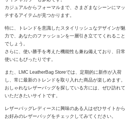
カジュアルからフォーマルまで、さまざまなシーンにマッ
チするアイテムが見つかります。
特に、トレンドを意識したスタイリッシュなデザインが魅
力で、あなたのファッションを一層引き立ててくれること
でしょう。
さらに、使い勝手を考えた機能性も兼ね備えており、日常
使いにもぴったりです。
また、LMC LeatherBag Storeでは、定期的に新作が入荷
し、常に最新のトレンドを取り入れた商品が楽しめます。
おしゃれなレザーバッグを探している方には、ぜひ訪れて
いただきたいサイトです。
レザーバッグレディースに興味のある人はぜひサイトから
お好みのレザーバッグをチェックしてみてください。