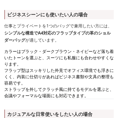
ビジネスシーンにも使いたい人の場合
仕事とプライベートを1つのバッグで兼用したい方には、
シンプルな構造でA4対応のフラップタイプの革のショル
ダーバッグ
が適しています。
カラーはブラック・ダークブラウン・ネイビーなど落ち着
いたトーンを選ぶと、スーツにも私服にも合わせやすくな
ります。
フラップ型はスッキリした外見でオフィス環境でも浮きに
くく、内装に仕切りがあればビジネス書類や文具の整理も
容易です。
ストラップを外してクラッチ風に持てるモデルを選ぶと、
会議やフォーマルな場面にも対応できます。
カジュアルな日常使いをしたい人の場合