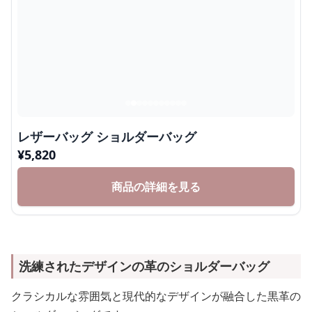
レザーバッグ ショルダーバッグ
¥
5,820
商品の詳細を見る
洗練されたデザインの革のショルダーバッグ
クラシカルな雰囲気と現代的なデザインが融合した黒革の