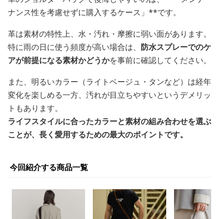
ナンス性を考慮せずに購入するケース」**です。
革は素材の特性上、水・汚れ・摩擦に弱い面があります。
特に雨の日に使う頻度が高い場合は、
防水スプレーでのケ
アが前提になる素材かどうか
を事前に確認してください。
また、明るいカラー（ライトベージュ・タンなど）は経年
変化を楽しめる一方、汚れが目立ちやすいというデメリッ
トもあります。
ライフスタイルに合ったカラーと素材の組み合わせを選ぶ
ことが、長く愛用するための最大のポイントです。
今回紹介する商品一覧