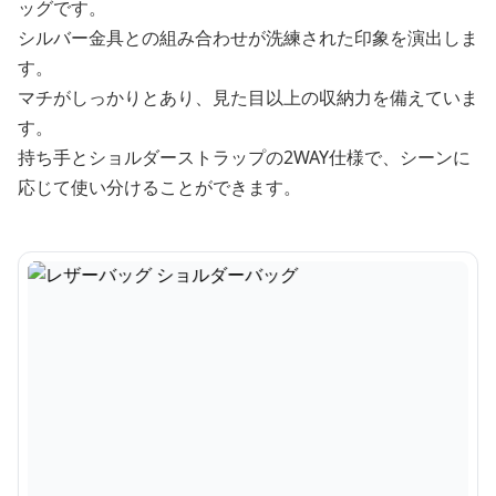
ッグです。
シルバー金具との組み合わせが洗練された印象を演出しま
す。
マチがしっかりとあり、見た目以上の収納力を備えていま
す。
持ち手とショルダーストラップの2WAY仕様で、シーンに
応じて使い分けることができます。