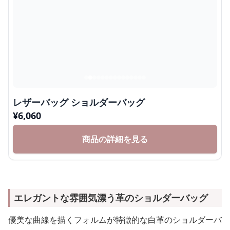
レザーバッグ ショルダーバッグ
¥
6,060
商品の詳細を見る
エレガントな雰囲気漂う革のショルダーバッグ
優美な曲線を描くフォルムが特徴的な白革のショルダーバ