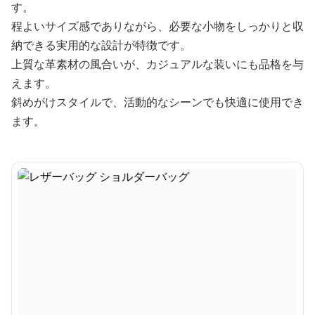
す。
程よいサイズ感でありながら、必要な小物をしっかりと収
納できる実用的な設計が特徴です。
上質な革素材の風合いが、カジュアルな装いにも品格を与
えます。
斜めがけスタイルで、活動的なシーンでも快適に使用でき
ます。