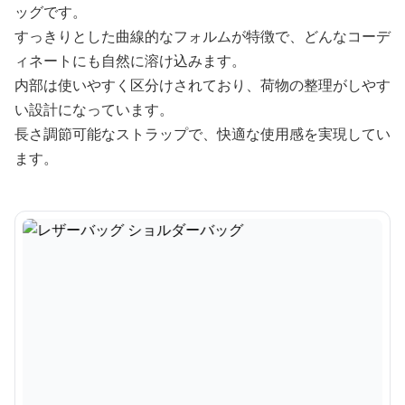
ッグです。
すっきりとした曲線的なフォルムが特徴で、どんなコーデ
ィネートにも自然に溶け込みます。
内部は使いやすく区分けされており、荷物の整理がしやす
い設計になっています。
長さ調節可能なストラップで、快適な使用感を実現してい
ます。