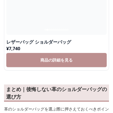
レザーバッグ ショルダーバッグ
¥
7,740
商品の詳細を見る
まとめ｜後悔しない革のショルダーバッグの
選び方
革のショルダーバッグを選ぶ際に押さえておくべきポイン