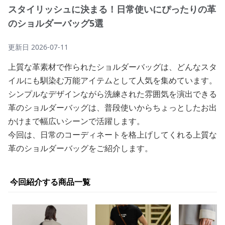
スタイリッシュに決まる！日常使いにぴったりの革
のショルダーバッグ5選
更新日
2026-07-11
上質な革素材で作られたショルダーバッグは、どんなスタ
イルにも馴染む万能アイテムとして人気を集めています。
シンプルなデザインながら洗練された雰囲気を演出できる
革のショルダーバッグは、普段使いからちょっとしたお出
かけまで幅広いシーンで活躍します。
今回は、日常のコーディネートを格上げしてくれる上質な
革のショルダーバッグをご紹介します。
今回紹介する商品一覧