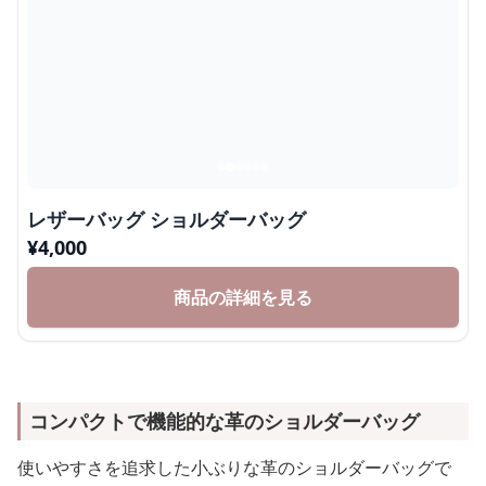
レザーバッグ ショルダーバッグ
¥
4,000
商品の詳細を見る
コンパクトで機能的な革のショルダーバッグ
使いやすさを追求した小ぶりな革のショルダーバッグで