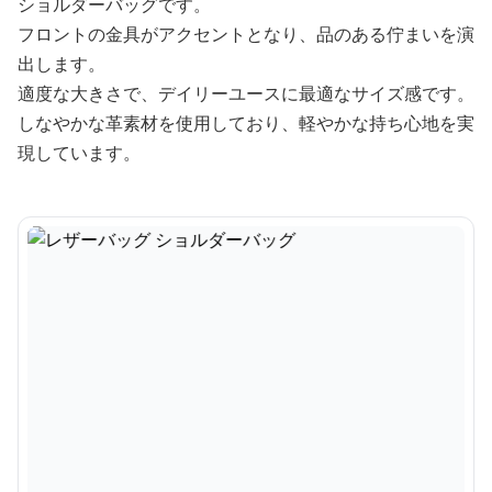
ショルダーバッグです。
フロントの金具がアクセントとなり、品のある佇まいを演
出します。
適度な大きさで、デイリーユースに最適なサイズ感です。
しなやかな革素材を使用しており、軽やかな持ち心地を実
現しています。