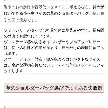
週末のお出かけや普段使いをメインに考えるなら、
斜めが
けができる小〜中サイズの革のショルダーバッグ
が使い勝
手の面で優秀です。
ソフトレザーのタイプは軽量で体に馴染みやすく、長時間
の外出でも疲れにくいです。
ヴィンテージ感のあるオイルレザーやプルアップレザー
は、使い込むほど色艶が深まり、自分だけの表情に育てら
れます。
スマートフォン・財布・鍵が収まるコンパクトなサイズ
は、余計な荷物を持たないミニマルな外出スタイルにフィ
ットします。
革のショルダーバッグ選びでよくある失敗例