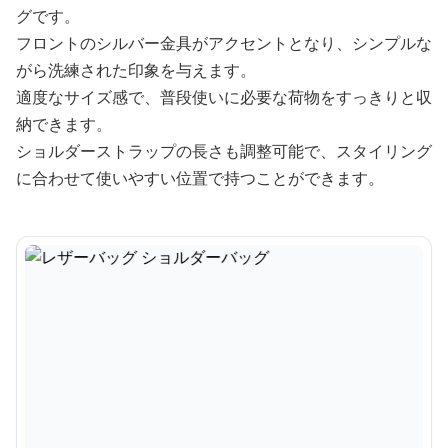
グです。
フロントのシルバー金具がアクセントとなり、シンプルな
がら洗練された印象を与えます。
適度なサイズ感で、普段使いに必要な荷物をすっきりと収
納できます。
ショルダーストラップの長さも調整可能で、スタイリング
に合わせて使いやすい位置で持つことができます。