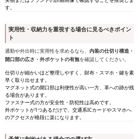
実物またはブランドの詳細画像で確認することを推奨しま
す。
実用性・収納力を重視する場合に見るべきポイン
ト
通勤や外出時に実用性を求めるなら、
内装の仕切り構造・
開口部の広さ・外ポケットの有無
を確認してください。
仕切りが細かいほど整理しやすく、財布・スマホ・鍵を素
早く取り出せます。
マグネット式の開口部は利便性が高い一方、革への跡が残
る場合があります。
ファスナー式の方が安全性・防犯性は高めです。
外ポケットが1つあるだけで、交通系ICカードやスマホへ
のアクセスが格段に楽になります。