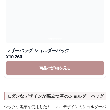
レザーバッグ ショルダーバッグ
¥
10,260
商品の詳細を見る
モダンなデザインが際立つ革のショルダーバッグ
シックな黒革を使用したミニマルデザインのショルダーバ