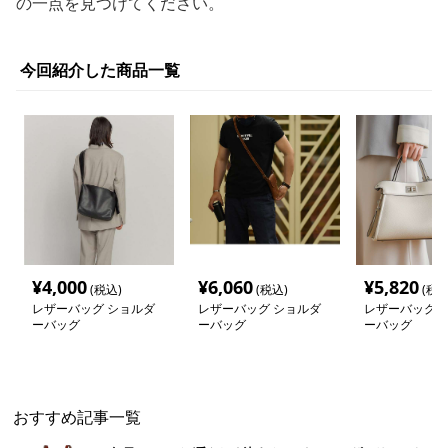
の一点を見つけてください。
今回紹介した商品一覧
¥
4,000
¥
6,060
¥
5,820
(税込)
(税込)
(税込
レザーバッグ ショルダ
レザーバッグ ショルダ
レザーバッグ 
ーバッグ
ーバッグ
ーバッグ
おすすめ記事一覧