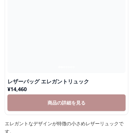
レザーバッグ エレガントリュック
¥
14,460
商品の詳細を見る
エレガントなデザインが特徴の小さめレザーリュックで
す。