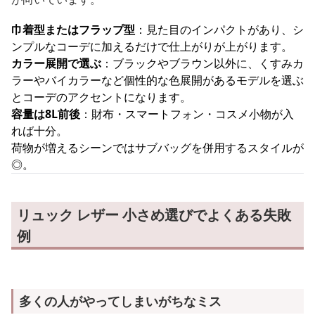
巾着型またはフラップ型
：見た目のインパクトがあり、シ
ンプルなコーデに加えるだけで仕上がりが上がります。
カラー展開で選ぶ
：ブラックやブラウン以外に、くすみカ
ラーやバイカラーなど個性的な色展開があるモデルを選ぶ
とコーデのアクセントになります。
容量は8L前後
：財布・スマートフォン・コスメ小物が入
れば十分。
荷物が増えるシーンではサブバッグを併用するスタイルが
◎。
リュック レザー 小さめ選びでよくある失敗
例
多くの人がやってしまいがちなミス