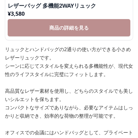
レザーバッグ 多機能2WAYリュック
¥
3,580
商品の詳細を見る
リュックとハンドバッグの2通りの使い方ができる小さめ
レザーリュックです。
シーンに応じてスタイルを変えられる多機能性が、現代女
性のライフスタイルに完璧にフィットします。
高品質なレザー素材を使用し、どちらのスタイルでも美し
いシルエットを保ちます。
コンパクトなサイズでありながら、必要なアイテムはしっ
かりと収納でき、効率的な荷物の整理が可能です。
オフィスでの会議にはハンドバッグとして、プライベート