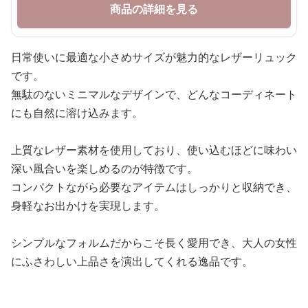
商品の詳細を見る
日常使いに最適な小さめサイズが魅力的なレザーリュック
です。
無駄のないミニマルなデザインで、どんなコーディネート
にも自然に溶け込みます。
上質なレザー素材を使用しており、使い込むほどに味わい
深い風合いを楽しめるのが特徴です。
コンパクトながら必要なアイテムはしっかりと収納でき、
身軽なお出かけを実現します。
シンプルなフォルムだからこそ長く愛用でき、大人の女性
にふさわしい上品さを演出してくれる逸品です。