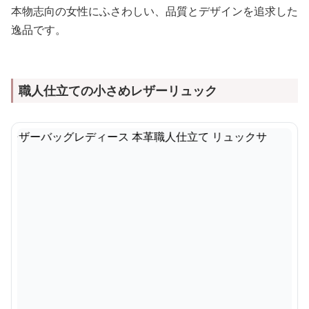
本物志向の女性にふさわしい、品質とデザインを追求した
逸品です。
職人仕立ての小さめレザーリュック