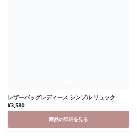
レザーバッグレディース シンプル リュック
¥
3,580
商品の詳細を見る