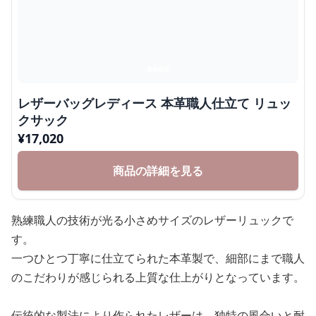
レザーバッグレディース 本革職人仕立て リュッ
クサック
¥
17,020
商品の詳細を見る
熟練職人の技術が光る小さめサイズのレザーリュックで
す。
一つひとつ丁寧に仕立てられた本革製で、細部にまで職人
のこだわりが感じられる上質な仕上がりとなっています。
伝統的な製法により作られたレザーは、独特の風合いと耐