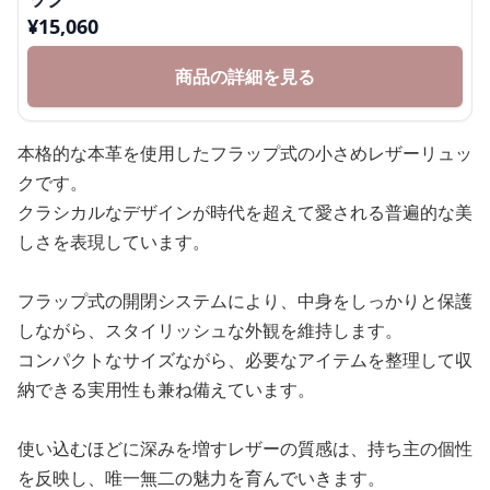
¥
15,060
商品の詳細を見る
本格的な本革を使用したフラップ式の小さめレザーリュッ
クです。
クラシカルなデザインが時代を超えて愛される普遍的な美
しさを表現しています。
フラップ式の開閉システムにより、中身をしっかりと保護
しながら、スタイリッシュな外観を維持します。
コンパクトなサイズながら、必要なアイテムを整理して収
納できる実用性も兼ね備えています。
使い込むほどに深みを増すレザーの質感は、持ち主の個性
を反映し、唯一無二の魅力を育んでいきます。