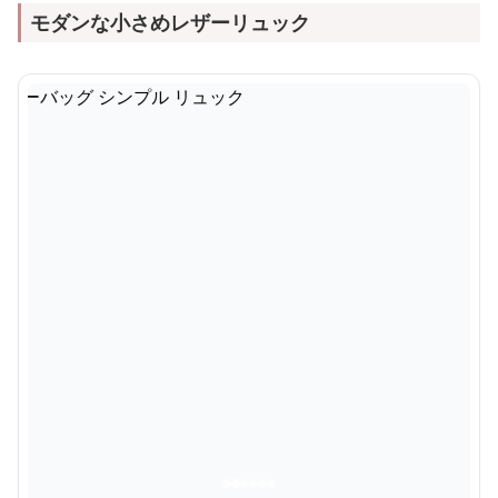
モダンな小さめレザーリュック