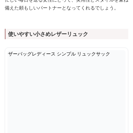
備えた頼もしいパートナーとなってくれるでしょう。
使いやすい小さめレザーリュック