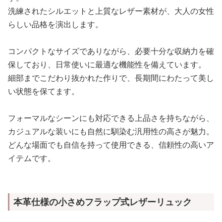
洗練されたシルエットと上質なレザー素材が、大人の女性
らしい品格を演出します。
コンパクトなサイズでありながら、必要十分な収納力を確
保しており、日常使いに最適な機能性を備えています。
細部までこだわり抜かれた作りで、長期間にわたって美し
い状態を保てます。
フォーマルなシーンにも対応できる上品さを持ちながら、
カジュアルな装いにも自然に馴染む汎用性の高さが魅力。
どんな場面でも自信を持って使用できる、信頼性の高いア
イテムです。
本革仕様の小さめフラップ式レザーリュック