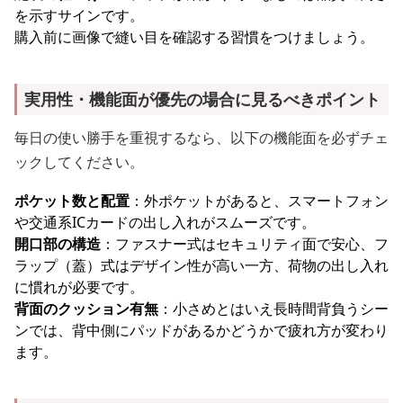
を示すサインです。
購入前に画像で縫い目を確認する習慣をつけましょう。
実用性・機能面が優先の場合に見るべきポイント
毎日の使い勝手を重視するなら、以下の機能面を必ずチェ
ックしてください。
ポケット数と配置
：外ポケットがあると、スマートフォン
や交通系ICカードの出し入れがスムーズです。
開口部の構造
：ファスナー式はセキュリティ面で安心、フ
ラップ（蓋）式はデザイン性が高い一方、荷物の出し入れ
に慣れが必要です。
背面のクッション有無
：小さめとはいえ長時間背負うシー
ンでは、背中側にパッドがあるかどうかで疲れ方が変わり
ます。