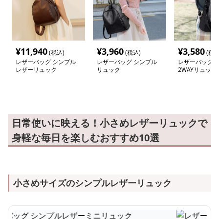
¥
11,940
¥
3,960
¥
3,580
(税込)
(税込)
(税込
レザーバッグ シンプル
レザーバッグ シンプル
レザーバッグ 
レザーリュック
リュック
2WAYリュック
日常使いに映える！小さめレザーリュックで
身軽な毎日を楽しむおすすめ10選
小さめサイズのシンプルレザーリュック