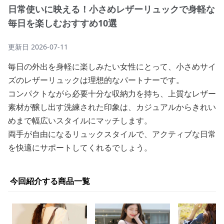
日常使いに映える！小さめレザーリュックで身軽な
毎日を楽しむおすすめ10選
更新日
2026-07-11
毎日の外出を身軽に楽しみたい女性にとって、小さめサイ
ズのレザーリュックは理想的なパートナーです。
コンパクトながら必要十分な収納力を持ち、上質なレザー
素材が醸し出す洗練された印象は、カジュアルからきれい
めまで幅広いスタイルにマッチします。
両手が自由になるリュックスタイルで、アクティブな日常
を快適にサポートしてくれるでしょう。
今回紹介する商品一覧