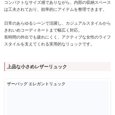
コンパクトなサイズ感でありながら、内部の収納スペース
は工夫されており、効率的にアイテムを整理できます。
日常のあらゆるシーンで活躍し、カジュアルスタイルから
きれいめコーディネートまで幅広く対応。
長時間の外出でも疲れにくく、アクティブな女性のライフ
スタイルを支えてくれる実用的なリュックです。
上品な小さめレザーリュック