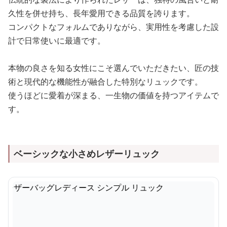
久性を併せ持ち、長年愛用できる品質を誇ります。
コンパクトなフォルムでありながら、実用性を考慮した設
計で日常使いに最適です。
本物の良さを知る女性にこそ選んでいただきたい、匠の技
術と現代的な機能性が融合した特別なリュックです。
使うほどに愛着が深まる、一生物の価値を持つアイテムで
す。
ベーシックな小さめレザーリュック