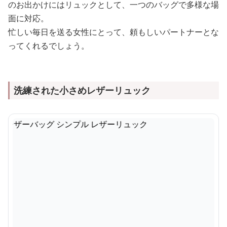
のお出かけにはリュックとして、一つのバッグで多様な場
面に対応。
忙しい毎日を送る女性にとって、頼もしいパートナーとな
ってくれるでしょう。
洗練された小さめレザーリュック