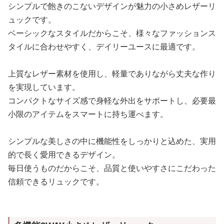
シンプルで飽きのこないデザインが魅力の小さめレザーリ
ュックです。
ベーシックなスタイルだからこそ、様々なファッションス
タイルに合わせやすく、デイリーユースに最適です。
上質なレザー素材を使用し、軽量でありながら丈夫な作り
を実現しています。
コンパクトなサイズ感で身軽な外出をサポートし、必要最
小限のアイテムをスマートに持ち運べます。
シンプルな美しさの中に機能性をしっかりと込めた、実用
的で長く愛用できるデザイン。
毎日使うものだからこそ、品質と使いやすさにこだわった
信頼できるリュックです。