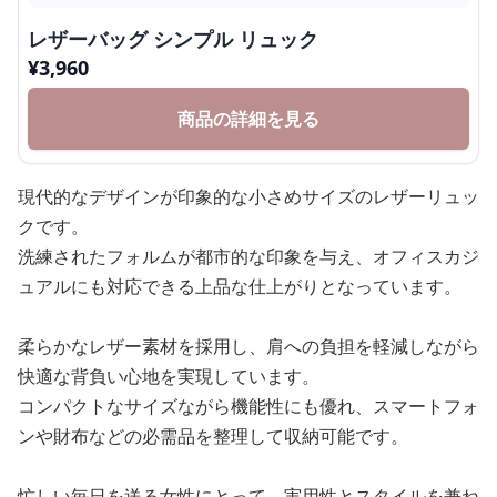
レザーバッグ シンプル リュック
¥
3,960
商品の詳細を見る
現代的なデザインが印象的な小さめサイズのレザーリュッ
クです。
洗練されたフォルムが都市的な印象を与え、オフィスカジ
ュアルにも対応できる上品な仕上がりとなっています。
柔らかなレザー素材を採用し、肩への負担を軽減しながら
快適な背負い心地を実現しています。
コンパクトなサイズながら機能性にも優れ、スマートフォ
ンや財布などの必需品を整理して収納可能です。
忙しい毎日を送る女性にとって、実用性とスタイルを兼ね