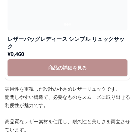
レザーバッグレディース シンプル リュックサッ
ク
¥
9,460
商品の詳細を見る
実用性を重視した設計の小さめレザーリュックです。
開閉しやすい構造で、必要なものをスムーズに取り出せる
利便性が魅力です。
高品質なレザー素材を使用し、耐久性と美しさを両立させ
ています。