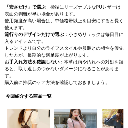
「安さだけ」で選ぶ
：極端にリーズナブルなPUレザーは
表面の剥離が早い場合があります。
使用頻度が高い場合は、中価格帯以上を目安にすると長く
使えます。
流行りのデザインだけで選ぶ
：小さめリュックは毎日目に
入るアイテムです。
トレンドより自分のライフスタイルや服装との相性を優先
した方が、長期的な満足度が上がります。
お手入れ方法を確認しない
：本革は雨や汚れへの対処を誤
ると、取り返しのつかないダメージになることがありま
す。
購入前に推奨のケア方法を確認しておきましょう。
今回紹介する商品一覧