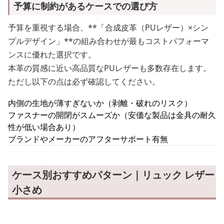
予算に制約があるケースでの選び方
予算を重視する場合、**「合成皮革（PUレザー）×シン
プルデザイン」**の組み合わせが最もコストパフォーマ
ンスに優れた選択です。
本革の質感に近い高品質なPUレザーも多数存在します。
ただし以下の点は必ず確認してください。
内側の生地が薄すぎないか（剥離・破れのリスク）
ファスナーの開閉がスムーズか（安価な製品は金具の耐久
性が低い場合あり）
ブランドやメーカーのアフターサポート有無
ケース別おすすめパターン｜リュック レザー
小さめ