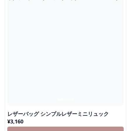
レザーバッグ シンプルレザーミニリュック
¥
3,160