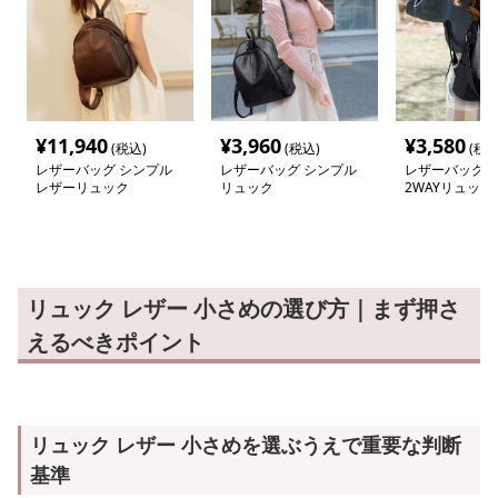
¥
11,940
¥
3,960
¥
3,580
(税込)
(税込)
(税込
レザーバッグ シンプル
レザーバッグ シンプル
レザーバッグ 
レザーリュック
リュック
2WAYリュック
リュック レザー 小さめの選び方｜まず押さ
えるべきポイント
リュック レザー 小さめを選ぶうえで重要な判断
基準