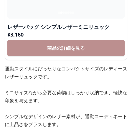
レザーバッグ シンプルレザーミニリュック
¥
3,160
商品の詳細を見る
通勤スタイルにぴったりなコンパクトサイズのレディース
レザーリュックです。
ミニサイズながら必要な荷物はしっかり収納でき、軽快な
印象を与えます。
シンプルなデザインのレザー素材が、通勤コーディネート
に上品さをプラスします。