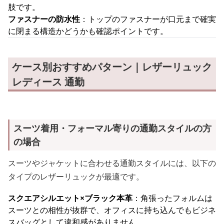
肢です。
ファスナーの防水性
：トップのファスナーが口元まで確実
に閉まる構造かどうかも確認ポイントです。
ケース別おすすめパターン｜レザーリュック
レディース 通勤
スーツ着用・フォーマル寄りの通勤スタイルの方
の場合
スーツやジャケットに合わせる通勤スタイルには、以下の
タイプのレザーリュックが最適です。
スクエアシルエット×ブラック本革
：角張ったフォルムは
スーツとの相性が抜群で、オフィスに持ち込んでもビジネ
スバッグとして違和感がありません。