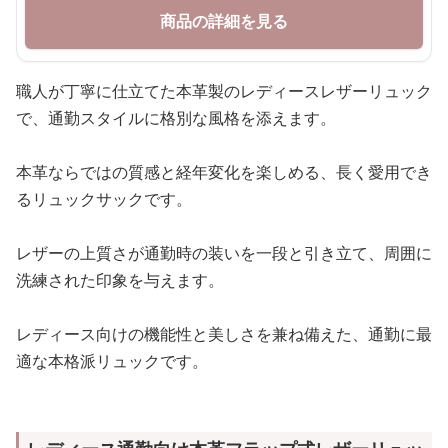
商品の詳細を見る
職人が丁寧に仕立てた本革製のレディースレザーリュック
で、通勤スタイルに格別な風格を添えます。
本革ならではの質感と経年変化を楽しめる、長く愛用でき
るリュックサックです。
レザーの上質さが通勤時の装いを一段と引き立て、周囲に
洗練された印象を与えます。
レディース向けの機能性と美しさを兼ね備えた、通勤に最
適な本格派リュックです。