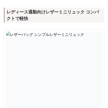
レディース通勤向けレザーミニリュック コンパ
クトで軽快