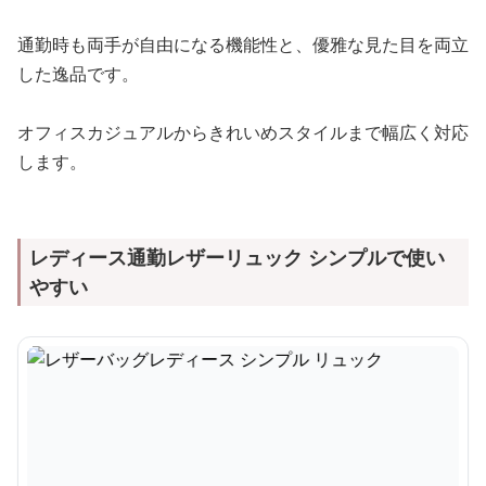
通勤時も両手が自由になる機能性と、優雅な見た目を両立
した逸品です。
オフィスカジュアルからきれいめスタイルまで幅広く対応
します。
レディース通勤レザーリュック シンプルで使い
やすい