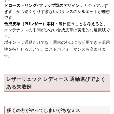
ドローストリング×フラップ型のデザイン
：カジュアルす
ぎず、かつ硬くなりすぎないバランスのシルエットが理想
です。
合成皮革（PUレザー）素材
：毎日使うことを考えると、
メンテナンスの手間が少ない合成皮革は実用的な選択肢で
す。
ポイント
：通勤だけでなく週末の外出にも活用できる汎用
性を持たせることで、コストパフォーマンスも高まりま
す。
レザーリュック レディース 通勤選びでよく
ある失敗例
多くの方がやってしまいがちなミス