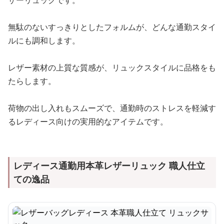
ザーリュックです。
無駄のないすっきりとしたフォルムが、どんな通勤スタイ
ルにも調和します。
レザー素材の上質な質感が、リュックスタイルに品格をも
たらします。
荷物の出し入れもスムーズで、通勤時のストレスを軽減す
るレディース向けの実用的なアイテムです。
レディース通勤用本革レザーリュック 職人仕立
ての逸品