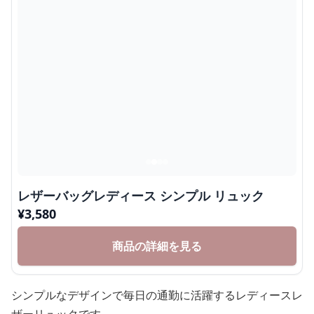
レザーバッグレディース シンプル リュック
¥
3,580
商品の詳細を見る
シンプルなデザインで毎日の通勤に活躍するレディースレ