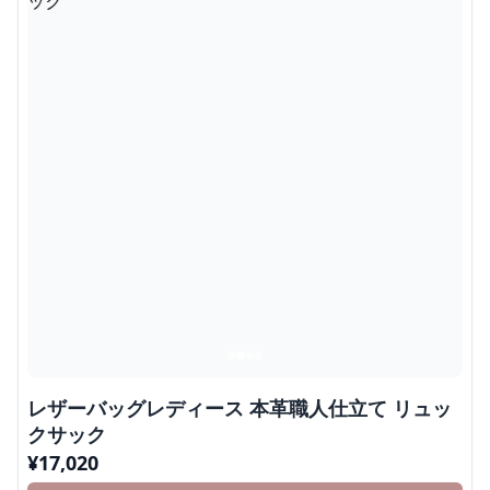
レザーバッグレディース 本革職人仕立て リュッ
クサック
¥
17,020