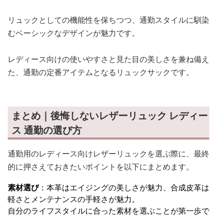
リュックとしての機能性を保ちつつ、通勤スタイルに馴染
むベーシックなデザインが魅力です。
レディース向けの使いやすさと見た目の美しさを兼ね備え
た、通勤の定番アイテムとなるリュックサックです。
まとめ｜後悔しないレザーリュック レディー
ス 通勤の選び方
通勤用のレディース向けレザーリュックを選ぶ際に、最終
的に押さえておきたいポイントを以下にまとめます。
素材選び
：本革はエイジングの美しさが魅力、合成皮革は
軽さとメンテナンスの手軽さが魅力。
自分のライフスタイルに合った素材を選ぶことが第一歩で