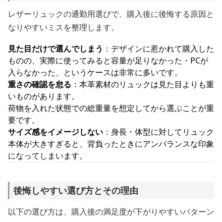
レザーリュックの通勤用選びで、購入後に後悔する原因と
なりやすいミスを整理します。
見た目だけで選んでしまう
：デザインに惹かれて購入した
ものの、実際に使ってみると容量が足りなかった・PCが
入らなかった、というケースは非常に多いです。
重さの確認を怠る
：本革素材のリュックは見た目よりも重
いものがあります。
荷物を入れた状態での総重量を想定してから選ぶことが重
要です。
サイズ感をイメージしない
：身長・体型に対してリュック
本体が大きすぎると、背負ったときにアンバランスな印象
になってしまいます。
後悔しやすい選び方とその理由
以下の選び方は、購入後の満足度が下がりやすいパターン