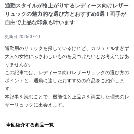
通勤スタイルが格上がりするレディース向けレザー
リュックの魅力的な選び方とおすすめ6選！両手が
自由で上品な印象も叶います
更新日
2026-07-11
通勤用のリュックを探しているけれど、カジュアルすぎず
大人の女性にふさわしいものを見つけたいとお考えではあ
りませんか。
この記事では、レディース向けレザーリュックの選び方の
ポイントと、通勤に適したおすすめの商品をご紹介しま
す。
本記事を読むことで、機能性と上品さを両立した理想のレ
ザーリュックに出会えます。
今回紹介する商品一覧