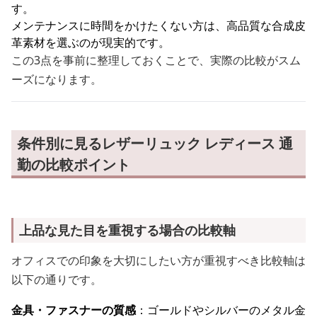
す。
メンテナンスに時間をかけたくない方は、高品質な合成皮
革素材を選ぶのが現実的です。
この3点を事前に整理しておくことで、実際の比較がスム
ーズになります。
条件別に見るレザーリュック レディース 通
勤の比較ポイント
上品な見た目を重視する場合の比較軸
オフィスでの印象を大切にしたい方が重視すべき比較軸は
以下の通りです。
金具・ファスナーの質感
：ゴールドやシルバーのメタル金