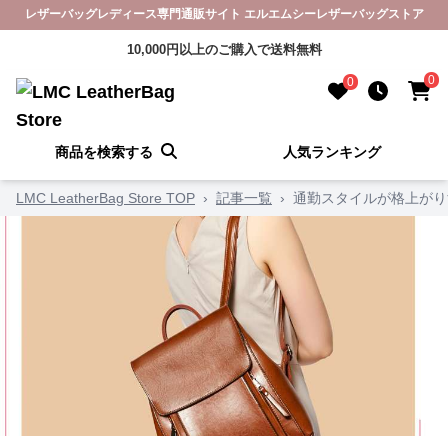
レザーバッグレディース専門通販サイト エルエムシーレザーバッグストア
10,000円以上のご購入で送料無料
0
0
商品を検索する
人気ランキング
LMC LeatherBag Store TOP
›
記事一覧
›
通勤スタイルが格上がり