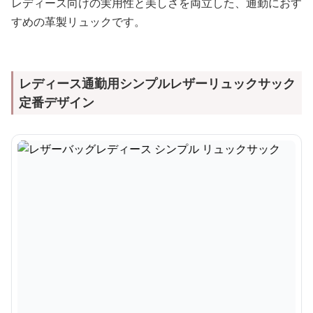
レディース向けの実用性と美しさを両立した、通勤におす
すめの革製リュックです。
レディース通勤用シンプルレザーリュックサック
定番デザイン