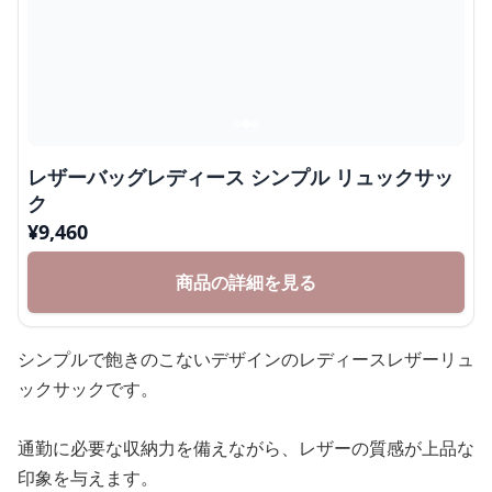
レザーバッグレディース シンプル リュックサッ
ク
¥
9,460
商品の詳細を見る
シンプルで飽きのこないデザインのレディースレザーリュ
ックサックです。
通勤に必要な収納力を備えながら、レザーの質感が上品な
印象を与えます。