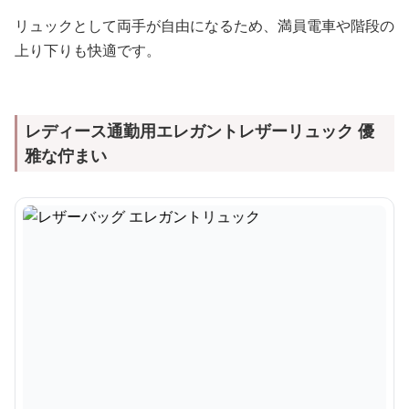
リュックとして両手が自由になるため、満員電車や階段の
上り下りも快適です。
レディース通勤用エレガントレザーリュック 優
雅な佇まい