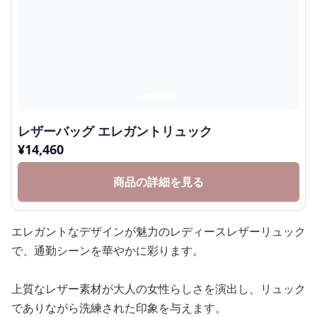
レザーバッグ エレガントリュック
¥
14,460
商品の詳細を見る
エレガントなデザインが魅力のレディースレザーリュック
で、通勤シーンを華やかに彩ります。
上質なレザー素材が大人の女性らしさを演出し、リュック
でありながら洗練された印象を与えます。