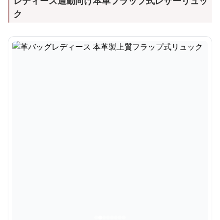
レディース通勤向け本革フラップ式レザーリュッ
ク