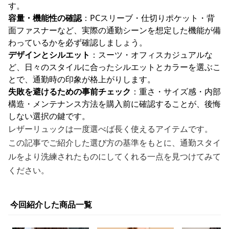
す。
容量・機能性の確認
：PCスリーブ・仕切りポケット・背
面ファスナーなど、実際の通勤シーンを想定した機能が備
わっているかを必ず確認しましょう。
デザインとシルエット
：スーツ・オフィスカジュアルな
ど、日々のスタイルに合ったシルエットとカラーを選ぶこ
とで、通勤時の印象が格上がりします。
失敗を避けるための事前チェック
：重さ・サイズ感・内部
構造・メンテナンス方法を購入前に確認することが、後悔
しない選択の鍵です。
レザーリュックは一度選べば長く使えるアイテムです。
この記事でご紹介した選び方の基準をもとに、通勤スタイ
ルをより洗練されたものにしてくれる一点を見つけてみて
ください。
今回紹介した商品一覧