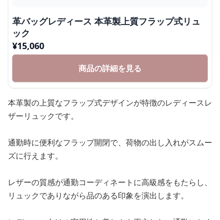
革バッグレディース 本革製上質フラップ式リュ
ック
¥
15,060
商品の詳細を見る
本革製の上質なフラップ式デザインが特徴のレディースレ
ザーリュックです。
通勤時に便利なフラップ開閉で、荷物の出し入れがスムー
ズに行えます。
レザーの質感が通勤コーディネートに高級感をもたらし、
リュックでありながら品のある印象を演出します。