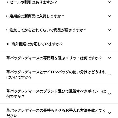
7.セールや割引はありますか？
8.定期的に新商品は入荷しますか？
9.注文してからどれくらいで商品が届きますか？
10.海外配送は対応していますか？
革バッグレディースの専門店を選ぶメリットは何ですか？
革バッグレディースとナイロンバッグの使い分けはどうすれ
ばいいですか？
革バッグレディースのブランド選びで重視すべきポイントは
何ですか？
革バッグレディースの長持ちさせるお手入れ方法を教えてく
ださい