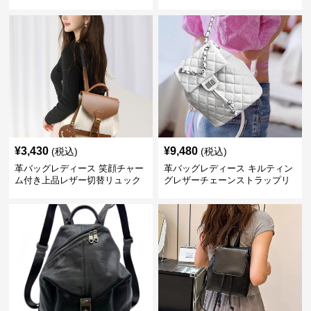
¥
3,430
¥
9,480
(税込)
(税込)
革バッグレディース 笑顔チャー
革バッグレディース キルティン
ム付き上品レザー切替リュック
グレザーチェーンストラップリ
ュック