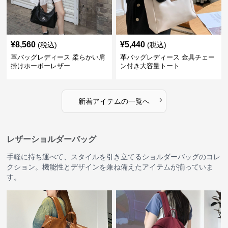
¥
8,560
¥
5,440
(税込)
(税込)
革バッグレディース 柔らかい肩
革バッグレディース 金具チェー
掛けホーボーレザー
ン付き大容量トート
›
新着アイテムの一覧へ
レザーショルダーバッグ
手軽に持ち運べて、スタイルを引き立てるショルダーバッグのコレ
クション。機能性とデザインを兼ね備えたアイテムが揃っていま
す。