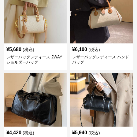
¥
5,680
¥
6,100
(税込)
(税込)
レザーバッグレディース 2WAY
レザーバッグレディース ハンド
ショルダーバッグ
バッグ
¥
4,420
¥
5,940
(税込)
(税込)