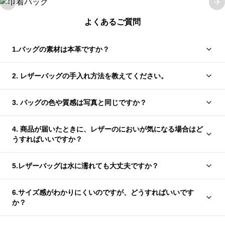
Previous slide
Ne
よくあるご質問
1.バッグの素材は本革ですか？
2. レザーバッグの手入れ方法を教えてください。
3. バッグの色や質感は写真と同じですか？
4. 商品が届いたときに、レザーのにおいが気になる場合はど
うすればいいですか？
5.レザーバッグは水に濡れても大丈夫ですか？
6.サイズ感がわかりにくいのですが、どうすればいいです
か？