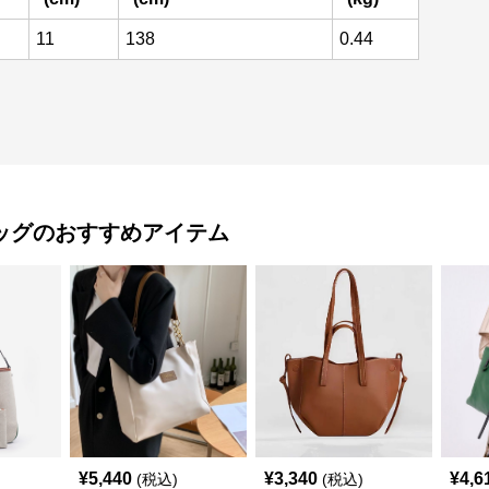
11
138
0.44
ッグ
のおすすめアイテム
¥
5,440
¥
3,340
¥
4,6
(税込)
(税込)