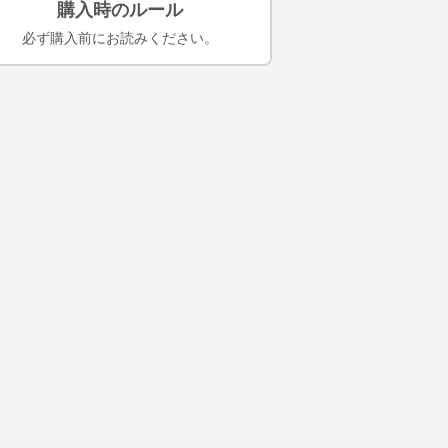
購入時のルール
必ず購入前にお読みください。