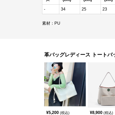
-
34
25
23
素材：PU
革バッグレディース
トートバ
¥
5,200
¥
8,900
(税込)
(税込)