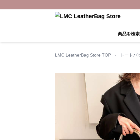
商品を検索
LMC LeatherBag Store TOP
›
トートバ