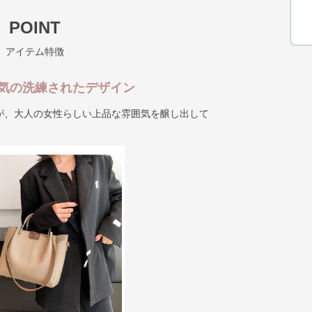
POINT
アイテム特徴
気の洗練されたデザイン
が、大人の女性らしい上品な雰囲気を醸し出して