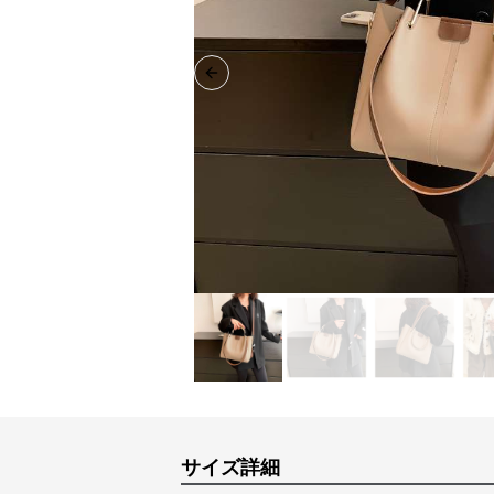
Previous slide
サイズ詳細