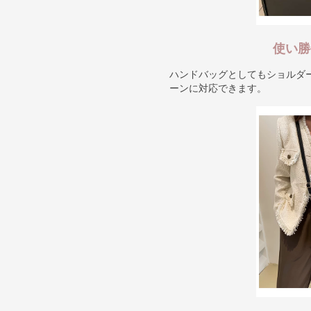
使い勝
ハンドバッグとしてもショルダー
ーンに対応できます。