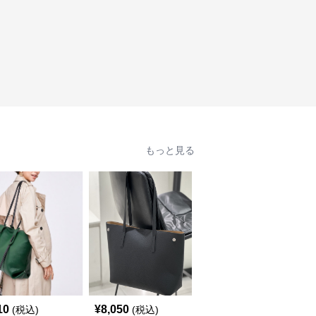
もっと見る
10
¥
8,050
¥
3,700
(税込)
(税込)
(税込)