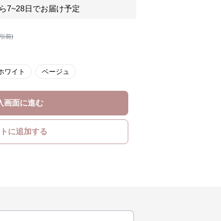
ら7~28日でお届け予定
割引前)
ホワイト
ベージュ
入画面に進む
トに追加する