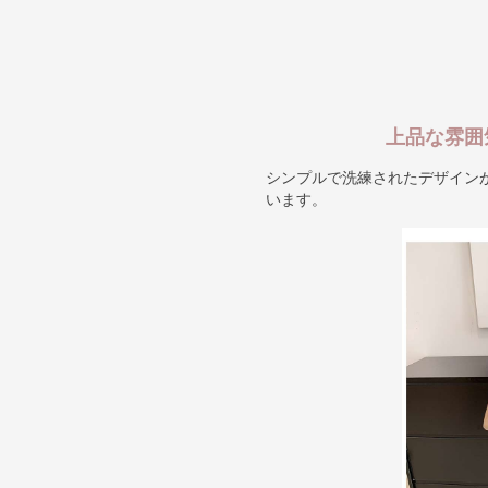
上品な雰囲
シンプルで洗練されたデザイン
います。