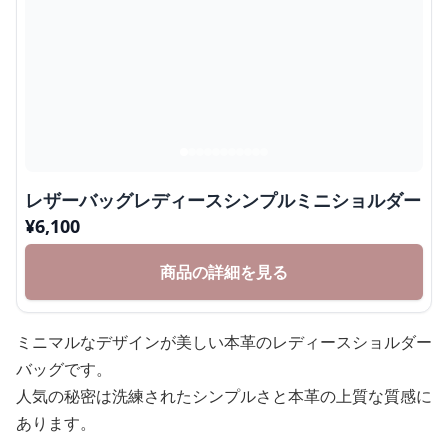
レザーバッグレディースシンプルミニショルダー
¥
6,100
商品の詳細を見る
ミニマルなデザインが美しい本革のレディースショルダー
バッグです。
人気の秘密は洗練されたシンプルさと本革の上質な質感に
あります。