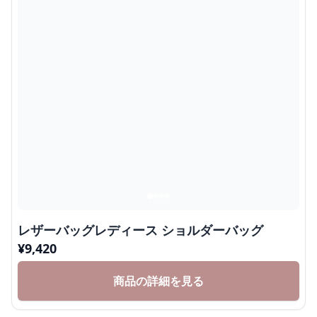
レザーバッグレディース ショルダーバッグ
¥
9,420
商品の詳細を見る