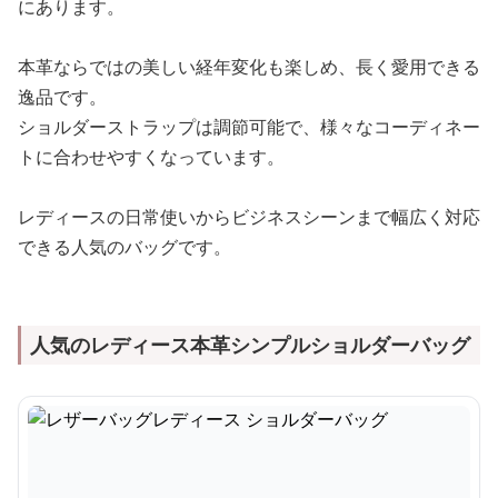
にあります。
本革ならではの美しい経年変化も楽しめ、長く愛用できる
逸品です。
ショルダーストラップは調節可能で、様々なコーディネー
トに合わせやすくなっています。
レディースの日常使いからビジネスシーンまで幅広く対応
できる人気のバッグです。
人気のレディース本革シンプルショルダーバッグ