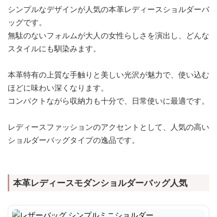
シンプルなデザインが人気の本革レディースショルダーバ
ッグです。
無駄のないフォルムが大人の女性らしさを演出し、どんな
スタイルにも馴染みます。
本革特有の上質な手触りと美しい光沢が魅力で、使い込む
ほどに味わい深くなります。
コンパクトながら収納力も十分で、日常使いに最適です。
レディースファッションのアクセントとして、人気の高い
ショルダーバッグタイプの逸品です。
本革レディースモダンショルダーバッグ人気