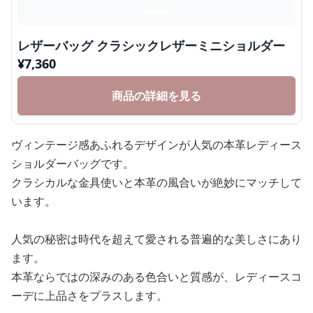
レザーバッグ クラシックレザーミニショルダー
¥
7,360
商品の詳細を見る
ヴィンテージ感あふれるデザインが人気の本革レディース
ショルダーバッグです。
クラシカルな金具使いと本革の風合いが絶妙にマッチして
います。
人気の秘密は時代を超えて愛される普遍的な美しさにあり
ます。
本革ならではの深みのある色合いと質感が、レディースコ
ーデに上品さをプラスします。