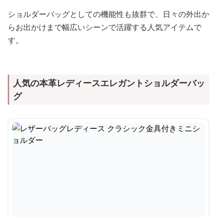
ショルダーバッグとしての機能性も抜群で、日々の外出か
らお出かけまで幅広いシーンで活躍する人気アイテムで
す。
人気の本革レディースエレガントショルダーバッ
グ