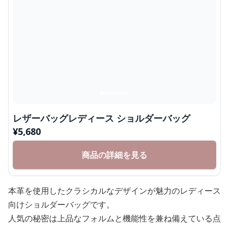
レザーバッグレディース ショルダーバッグ
¥
5,680
商品の詳細を見る
本革を使用したクラシカルなデザインが魅力のレディース
向けショルダーバッグです。
人気の秘密は上品なフォルムと機能性を兼ね備えている点