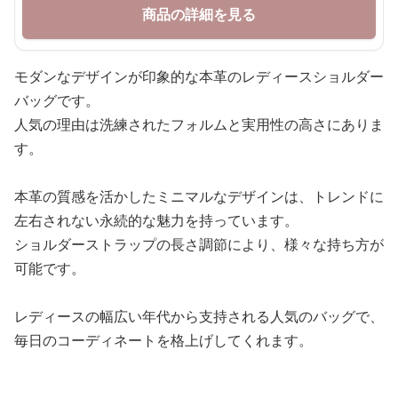
商品の詳細を見る
モダンなデザインが印象的な本革のレディースショルダー
バッグです。
人気の理由は洗練されたフォルムと実用性の高さにありま
す。
本革の質感を活かしたミニマルなデザインは、トレンドに
左右されない永続的な魅力を持っています。
ショルダーストラップの長さ調節により、様々な持ち方が
可能です。
レディースの幅広い年代から支持される人気のバッグで、
毎日のコーディネートを格上げしてくれます。