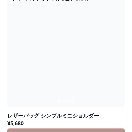
レザーバッグ シンプルミニショルダー
¥
5,680