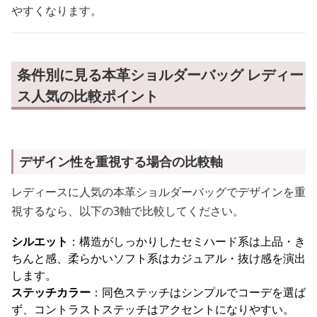
やすくなります。
条件別に見る本革ショルダーバッグ レディー
ス人気の比較ポイント
デザイン性を重視する場合の比較軸
レディースに人気の本革ショルダーバッグでデザインを重
視するなら、以下の3軸で比較してください。
シルエット
：構造がしっかりしたセミハード系は上品・き
ちんと感、柔らかいソフト系はカジュアル・抜け感を演出
します。
ステッチカラー
：同色ステッチはシンプルでコーデを選ば
ず、コントラストステッチはアクセントになりやすい。