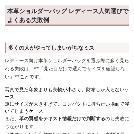
本革ショルダーバッグ レディース人気選びで
よくある失敗例
多くの人がやってしまいがちなミス
レディース向け本革ショルダーバッグを選ぶ際に多く見ら
れる失敗は、**「見た目だけで選んでサイズを確認しな
い」**ことです。
写真で見た印象よりも実物が小さく、財布しか入らないケ
ース
逆にサイズが大きすぎて、コンパクトに持ちたい場面で浮
いてしまうケース
また、
革の質感をテキスト情報だけで判断する
のも失敗に
つながります。