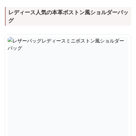
レディース人気の本革ボストン風ショルダーバッ
グ