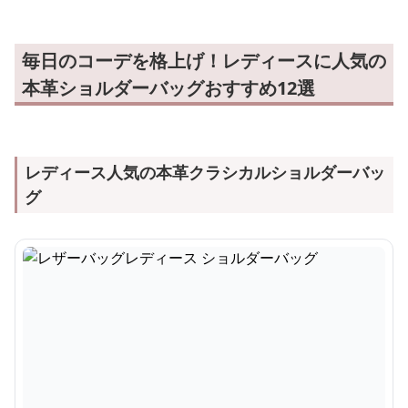
毎日のコーデを格上げ！レディースに人気の
本革ショルダーバッグおすすめ12選
レディース人気の本革クラシカルショルダーバッ
グ