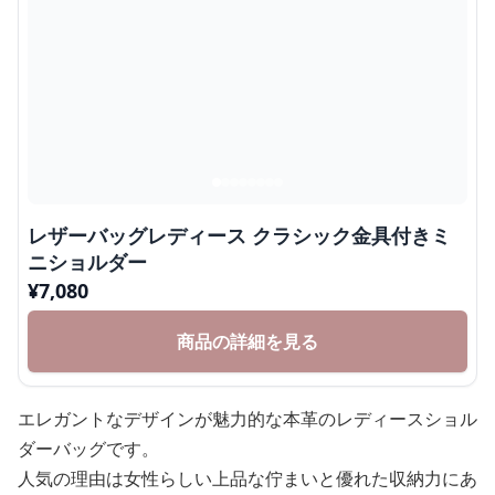
レザーバッグレディース クラシック金具付きミ
ニショルダー
¥
7,080
商品の詳細を見る
エレガントなデザインが魅力的な本革のレディースショル
ダーバッグです。
人気の理由は女性らしい上品な佇まいと優れた収納力にあ