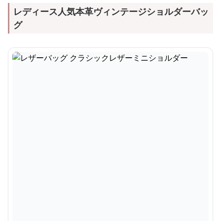
レディース人気本革ヴィンテージショルダーバッ
グ