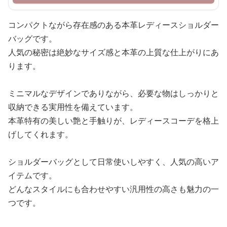
コンパクトながら存在感のある本革レディースショルダー
バッグです。
人気の秘密は絶妙なサイズ感と本革の上質な仕上がりにあ
ります。
ミニマルなデザインでありながら、必要な物はしっかりと
収納できる実用性を備えています。
本革特有の美しい艶と手触りが、レディースコーデを格上
げしてくれます。
ショルダーバッグとして日常使いしやすく、人気の高いア
イテムです。
どんなスタイルにも合わせやすい汎用性の高さも魅力の一
つです。