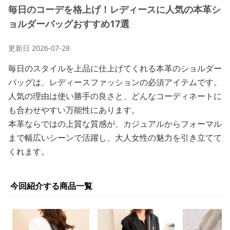
毎日のコーデを格上げ！レディースに人気の本革シ
ョルダーバッグおすすめ17選
更新日
2026-07-28
毎日のスタイルを上品に仕上げてくれる本革のショルダー
バッグは、レディースファッションの必須アイテムです。
人気の理由は使い勝手の良さと、どんなコーディネートに
も合わせやすい万能性にあります。
本革ならではの上質な質感が、カジュアルからフォーマル
まで幅広いシーンで活躍し、大人女性の魅力を引き立てて
くれます。
今回紹介する商品一覧