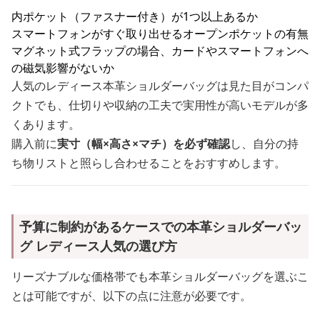
内ポケット（ファスナー付き）が1つ以上あるか
スマートフォンがすぐ取り出せるオープンポケットの有無
マグネット式フラップの場合、カードやスマートフォンへ
の磁気影響がないか
人気のレディース本革ショルダーバッグは見た目がコンパ
クトでも、仕切りや収納の工夫で実用性が高いモデルが多
くあります。
購入前に
実寸（幅×高さ×マチ）を必ず確認
し、自分の持
ち物リストと照らし合わせることをおすすめします。
予算に制約があるケースでの本革ショルダーバッ
グ レディース人気の選び方
リーズナブルな価格帯でも本革ショルダーバッグを選ぶこ
とは可能ですが、以下の点に注意が必要です。