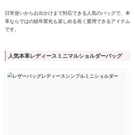
日常使いからお出かけまで対応できる人気のバッグで、本
革ならではの経年変化も楽しめる長く愛用できるアイテム
です。
人気本革レディースミニマルショルダーバッグ