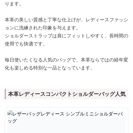
ります。
本革の美しい質感と丁寧な仕上げが、レディースファッシ
ョンに洗練された印象を与えます。
ショルダーストラップは肩にフィットしやすく、長時間の
使用でも快適です。
毎日使いたくなる人気のバッグで、本革ならではの経年変
化も楽しめる特別な一品となっています。
本革レディースコンパクトショルダーバッグ人気