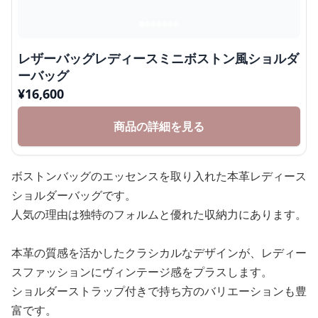
レザーバッグレディースミニボストン風ショルダ
ーバッグ
¥
16,600
商品の詳細を見る
ボストンバッグのエッセンスを取り入れた本革レディース
ショルダーバッグです。
人気の理由は独特のフォルムと優れた収納力にあります。
本革の質感を活かしたクラシカルなデザインが、レディー
スファッションにヴィンテージ感をプラスします。
ショルダーストラップ付きで持ち方のバリエーションも豊
富です。