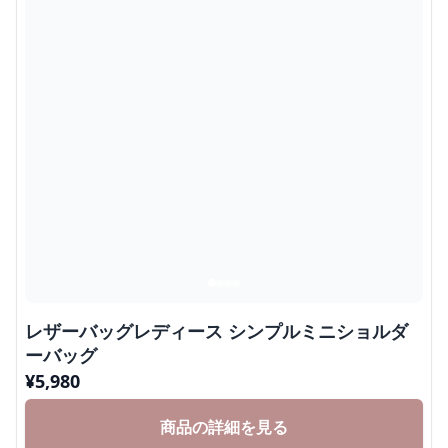
レザーバッグレディース シンプルミニショルダ
ーバッグ
¥
5,980
商品の詳細を見る