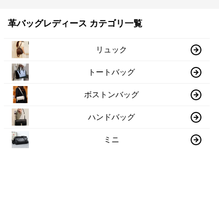
革バッグレディース カテゴリ一覧
リュック
トートバッグ
ボストンバッグ
ハンドバッグ
ミニ