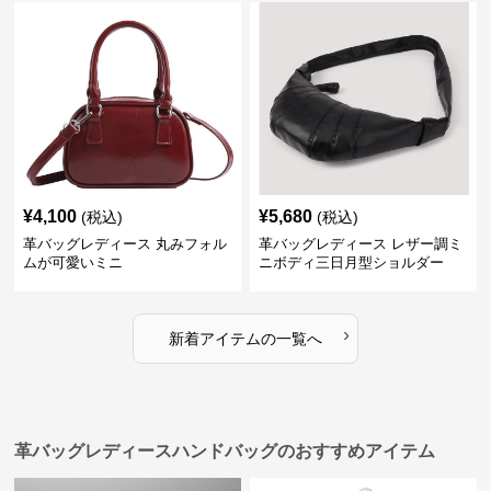
¥
4,100
¥
5,680
(税込)
(税込)
革バッグレディース 丸みフォル
革バッグレディース レザー調ミ
ムが可愛いミニ
ニボディ三日月型ショルダー
›
新着アイテムの一覧へ
革バッグレディースハンドバッグのおすすめアイテム