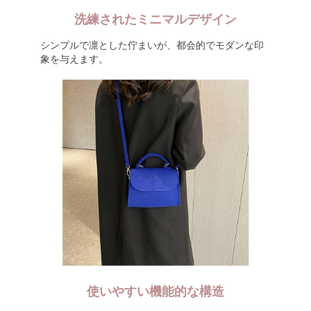
洗練されたミニマルデザイン
シンプルで凛とした佇まいが、都会的でモダンな印
象を与えます。
使いやすい機能的な構造