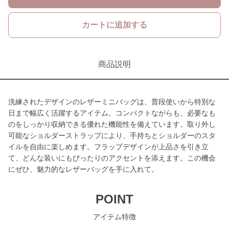
カートに追加する
商品説明
洗練されたデザインのレザーミニバッグは、普段使いから特別な
日まで幅広く活躍するアイテム。コンパクトながらも、必要なも
のをしっかり収納できる優れた機能性を備えています。取り外し
可能なショルダーストラップにより、手持ちとショルダーのスタ
イルを自由に楽しめます。フラップデザインが上品さを引き立
て、どんな装いにもぴったりのアクセントを添えます。この機会
にぜひ、魅力的なレザーバッグを手に入れて。
POINT
アイテム特徴