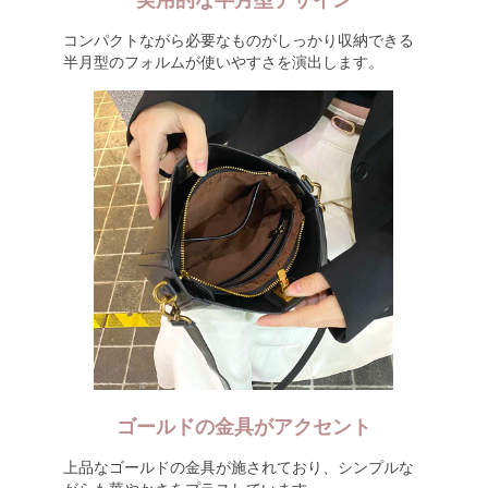
実用的な半月型デザイン
コンパクトながら必要なものがしっかり収納できる
半月型のフォルムが使いやすさを演出します。
ゴールドの金具がアクセント
上品なゴールドの金具が施されており、シンプルな