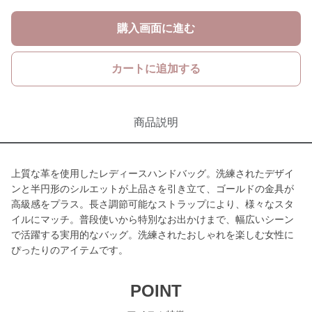
購入画面に進む
カートに追加する
商品説明
上質な革を使用したレディースハンドバッグ。洗練されたデザイ
ンと半円形のシルエットが上品さを引き立て、ゴールドの金具が
高級感をプラス。長さ調節可能なストラップにより、様々なスタ
イルにマッチ。普段使いから特別なお出かけまで、幅広いシーン
で活躍する実用的なバッグ。洗練されたおしゃれを楽しむ女性に
ぴったりのアイテムです。
POINT