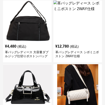
¥
4,480
¥
12,780
(税込)
(税込)
革バッグレディース 大容量ダブ
革バッグレディース シボミニボ
ルジップ仕切りボストンバッグ
ストン 2WAY仕様