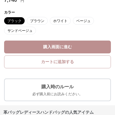
円
カラー
ブラック
ブラウン
ホワイト
ベージュ
サンドベージュ
購入画面に進む
カートに追加する
購入時のルール
必ず購入前にお読みください。
革バッグレディースハンドバッグの人気アイテム