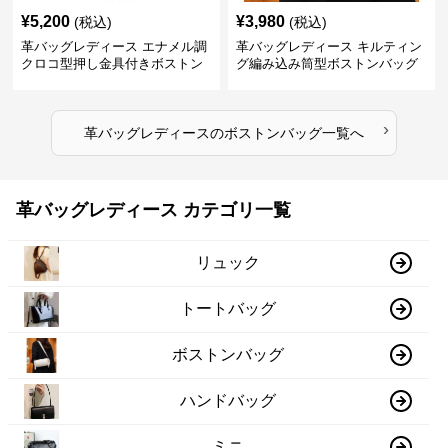
¥
5,200
¥
3,980
(税込)
(税込)
革バッグレディース エナメル調
革バッグレディース キルティン
クロコ型押し金具付きボストン
グ編み込み筒型ボストンバッグ
›
革バッグレディース
の
ボストンバッグ
一覧へ
革バッグレディース カテゴリ一覧
リュック
トートバッグ
ボストンバッグ
ハンドバッグ
ミニ