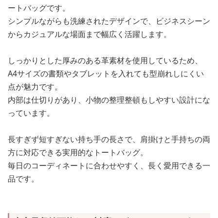
ートバッグです。
シンプルながらも洗練されたデザインで、ビジネスシーン
からカジュアルな場面まで幅広く活躍します。
しっかりとした厚みのある革素材を使用しているため、
A4サイズの書類やタブレットを入れても型崩れしにくい
点が魅力です。
内部は仕切りがあり、小物の整理整頓もしやすい設計にな
っています。
長すぎず短すぎない持ち手の長さで、肩掛けと手持ちの両
方に対応できる実用的なトートバッグ。
毎日のコーディネートに合わせやすく、長く愛用できる一
品です。