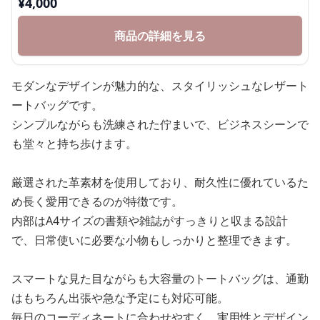
¥
4,000
商品の詳細を見る
モダンなデザインが魅力的な、スタイリッシュなレザート
ートバッグです。
シンプルながらも洗練された佇まいで、ビジネスシーンで
も堂々と持ち歩けます。
厳選された革素材を使用しており、耐久性に優れているた
め長く愛用できるのが特徴です。
内部はA4サイズの書類や雑誌がすっきりと収まる設計
で、日常使いに必要な小物もしっかりと整理できます。
スマートな見た目ながらも大容量のトートバッグは、通勤
はもちろん出張や急な予定にも対応可能。
毎日のコーディネートに合わせやすく、実用性とデザイン