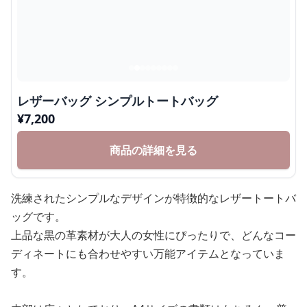
レザーバッグ シンプルトートバッグ
¥
7,200
商品の詳細を見る
洗練されたシンプルなデザインが特徴的なレザートートバ
ッグです。
上品な黒の革素材が大人の女性にぴったりで、どんなコー
ディネートにも合わせやすい万能アイテムとなっていま
す。