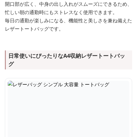
開口部が広く、中身の出し入れがスムーズにできるため、
忙しい朝の通勤時にもストレスなく使用できます。
毎日の通勤が楽しみになる、機能性と美しさを兼ね備えた
レザートートバッグです。
日常使いにぴったりなA4収納レザートートバッ
グ