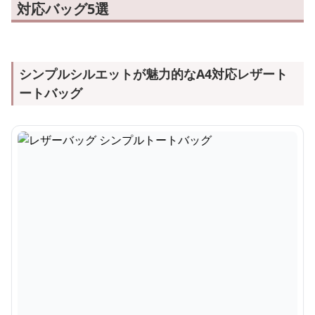
対応バッグ5選
シンプルシルエットが魅力的なA4対応レザート
ートバッグ