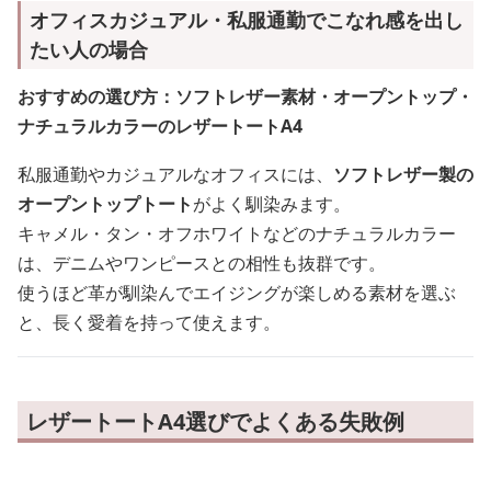
オフィスカジュアル・私服通勤でこなれ感を出し
たい人の場合
おすすめの選び方：ソフトレザー素材・オープントップ・
ナチュラルカラーのレザートートA4
私服通勤やカジュアルなオフィスには、
ソフトレザー製の
オープントップトート
がよく馴染みます。
キャメル・タン・オフホワイトなどのナチュラルカラー
は、デニムやワンピースとの相性も抜群です。
使うほど革が馴染んでエイジングが楽しめる素材を選ぶ
と、長く愛着を持って使えます。
レザートートA4選びでよくある失敗例