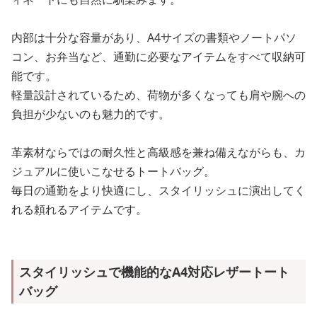
内部は十分な容量があり、A4サイズの書類やノートパソ
コン、お弁当など、通勤に必要なアイテムをすべて収納可
能です。
軽量設計されているため、荷物が多くなっても肩や腕への
負担が少ないのも魅力的です。
革素材ならではの耐久性と高級感を兼ね備えながらも、カ
ジュアルに使いこなせるトートバッグ。
毎日の通勤をより快適にし、スタイリッシュに演出してく
れる頼れるアイテムです。
スタイリッシュで機能的なA4対応レザートート
バッグ