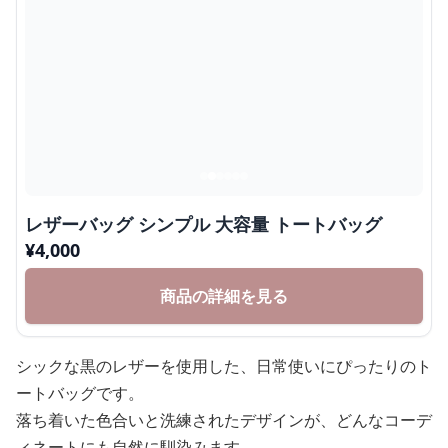
レザーバッグ シンプル 大容量 トートバッグ
¥
4,000
商品の詳細を見る
シックな黒のレザーを使用した、日常使いにぴったりのト
ートバッグです。
落ち着いた色合いと洗練されたデザインが、どんなコーデ
ィネートにも自然に馴染みます。