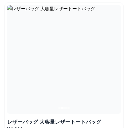
レザーバッグ 大容量レザートートバッグ