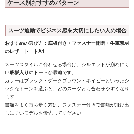
ケース別おすすめパターン
スーツ通勤でビジネス感を大切にしたい人の場合
おすすめの選び方：底板付き・ファスナー開閉・牛革素材
のレザートートA4
スーツスタイルに合わせる場合は、シルエットが崩れにく
い
底板入りのトート
が最適です。
カラーはブラック・ダークブラウン・ネイビーといったシ
ックなトーンを選ぶと、どのスーツとも合わせやすくなり
ます。
書類をよく持ち歩く方は、ファスナー付きで書類が飛び出
しにくいモデルを優先してください。