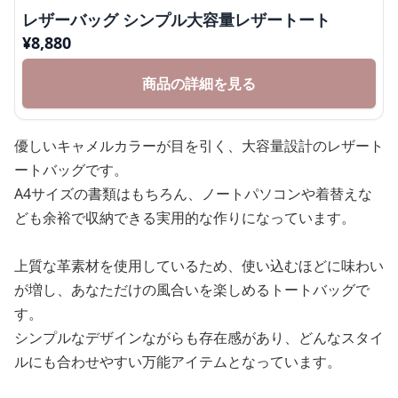
レザーバッグ シンプル大容量レザートート
¥
8,880
商品の詳細を見る
優しいキャメルカラーが目を引く、大容量設計のレザート
ートバッグです。
A4サイズの書類はもちろん、ノートパソコンや着替えな
ども余裕で収納できる実用的な作りになっています。
上質な革素材を使用しているため、使い込むほどに味わい
が増し、あなただけの風合いを楽しめるトートバッグで
す。
シンプルなデザインながらも存在感があり、どんなスタイ
ルにも合わせやすい万能アイテムとなっています。