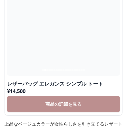
レザーバッグ エレガンス シンプル トート
¥
14,500
商品の詳細を見る
上品なベージュカラーが女性らしさを引き立てるレザート