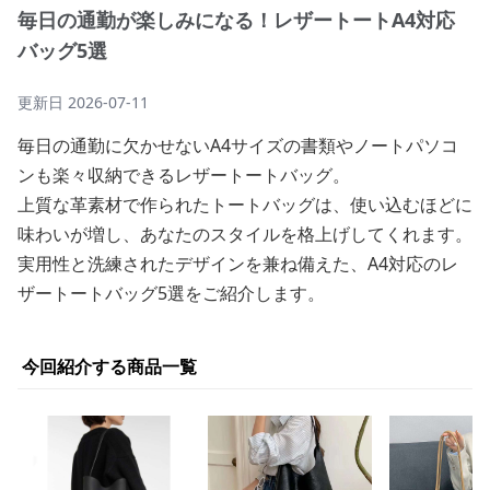
毎日の通勤が楽しみになる！レザートートA4対応
バッグ5選
更新日
2026-07-11
毎日の通勤に欠かせないA4サイズの書類やノートパソコ
ンも楽々収納できるレザートートバッグ。
上質な革素材で作られたトートバッグは、使い込むほどに
味わいが増し、あなたのスタイルを格上げしてくれます。
実用性と洗練されたデザインを兼ね備えた、A4対応のレ
ザートートバッグ5選をご紹介します。
今回紹介する商品一覧