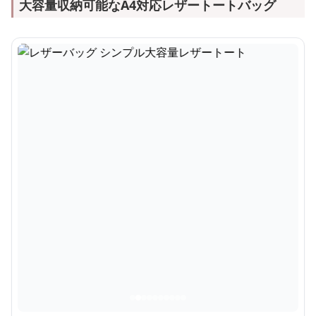
大容量収納可能なA4対応レザートートバッグ