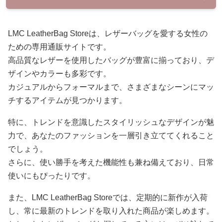
LMC LeatherBag Storeは、レザーバッグを愛する女性の
ための専用通販サイトです。
高品質なレザーを使用したバッグが豊富に揃っており、デ
ザインやカラーも多彩です。
カジュアルからフォーマルまで、さまざまなシーンにマッ
チするアイテムが見つかります。
特に、トレンドを意識したスタイリッシュなデザインが魅
力で、あなたのファッションを一層引き立ててくれること
でしょう。
さらに、使い勝手を考えた機能性も兼ね備えており、日常
使いにもぴったりです。
また、LMC LeatherBag Storeでは、定期的に新作が入荷
し、常に最新のトレンドを取り入れた商品が楽しめます。