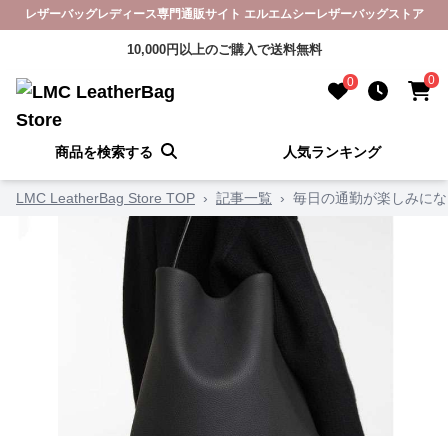
レザーバッグレディース専門通販サイト エルエムシーレザーバッグストア
10,000円以上のご購入で送料無料
0
0
商品を検索する
人気ランキング
LMC LeatherBag Store TOP
›
記事一覧
›
毎日の通勤が楽しみにな