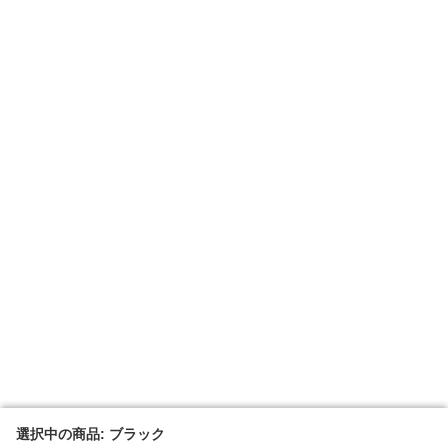
選択中の商品: ブラック
選択中の商品: ブラック