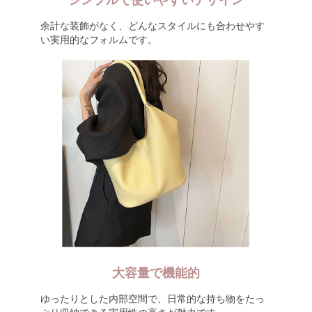
シンプルで使いやすいデザイン
余計な装飾がなく、どんなスタイルにも合わせやす
い実用的なフォルムです。
大容量で機能的
ゆったりとした内部空間で、日常的な持ち物をたっ