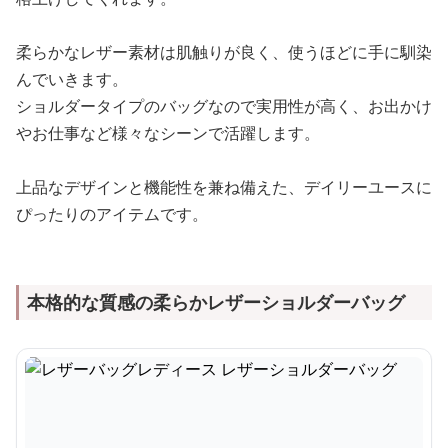
柔らかなレザー素材は肌触りが良く、使うほどに手に馴染
んでいきます。
ショルダータイプのバッグなので実用性が高く、お出かけ
やお仕事など様々なシーンで活躍します。
上品なデザインと機能性を兼ね備えた、デイリーユースに
ぴったりのアイテムです。
本格的な質感の柔らかレザーショルダーバッグ