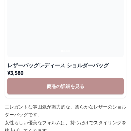
レザーバッグレディース ショルダーバッグ
¥
3,580
商品の詳細を見る
エレガントな雰囲気が魅力的な、柔らかなレザーのショル
ダーバッグです。
女性らしい優美なフォルムは、持つだけでスタイリングを
格上げしてくれます。