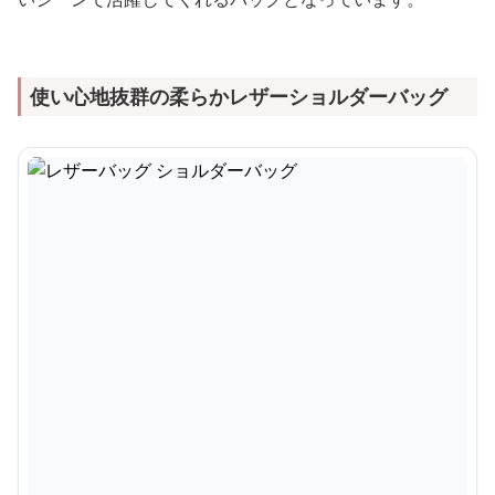
使い心地抜群の柔らかレザーショルダーバッグ