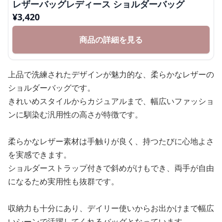
レザーバッグレディース ショルダーバッグ
¥
3,420
商品の詳細を見る
上品で洗練されたデザインが魅力的な、柔らかなレザーの
ショルダーバッグです。
きれいめスタイルからカジュアルまで、幅広いファッショ
ンに馴染む汎用性の高さが特徴です。
柔らかなレザー素材は手触りが良く、持つたびに心地よさ
を実感できます。
ショルダーストラップ付きで斜めがけもでき、両手が自由
になるため実用性も抜群です。
収納力も十分にあり、デイリー使いからお出かけまで幅広
いシーンで活躍してくれるバッグとなっています。