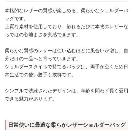
本格的なレザーの質感が楽しめる、柔らかなショルダーバ
ッグです。
上質な素材を使用しており、触れるたびに本物のレザーな
らではの心地よさを実感できます。
柔らかな質感のレザーは使い込むほどに風合いが増し、自
分だけの一品へと育っていきます。
ショルダースタイルで持てるバッグは、両手が空くため日
常生活での使い勝手も抜群です。
シンプルで洗練されたデザインは、年齢を問わず長く愛用
できる魅力があります。
日常使いに最適な柔らかレザーショルダーバッグ