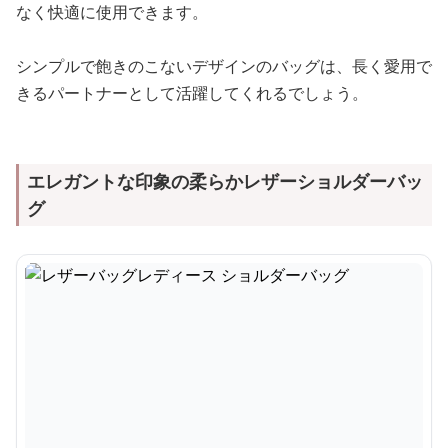
なく快適に使用できます。
シンプルで飽きのこないデザインのバッグは、長く愛用で
きるパートナーとして活躍してくれるでしょう。
エレガントな印象の柔らかレザーショルダーバッ
グ