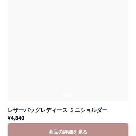
レザーバッグレディース ミニショルダー
¥
4,840
商品の詳細を見る