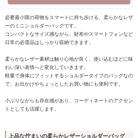
必要最小限の荷物をスマートに持ち歩ける、柔らかなレザ
ーのミニショルダーバッグです。
コンパクトなサイズ感ながら、財布やスマートフォンなど
日常の必需品はしっかり収納できます。
柔らかなレザー素材は触り心地が良く、使い込むほどに味
わい深い表情へと変化していきます。
軽量で身体にフィットするショルダータイプのバッグなの
で、お出かけやちょっとしたお買い物にも便利です。
小ぶりながらも存在感があり、コーディネートのアクセン
トとしても活躍します。
上品な佇まいの柔らかレザーショルダーバッグ