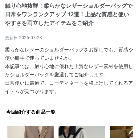
触り心地抜群！柔らかなレザーショルダーバッグで
日常をワンランクアップ 12選！上品な質感と使い
やすさを両立したアイテムをご紹介
更新日
2026-07-28
柔らかなレザーのショルダーバッグをお探しでも、質感や
使い勝手で迷っていませんか。
本記事では、触り心地に優れた上質なレザー素材を使用し
たショルダーバッグを厳選してご紹介します。
日常使いに最適で、コーディネートを格上げしてくれるア
イテムが見つかります。
今回紹介する商品一覧