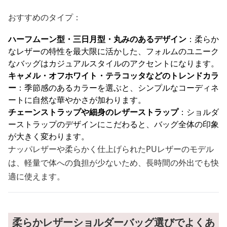
おすすめのタイプ：
ハーフムーン型・三日月型・丸みのあるデザイン
：柔らか
なレザーの特性を最大限に活かした、フォルムのユニーク
なバッグはカジュアルスタイルのアクセントになります。
キャメル・オフホワイト・テラコッタなどのトレンドカラ
ー
：季節感のあるカラーを選ぶと、シンプルなコーディネ
ートに自然な華やかさが加わります。
チェーンストラップや細身のレザーストラップ
：ショルダ
ーストラップのデザインにこだわると、バッグ全体の印象
が大きく変わります。
ナッパレザーや柔らかく仕上げられたPUレザーのモデル
は、軽量で体への負担が少ないため、長時間の外出でも快
適に使えます。
柔らかレザーショルダーバッグ選びでよくあ