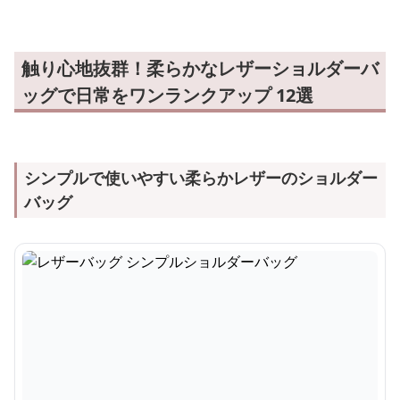
触り心地抜群！柔らかなレザーショルダーバ
ッグで日常をワンランクアップ 12選
シンプルで使いやすい柔らかレザーのショルダー
バッグ