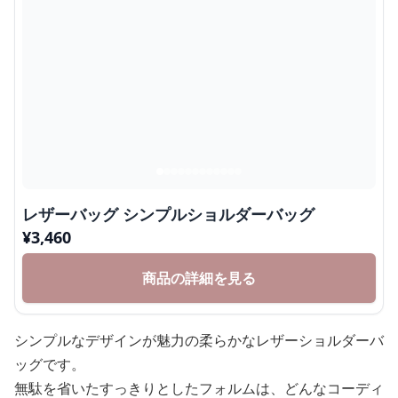
レザーバッグ シンプルショルダーバッグ
¥
3,460
商品の詳細を見る
シンプルなデザインが魅力の柔らかなレザーショルダーバ
ッグです。
無駄を省いたすっきりとしたフォルムは、どんなコーディ