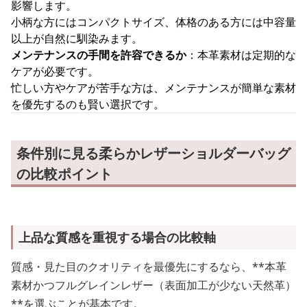
影響します。
小柄な方にはコンパクトサイズ、体格のある方には中容量
以上が自然に馴染みます。
メンテナンスの手間を許容できるか
：本革素材は定期的な
ケアが必要です。
忙しい方やケアが苦手な方は、メンテナンスが簡単な素材
を優先するのも賢い選択です。
条件別に見る柔らかレザーショルダーバッグ
の比較ポイント
上品な質感を重視する場合の比較軸
質感・見た目のクオリティを最優先にするなら、**本革
素材かつフルグレインレザー（表面加工が少ない天然革）
**を選ぶことが基本です。