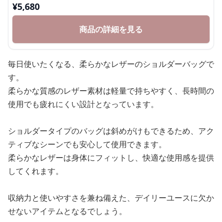
¥
5,680
商品の詳細を見る
毎日使いたくなる、柔らかなレザーのショルダーバッグで
す。
柔らかな質感のレザー素材は軽量で持ちやすく、長時間の
使用でも疲れにくい設計となっています。
ショルダータイプのバッグは斜めがけもできるため、アク
ティブなシーンでも安心して使用できます。
柔らかなレザーは身体にフィットし、快適な使用感を提供
してくれます。
収納力と使いやすさを兼ね備えた、デイリーユースに欠か
せないアイテムとなるでしょう。