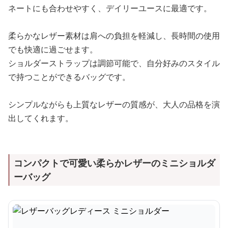
ネートにも合わせやすく、デイリーユースに最適です。
柔らかなレザー素材は肩への負担を軽減し、長時間の使用
でも快適に過ごせます。
ショルダーストラップは調節可能で、自分好みのスタイル
で持つことができるバッグです。
シンプルながらも上質なレザーの質感が、大人の品格を演
出してくれます。
コンパクトで可愛い柔らかレザーのミニショルダ
ーバッグ