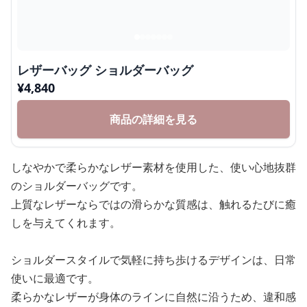
レザーバッグ ショルダーバッグ
¥
4,840
商品の詳細を見る
しなやかで柔らかなレザー素材を使用した、使い心地抜群
のショルダーバッグです。
上質なレザーならではの滑らかな質感は、触れるたびに癒
しを与えてくれます。
ショルダースタイルで気軽に持ち歩けるデザインは、日常
使いに最適です。
柔らかなレザーが身体のラインに自然に沿うため、違和感