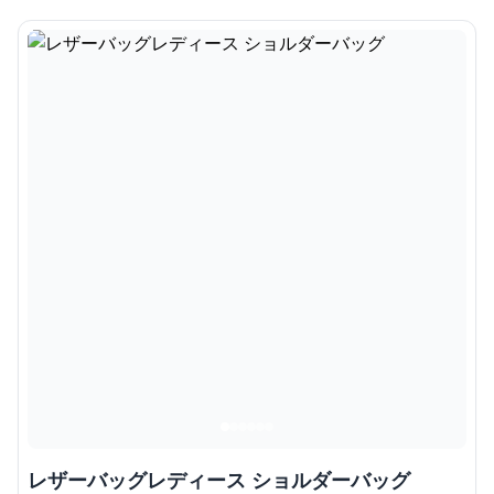
レザーバッグレディース ショルダーバッグ