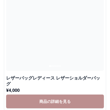
レザーバッグレディース レザーショルダーバッ
グ
¥
4,000
商品の詳細を見る