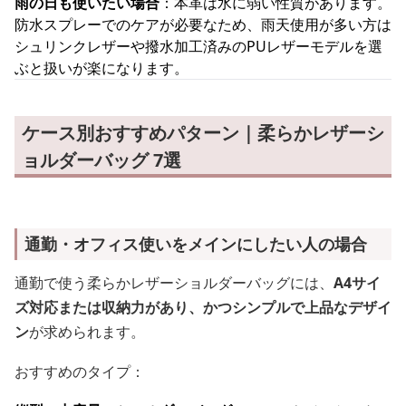
雨の日も使いたい場合
：本革は水に弱い性質があります。
防水スプレーでのケアが必要なため、雨天使用が多い方は
シュリンクレザーや撥水加工済みのPUレザーモデルを選
ぶと扱いが楽になります。
ケース別おすすめパターン｜柔らかレザーシ
ョルダーバッグ 7選
通勤・オフィス使いをメインにしたい人の場合
通勤で使う柔らかレザーショルダーバッグには、
A4サイ
ズ対応または収納力があり、かつシンプルで上品なデザイ
ン
が求められます。
おすすめのタイプ：