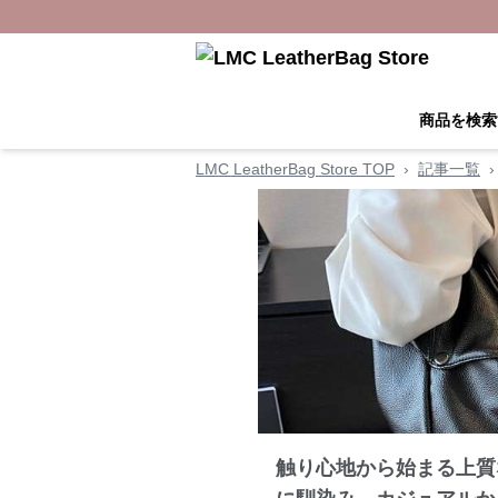
商品を検索
LMC LeatherBag Store TOP
›
記事一覧
›
触り心地から始まる上質