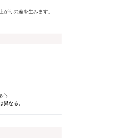
上がりの差を生みます。
安心
は異なる。