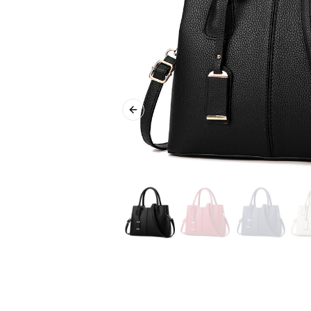
Previous slide