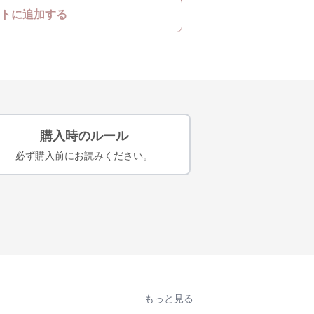
トに追加する
購入時のルール
必ず購入前にお読みください。
もっと見る