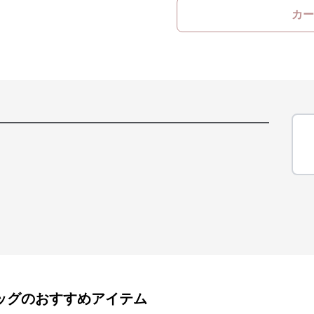
カー
ッグ
のおすすめアイテム