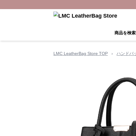
商品を検索
LMC LeatherBag Store TOP
›
ハンドバ