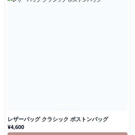
レザーバッグ クラシック ボストンバッグ
¥
4,600