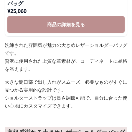
バッグ
¥
25,060
商品の詳細を見る
洗練された雰囲気が魅力の大きめレザーショルダーバッグ
です。
贅沢に使用された上質な革素材が、コーディネートに品格
を添えます。
大きな開口部で出し入れがスムーズ、必要なものがすぐに
見つかる実用的な設計です。
ショルダーストラップは長さ調節可能で、自分に合った使
い心地にカスタマイズできます。