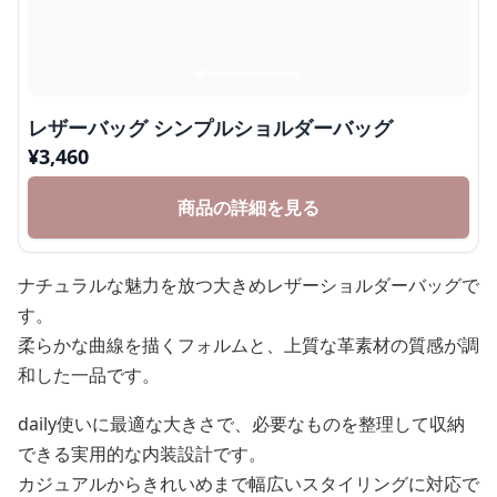
レザーバッグ シンプルショルダーバッグ
¥
3,460
商品の詳細を見る
ナチュラルな魅力を放つ大きめレザーショルダーバッグで
す。
柔らかな曲線を描くフォルムと、上質な革素材の質感が調
和した一品です。
daily使いに最適な大きさで、必要なものを整理して収納
できる実用的な内装設計です。
カジュアルからきれいめまで幅広いスタイリングに対応で