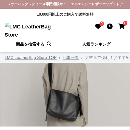
レザーバッグレディース専門通販サイト エルエムシーレザーバッグストア
10,000円以上のご購入で送料無料
0
0
商品を検索する
人気ランキング
LMC LeatherBag Store TOP
›
記事一覧
›
大容量で便利！おすすめ