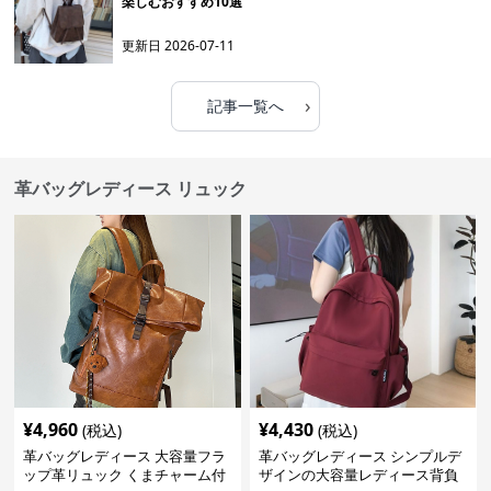
楽しむおすすめ10選
更新日
2026-07-11
›
記事一覧へ
革バッグレディース リュック
¥
4,960
¥
4,430
(税込)
(税込)
革バッグレディース 大容量フラ
革バッグレディース シンプルデ
ップ革リュック くまチャーム付
ザインの大容量レディース背負