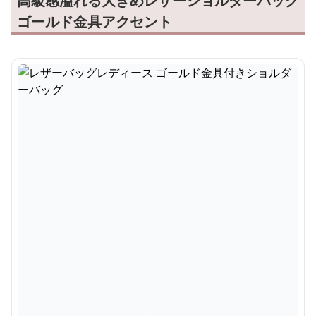
高級感溢れる大きめレザーショルダーバッグ
ゴールド金具アクセント