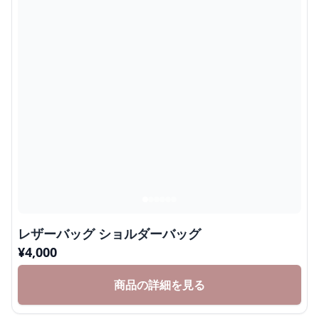
レザーバッグ ショルダーバッグ
¥
4,000
商品の詳細を見る