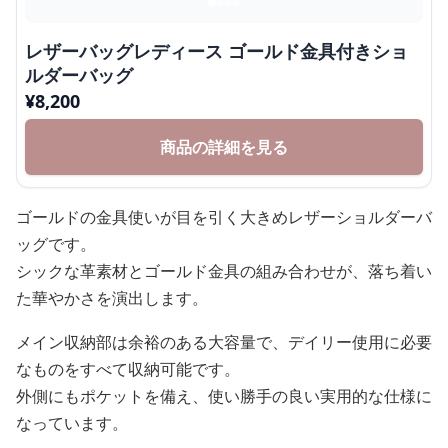
レザーバッグレディース ゴールド金具付きショ
ルダーバッグ
¥
8,200
商品の詳細を見る
ゴールドの金具使いが目を引く大きめレザーショルダーバ
ッグです。
シックな革素材とゴールド金具の組み合わせが、落ち着い
た華やかさを演出します。
メイン収納部は余裕のある大容量で、デイリー使用に必要
なものをすべて収納可能です。
外側にもポケットを備え、使い勝手の良い実用的な仕様に
なっています。