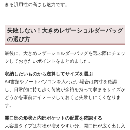
きる汎用性の高さも魅力です。
失敗しない！大きめレザーショルダーバッグ
の選び方
最後に、大きめレザーショルダーバッグを選ぶ際にチェッ
クしておきたいポイントをまとめました。
収納したいものから逆算してサイズを選ぶ
A4書類やノートパソコンを入れたい場合は内寸を確認
し、日常的に持ち歩く荷物が余裕を持って収まるサイズか
どうかを事前にイメージしておくと失敗しにくくなりま
す。
開口部の形状と内部ポケットの配置を確認する
大容量タイプは荷物が増えやすい分、開口部が広く出し入