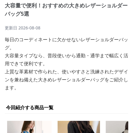
大容量で便利！おすすめの大きめレザーショルダー
バッグ5選
更新日
2026-08-08
毎日のコーディネートに欠かせないレザーショルダーバッ
グ。
大容量タイプなら、普段使いから通勤・通学まで幅広く活
用できて便利です。
上質な革素材で作られた、使いやすさと洗練されたデザイ
ンを兼ね備えた大きめレザーショルダーバッグをご紹介し
ます。
今回紹介する商品一覧