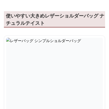
使いやすい大きめレザーショルダーバッグ ナ
チュラルテイスト