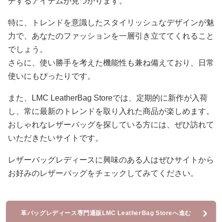
チするアイテムが見つかります。
特に、トレンドを意識したスタイリッシュなデザインが魅
力で、あなたのファッションを一層引き立ててくれること
でしょう。
さらに、使い勝手を考えた機能性も兼ね備えており、日常
使いにもぴったりです。
また、LMC LeatherBag Storeでは、定期的に新作が入荷
し、常に最新のトレンドを取り入れた商品が楽しめます。
おしゃれなレザーバッグを探している方には、ぜひ訪れて
いただきたいサイトです。
レザーバッグレディースに興味のある人はぜひサイトから
お好みのレザーバッグをチェックしてみてください。
革バッグレディース専門通販LMC LeatherBag Storeへ進む