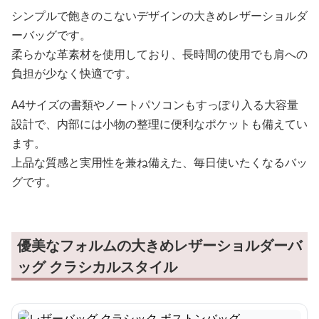
シンプルで飽きのこないデザインの大きめレザーショルダ
ーバッグです。
柔らかな革素材を使用しており、長時間の使用でも肩への
負担が少なく快適です。
A4サイズの書類やノートパソコンもすっぽり入る大容量
設計で、内部には小物の整理に便利なポケットも備えてい
ます。
上品な質感と実用性を兼ね備えた、毎日使いたくなるバッ
グです。
優美なフォルムの大きめレザーショルダーバ
ッグ クラシカルスタイル