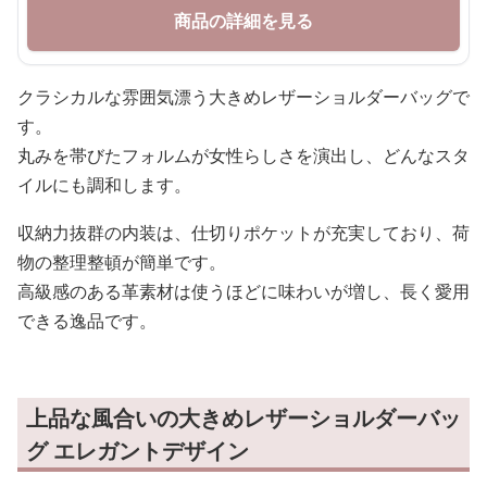
商品の詳細を見る
クラシカルな雰囲気漂う大きめレザーショルダーバッグで
す。
丸みを帯びたフォルムが女性らしさを演出し、どんなスタ
イルにも調和します。
収納力抜群の内装は、仕切りポケットが充実しており、荷
物の整理整頓が簡単です。
高級感のある革素材は使うほどに味わいが増し、長く愛用
できる逸品です。
上品な風合いの大きめレザーショルダーバッ
グ エレガントデザイン