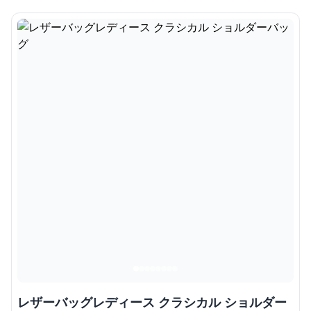
レザーバッグレディース クラシカル ショルダー