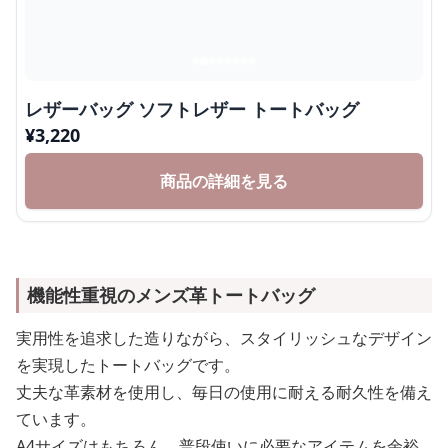
レザーバッグ ソフトレザー トートバッグ
¥
3,220
商品の詳細を見る
機能性重視のメンズ革トートバッグ
実用性を追求した造りながら、スタイリッシュなデザイン
を実現したトートバッグです。
丈夫な革素材を使用し、毎日の使用に耐える耐久性を備え
ています。
A4サイズはもちろん、普段使いに必要なアイテムを余裕