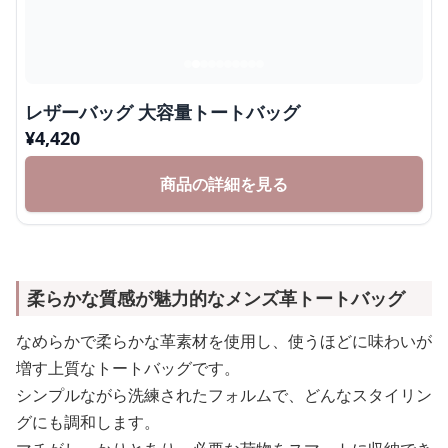
レザーバッグ 大容量トートバッグ
¥
4,420
商品の詳細を見る
柔らかな質感が魅力的なメンズ革トートバッグ
なめらかで柔らかな革素材を使用し、使うほどに味わいが
増す上質なトートバッグです。
シンプルながら洗練されたフォルムで、どんなスタイリン
グにも調和します。