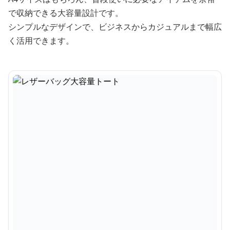
で収納できる大容量設計です。
シンプルなデザインで、ビジネスからカジュアルまで幅広
く活用できます。