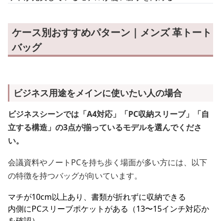
ケース別おすすめパターン｜メンズ 革トート
バッグ
ビジネス用途をメインに使いたい人の場合
ビジネスシーンでは「A4対応」「PC収納スリーブ」「自
立する構造」の3点が揃っているモデルを選んでくださ
い。
会議資料やノートPCを持ち歩く場面が多い方には、以下
の特徴を持つバッグが向いています。
マチが10cm以上あり、書類が折れずに収納できる
内側にPCスリーブポケットがある（13〜15インチ対応か
を確認）