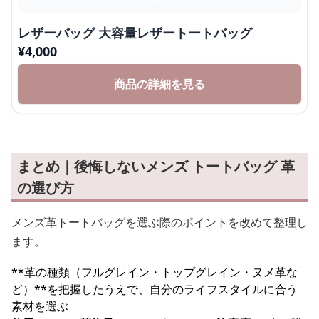
レザーバッグ 大容量レザートートバッグ
¥
4,000
商品の詳細を見る
まとめ｜後悔しないメンズ トートバッグ 革
の選び方
メンズ革トートバッグを選ぶ際のポイントを改めて整理し
ます。
**革の種類（フルグレイン・トップグレイン・ヌメ革な
ど）**を把握したうえで、自分のライフスタイルに合う
素材を選ぶ