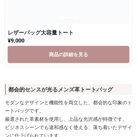
レザーバッグ大容量トート
¥
9,000
商品の詳細を見る
都会的センスが光るメンズ革トートバッグ
モダンなデザインと機能性を両立した、都会的な印象のト
ートバッグです。
厳選された革素材を使用し、上品な光沢感が特徴です。
ビジネスシーンでも違和感なく使える、落ち着いたデザイ
ンに仕上げられています。