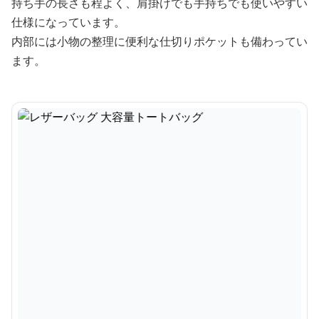
持ち手の長さも程よく、肩掛けでも手持ちでも使いやすい
仕様になっています。
内部には小物の整理に便利な仕切りポケットも備わってい
ます。