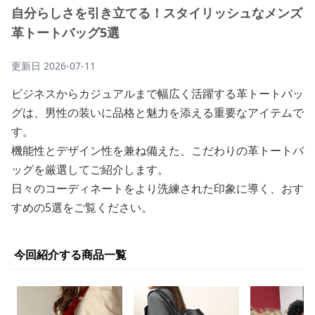
自分らしさを引き立てる！スタイリッシュなメンズ
革トートバッグ5選
更新日
2026-07-11
ビジネスからカジュアルまで幅広く活躍する革トートバッ
グは、男性の装いに品格と魅力を添える重要なアイテムで
す。
機能性とデザイン性を兼ね備えた、こだわりの革トートバ
ッグを厳選してご紹介します。
日々のコーディネートをより洗練された印象に導く、おす
すめの5選をご覧ください。
今回紹介する商品一覧