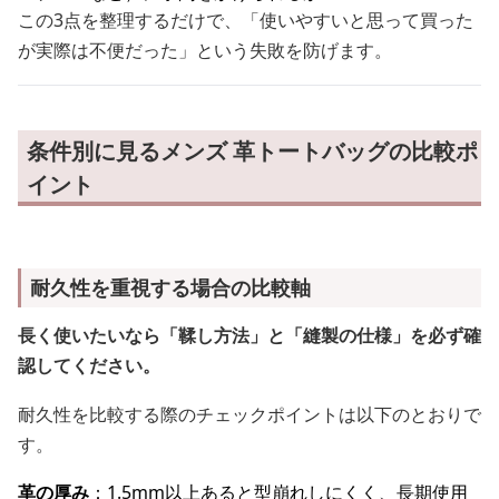
この3点を整理するだけで、「使いやすいと思って買った
が実際は不便だった」という失敗を防げます。
条件別に見るメンズ 革トートバッグの比較ポ
イント
耐久性を重視する場合の比較軸
長く使いたいなら「鞣し方法」と「縫製の仕様」を必ず確
認してください。
耐久性を比較する際のチェックポイントは以下のとおりで
す。
革の厚み
：1.5mm以上あると型崩れしにくく、長期使用