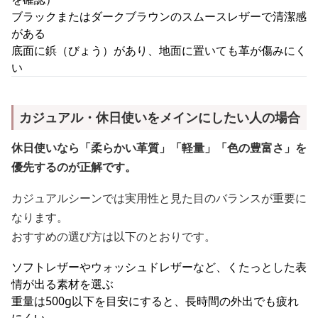
ブラックまたはダークブラウンのスムースレザーで清潔感
がある
底面に鋲（びょう）があり、地面に置いても革が傷みにく
い
カジュアル・休日使いをメインにしたい人の場合
休日使いなら「柔らかい革質」「軽量」「色の豊富さ」を
優先するのが正解です。
カジュアルシーンでは実用性と見た目のバランスが重要に
なります。
おすすめの選び方は以下のとおりです。
ソフトレザーやウォッシュドレザーなど、くたっとした表
情が出る素材を選ぶ
重量は500g以下を目安にすると、長時間の外出でも疲れ