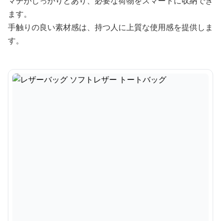
マチがしっかりとあり、必要な荷物をスマートに収納でき
ます。
手触りの良い素材感は、持つ人に上質な使用感を提供しま
す。