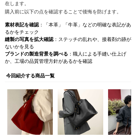
在します。
購入前に以下の点を確認することで後悔を防げます。
素材表記を確認
：「本革」「牛革」などの明確な表記があ
るかをチェック
縫製の写真を拡大確認
：ステッチの乱れや、接着剤の跡が
ないかを見る
ブランドの製造背景を調べる
：職人による手縫い仕上げ
か、工場の品質管理方針があるかを確認
今回紹介する商品一覧