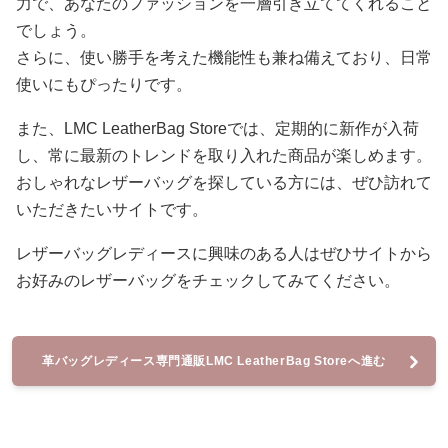
力で、あなたのファッションを一層引き立ててくれること
でしょう。
さらに、使い勝手を考えた機能性も兼ね備えており、日常
使いにもぴったりです。
また、LMC LeatherBag Storeでは、定期的に新作が入荷
し、常に最新のトレンドを取り入れた商品が楽しめます。
おしゃれなレザーバッグを探している方には、ぜひ訪れて
いただきたいサイトです。
レザーバッグレディースに興味のある人はぜひサイトから
お好みのレザーバッグをチェックしてみてください。
革バッグレディース専門通販LMC LeatherBag Storeへ進む