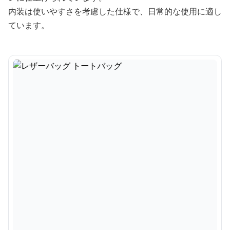
内装は使いやすさを考慮した仕様で、日常的な使用に適し
ています。