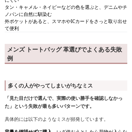
にくい
タン・キャメル・ネイビーなどの色を選ぶと、デニムやチ
ノパンに自然に馴染む
外ポケットがあると、スマホやICカードをさっと取り出せ
て便利
メンズ トートバッグ 革選びでよくある失敗
例
多くの人がやってしまいがちなミス
「見た目だけで選んで、実際の使い勝手を確認しなかっ
た」という失敗が最も多いパターンです。
具体的には以下のようなミスが頻発しています。
容量を確認せずに購入
→いざ使おうとしたら荷物が入らな