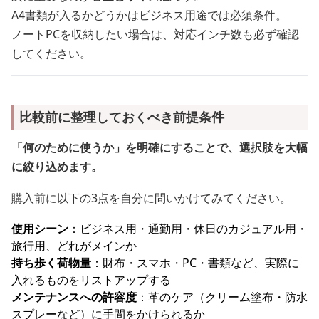
A4書類が入るかどうかはビジネス用途では必須条件。
ノートPCを収納したい場合は、対応インチ数も必ず確認
してください。
比較前に整理しておくべき前提条件
「何のために使うか」を明確にすることで、選択肢を大幅
に絞り込めます。
購入前に以下の3点を自分に問いかけてみてください。
使用シーン
：ビジネス用・通勤用・休日のカジュアル用・
旅行用、どれがメインか
持ち歩く荷物量
：財布・スマホ・PC・書類など、実際に
入れるものをリストアップする
メンテナンスへの許容度
：革のケア（クリーム塗布・防水
スプレーなど）に手間をかけられるか