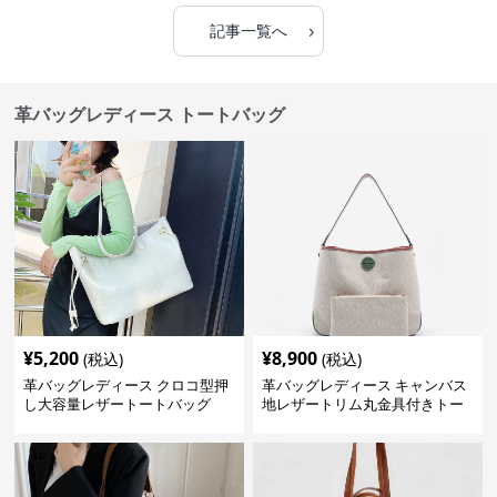
›
記事一覧へ
革バッグレディース トートバッグ
¥
5,200
¥
8,900
(税込)
(税込)
革バッグレディース クロコ型押
革バッグレディース キャンバス
し大容量レザートートバッグ
地レザートリム丸金具付きトー
トバッグ