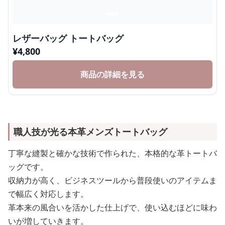
レザーバッグ トートバッグ
¥
4,800
商品の詳細を見る
職人技が光る本革メンズトートバッグ
丁寧な縫製と確かな技術で作られた、本格的な革トートバ
ッグです。
収納力が高く、ビジネスツールから普段使いのアイテムま
で幅広く対応します。
革本来の風合いを活かした仕上げで、使い込むほどに味わ
いが増していきます。