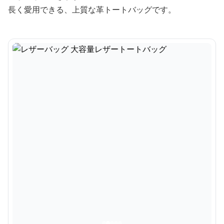
長く愛用できる、上質な革トートバッグです。