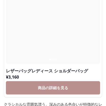
レザーバッグレディース ショルダーバッグ
¥
3,160
商品の詳細を見る
クラシカルな雰囲気漂う、深みのある色合いが特徴的なレ