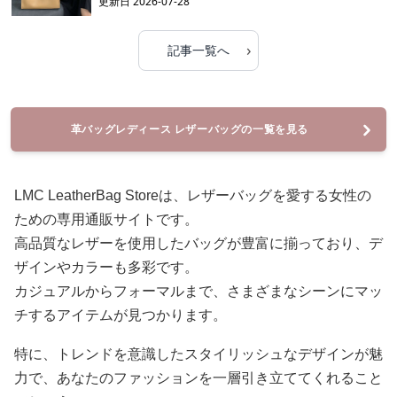
更新日
2026-07-28
›
記事一覧へ
革バッグレディース レザーバッグの一覧を見る
LMC LeatherBag Storeは、レザーバッグを愛する女性の
ための専用通販サイトです。
高品質なレザーを使用したバッグが豊富に揃っており、デ
ザインやカラーも多彩です。
カジュアルからフォーマルまで、さまざまなシーンにマッ
チするアイテムが見つかります。
特に、トレンドを意識したスタイリッシュなデザインが魅
力で、あなたのファッションを一層引き立ててくれること