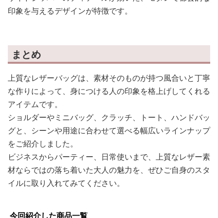
印象を与えるデザインが特徴です。
まとめ
上質なレザーバッグは、素材そのものが持つ風合いと丁寧
な作りによって、身につける人の印象を格上げしてくれる
アイテムです。
ショルダーやミニバッグ、クラッチ、トート、ハンドバッ
グと、シーンや用途に合わせて選べる幅広いラインナップ
をご紹介しました。
ビジネスからパーティー、日常使いまで、上質なレザー素
材ならではの落ち着いた大人の魅力を、ぜひご自身のスタ
イルに取り入れてみてください。
今回紹介した商品一覧