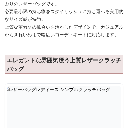
ぶりのレザーバッグです。
必要最小限の持ち物をスタイリッシュに持ち運べる実用的
なサイズ感が特徴。
上質な革素材の風合いを活かしたデザインで、カジュアル
からきれいめまで幅広いコーディネートに対応します。
エレガントな雰囲気漂う上質レザークラッチ
バッグ