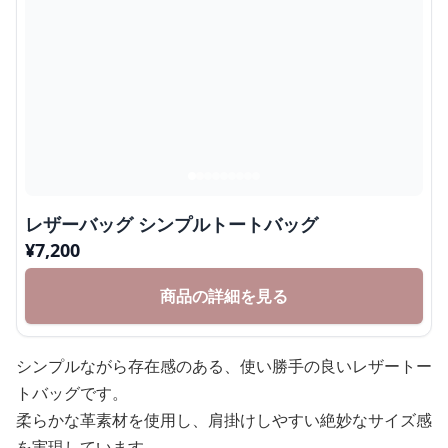
レザーバッグ シンプルトートバッグ
¥
7,200
商品の詳細を見る
シンプルながら存在感のある、使い勝手の良いレザートー
トバッグです。
柔らかな革素材を使用し、肩掛けしやすい絶妙なサイズ感
を実現しています。