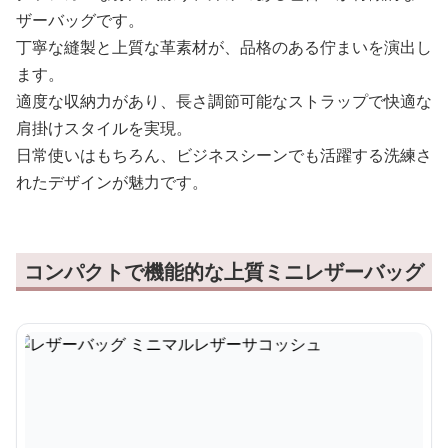
ザーバッグです。
丁寧な縫製と上質な革素材が、品格のある佇まいを演出し
ます。
適度な収納力があり、長さ調節可能なストラップで快適な
肩掛けスタイルを実現。
日常使いはもちろん、ビジネスシーンでも活躍する洗練さ
れたデザインが魅力です。
コンパクトで機能的な上質ミニレザーバッグ