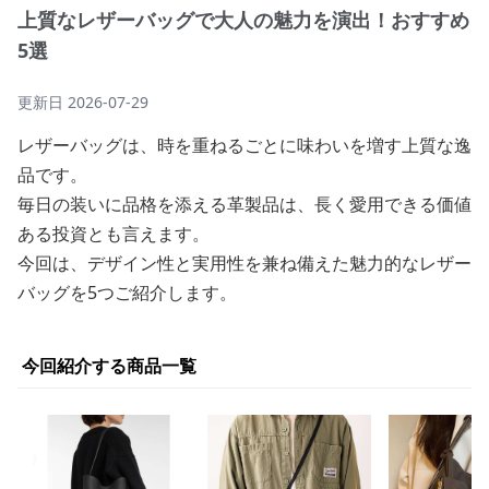
上質なレザーバッグで大人の魅力を演出！おすすめ
5選
更新日
2026-07-29
レザーバッグは、時を重ねるごとに味わいを増す上質な逸
品です。
毎日の装いに品格を添える革製品は、長く愛用できる価値
ある投資とも言えます。
今回は、デザイン性と実用性を兼ね備えた魅力的なレザー
バッグを5つご紹介します。
今回紹介する商品一覧