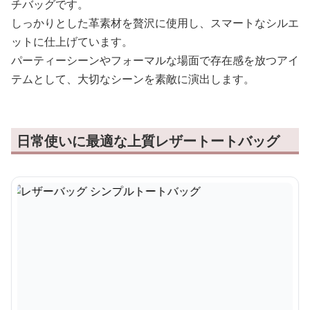
チバッグです。
しっかりとした革素材を贅沢に使用し、スマートなシルエ
ットに仕上げています。
パーティーシーンやフォーマルな場面で存在感を放つアイ
テムとして、大切なシーンを素敵に演出します。
日常使いに最適な上質レザートートバッグ