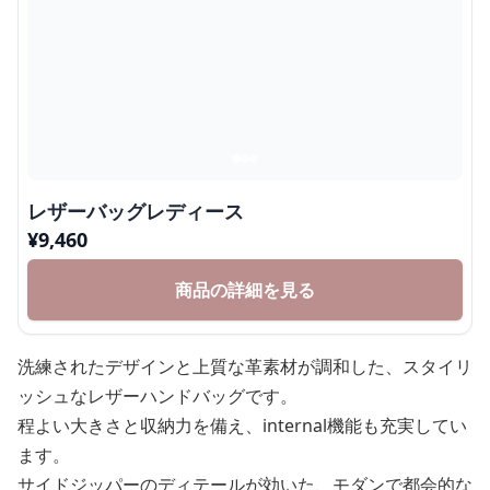
レザーバッグレディース
¥
9,460
商品の詳細を見る
洗練されたデザインと上質な革素材が調和した、スタイリ
ッシュなレザーハンドバッグです。
程よい大きさと収納力を備え、internal機能も充実してい
ます。
サイドジッパーのディテールが効いた、モダンで都会的な