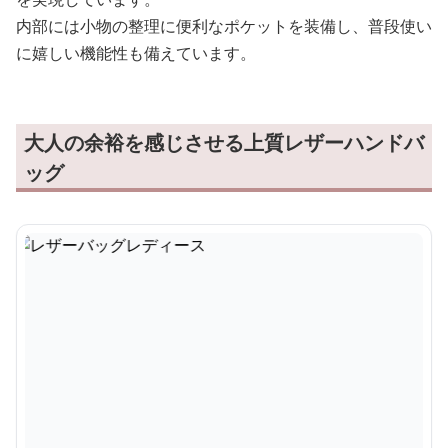
内部には小物の整理に便利なポケットを装備し、普段使い
に嬉しい機能性も備えています。
大人の余裕を感じさせる上質レザーハンドバ
ッグ