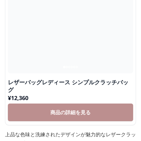
レザーバッグレディース シンプルクラッチバッ
グ
¥
12,360
商品の詳細を見る
上品な色味と洗練されたデザインが魅力的なレザークラッ