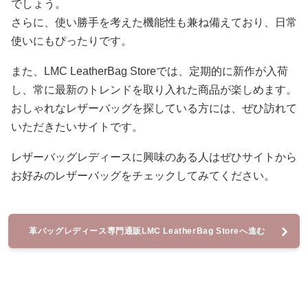
でしょう。
さらに、使い勝手を考えた機能性も兼ね備えており、日常
使いにもぴったりです。
また、LMC LeatherBag Storeでは、定期的に新作が入荷
し、常に最新のトレンドを取り入れた商品が楽しめます。
おしゃれなレザーバッグを探している方には、ぜひ訪れて
いただきたいサイトです。
レザーバッグレディースに興味のある人はぜひサイトから
お好みのレザーバッグをチェックしてみてください。
革バッグレディース専門通販LMC LeatherBag Storeへ進む