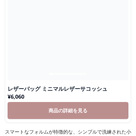
レザーバッグ ミニマルレザーサコッシュ
¥
6,060
商品の詳細を見る
スマートなフォルムが特徴的な、シンプルで洗練された小