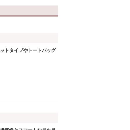
ットタイプやトートバッグ