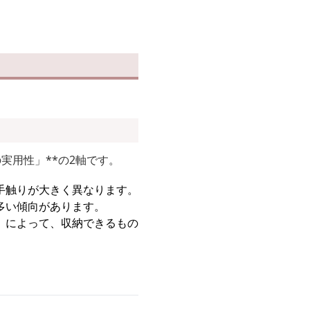
実用性」**の2軸です。
手触りが大きく異なります。
多い傾向があります。
）によって、収納できるもの