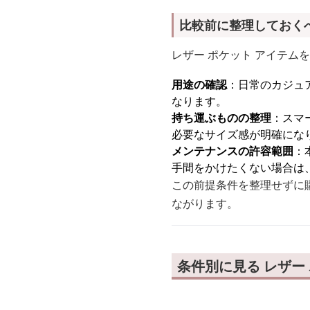
比較前に整理しておく
レザー ポケット アイテム
用途の確認
：日常のカジュ
なります。
持ち運ぶものの整理
：スマ
必要なサイズ感が明確にな
メンテナンスの許容範囲
：
手間をかけたくない場合は
この前提条件を整理せずに
ながります。
条件別に見る レザー