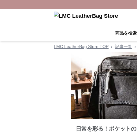
商品を検索
LMC LeatherBag Store TOP
›
記事一覧
›
日常を彩る！ポケットの