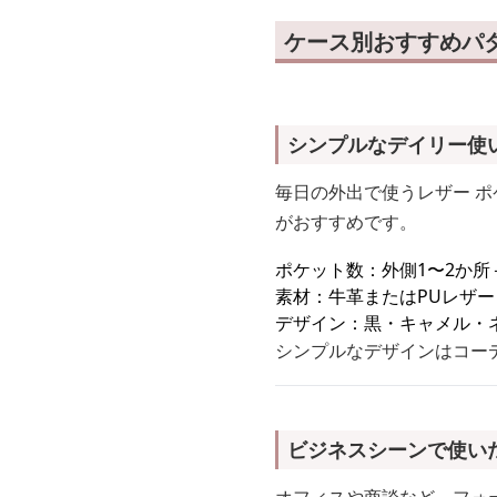
ケース別おすすめパ
シンプルなデイリー使
毎日の外出で使うレザー ポ
がおすすめです。
ポケット数：外側1〜2か
素材：牛革またはPUレザ
デザイン：黒・キャメル・
シンプルなデザインはコー
ビジネスシーンで使い