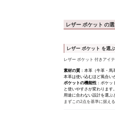
レザー ポケット の
レザー ポケット を選
レザー ポケット 付きアイ
素材の質
：本革（牛革・馬
本革は使い込むほど風合い
ポケットの機能性
：ポケッ
と使いやすさが変わります
用途に合わない設計を選ぶ
まずこの2点を基準に据え