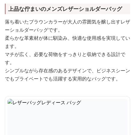
上品な佇まいのメンズレザーショルダーバッグ
落ち着いたブラウンカラーが大人の雰囲気を醸し出すレザ
ーショルダーバッグです。
柔らかな革素材が体に馴染み、快適な使用感を実現してい
ます。
マチが広く、必要な荷物をすっきりと収納できる設計で
す。
シンプルながら存在感のあるデザインで、ビジネスシーン
でもプライベートでも活躍する実用的なバッグです。