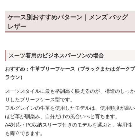
ケース別おすすめパターン｜メンズ バッグ
レザー
スーツ着用のビジネスパーソンの場合
おすすめ：牛革ブリーフケース（ブラックまたはダークブ
ラウン）
スーツスタイルに最も格調高く映えるのが、構造のしっか
りしたブリーフケース型です。
フルグレインの牛革を使用したモデルは、使用頻度が高い
ほど革が馴染み、自分だけの風合いへと育ちます。
A4対応・PC収納スリーブ付きのモデルを選ぶと、実用性
も両立できます。