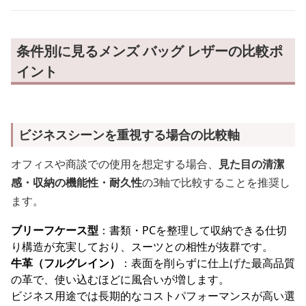
条件別に見るメンズ バッグ レザーの比較ポ
イント
ビジネスシーンを重視する場合の比較軸
オフィスや商談での使用を想定する場合、
見た目の清潔
感・収納の機能性・耐久性
の3軸で比較することを推奨し
ます。
ブリーフケース型
：書類・PCを整理して収納できる仕切
り構造が充実しており、スーツとの相性が抜群です。
牛革（フルグレイン）
：表面を削らずに仕上げた最高品質
の革で、使い込むほどに風合いが増します。
ビジネス用途では長期的なコストパフォーマンスが高い選