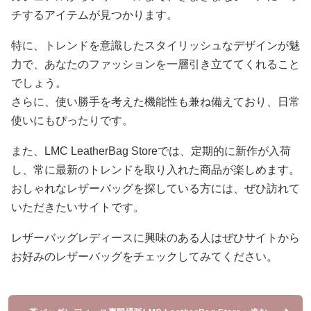
チするアイテムが見つかります。
特に、トレンドを意識したスタイリッシュなデザインが魅
力で、あなたのファッションを一層引き立ててくれること
でしょう。
さらに、使い勝手を考えた機能性も兼ね備えており、日常
使いにもぴったりです。
また、LMC LeatherBag Storeでは、定期的に新作が入荷
し、常に最新のトレンドを取り入れた商品が楽しめます。
おしゃれなレザーバッグを探している方には、ぜひ訪れて
いただきたいサイトです。
レザーバッグレディースに興味のある人はぜひサイトから
お好みのレザーバッグをチェックしてみてください。