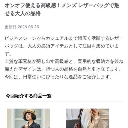
オンオフ使える高級感！メンズ レザーバッグで魅
せる大人の品格
更新日
2026-06-26
ビジネスシーンからカジュアルまで幅広く活躍するレザー
バッグは、大人の必須アイテムとして注目を集めていま
す。
上質な革素材が醸し出す高級感と、実用的な収納力を兼ね
備えたデザインは、持つ人の品格を自然と引き立てます。
今回は、日常使いにぴったりな逸品をご紹介します。
今回紹介する商品一覧