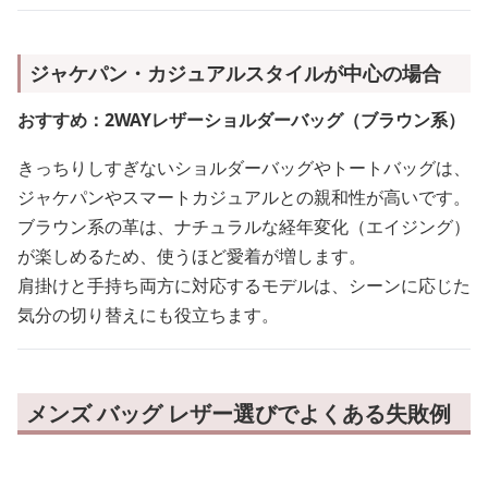
ジャケパン・カジュアルスタイルが中心の場合
おすすめ：2WAYレザーショルダーバッグ（ブラウン系）
きっちりしすぎないショルダーバッグやトートバッグは、
ジャケパンやスマートカジュアルとの親和性が高いです。
ブラウン系の革は、ナチュラルな経年変化（エイジング）
が楽しめるため、使うほど愛着が増します。
肩掛けと手持ち両方に対応するモデルは、シーンに応じた
気分の切り替えにも役立ちます。
メンズ バッグ レザー選びでよくある失敗例