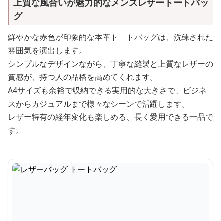
上質な風合いが魅力的なメンズレザートートバッ
グ
鮮やかな赤色が印象的な本革トートバッグは、洗練された
雰囲気を演出します。
シンプルなデザインながら、丁寧な縫製と上質なレザーの
質感が、持つ人の品格を高めてくれます。
A4サイズも余裕で収納できる実用的な大きさで、ビジネ
スからカジュアルまで様々なシーンで活躍します。
レザー特有の経年変化も楽しめる、長く愛用できる一品で
す。