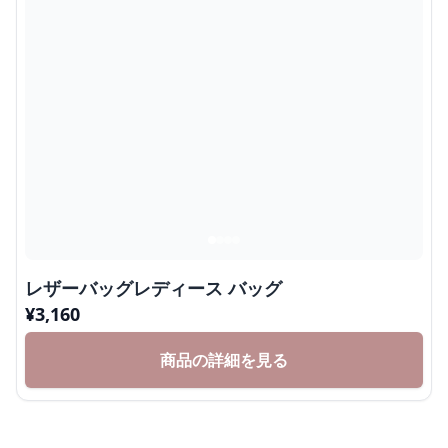
レザーバッグレディース バッグ
¥
3,160
商品の詳細を見る