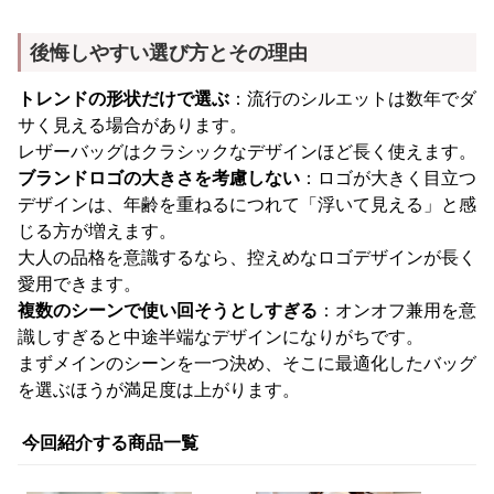
後悔しやすい選び方とその理由
トレンドの形状だけで選ぶ
：流行のシルエットは数年でダ
サく見える場合があります。
レザーバッグはクラシックなデザインほど長く使えます。
ブランドロゴの大きさを考慮しない
：ロゴが大きく目立つ
デザインは、年齢を重ねるにつれて「浮いて見える」と感
じる方が増えます。
大人の品格を意識するなら、控えめなロゴデザインが長く
愛用できます。
複数のシーンで使い回そうとしすぎる
：オンオフ兼用を意
識しすぎると中途半端なデザインになりがちです。
まずメインのシーンを一つ決め、そこに最適化したバッグ
を選ぶほうが満足度は上がります。
今回紹介する商品一覧