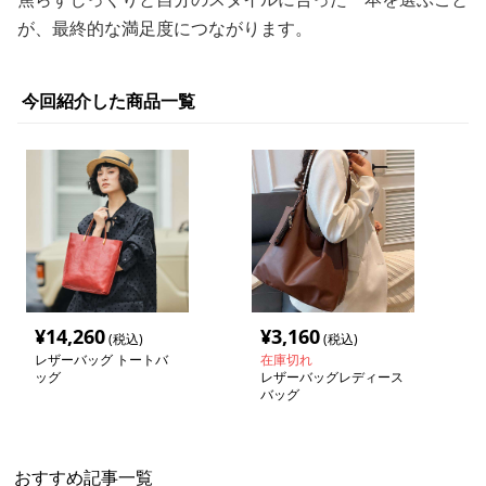
が、最終的な満足度につながります。
今回紹介した商品一覧
¥
14,260
¥
3,160
(税込)
(税込)
レザーバッグ トートバ
在庫切れ
ッグ
レザーバッグレディース
バッグ
おすすめ記事一覧