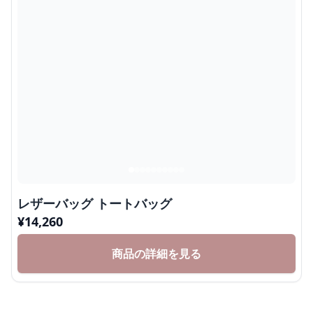
レザーバッグ トートバッグ
¥
14,260
商品の詳細を見る