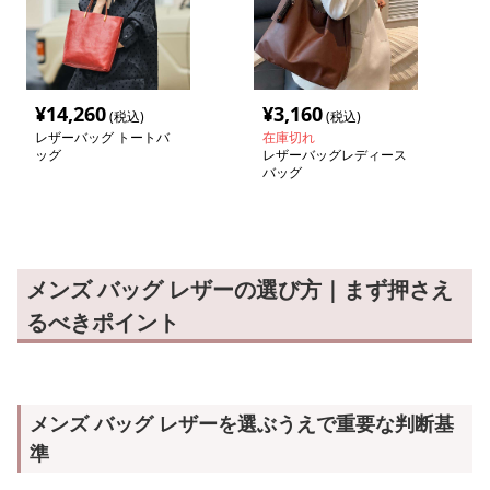
¥
14,260
¥
3,160
(税込)
(税込)
レザーバッグ トートバ
在庫切れ
ッグ
レザーバッグレディース
バッグ
メンズ バッグ レザーの選び方｜まず押さえ
るべきポイント
メンズ バッグ レザーを選ぶうえで重要な判断基
準