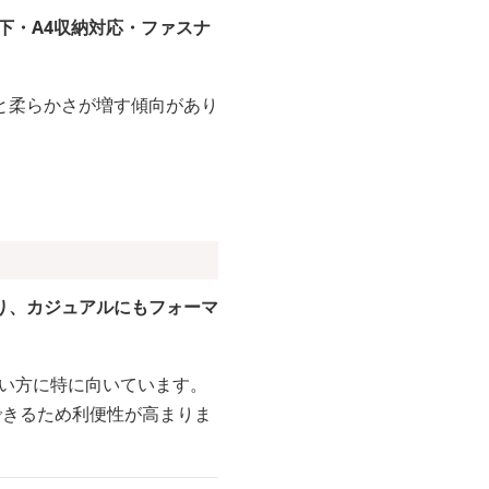
以下・A4収納対応・ファスナ
と柔らかさが増す傾向があり
り、カジュアルにもフォーマ
多い方に特に向いています。
できるため利便性が高まりま