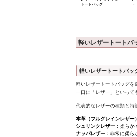
トートバッグ
ト
軽いレザートートバ
軽いレザートートバッ
軽いレザートートバッグを
一口に「レザー」といって
代表的なレザーの種類と特
本革（フルグレインレザー
シュリンクレザー
：柔らか
ナッパレザー
：非常に柔ら