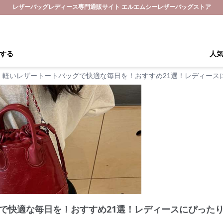
レザーバッグレディース専門通販サイト エルエムシーレザーバッグストア
する
人
軽いレザートートバッグで快適な毎日を！おすすめ21選！レディース
で快適な毎日を！おすすめ21選！レディースにぴった