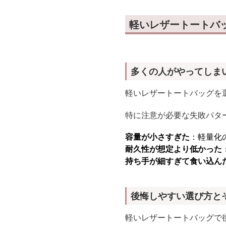
軽いレザートートバ
多くの人がやってしま
軽いレザートートバッグを
特に注意が必要な失敗パタ
容量が小さすぎた
：軽量化
耐久性が想定より低かった
持ち手が細すぎて食い込ん
後悔しやすい選び方と
軽いレザートートバッグで