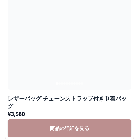
レザーバッグ チェーンストラップ付き巾着バッ
グ
¥
3,580
商品の詳細を見る