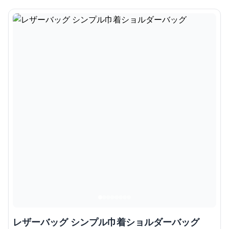
レザーバッグ シンプル巾着ショルダーバッグ