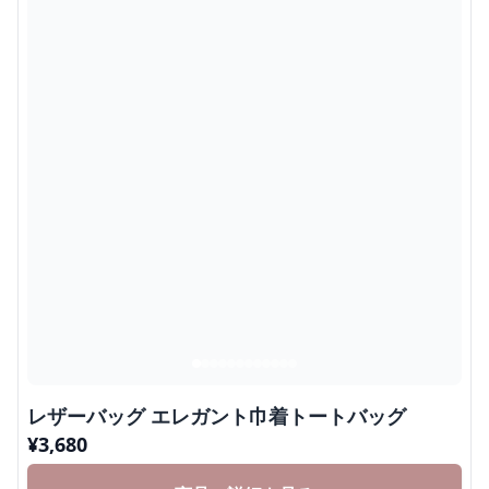
レザーバッグ エレガント巾着トートバッグ
¥
3,680