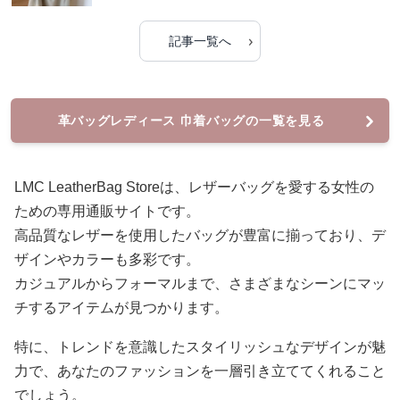
›
記事一覧へ
革バッグレディース 巾着バッグの一覧を見る
LMC LeatherBag Storeは、レザーバッグを愛する女性の
ための専用通販サイトです。
高品質なレザーを使用したバッグが豊富に揃っており、デ
ザインやカラーも多彩です。
カジュアルからフォーマルまで、さまざまなシーンにマッ
チするアイテムが見つかります。
特に、トレンドを意識したスタイリッシュなデザインが魅
力で、あなたのファッションを一層引き立ててくれること
でしょう。