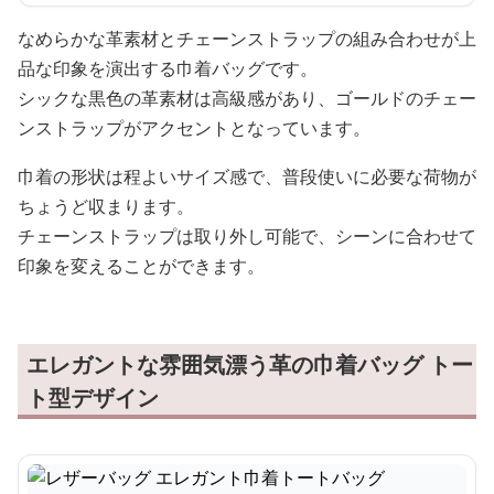
なめらかな革素材とチェーンストラップの組み合わせが上
品な印象を演出する巾着バッグです。
シックな黒色の革素材は高級感があり、ゴールドのチェー
ンストラップがアクセントとなっています。
巾着の形状は程よいサイズ感で、普段使いに必要な荷物が
ちょうど収まります。
チェーンストラップは取り外し可能で、シーンに合わせて
印象を変えることができます。
エレガントな雰囲気漂う革の巾着バッグ トー
ト型デザイン