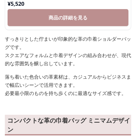
¥
5,520
商品の詳細を見る
すっきりとした佇まいが印象的な革の巾着ショルダーバッ
グです。
スクエアなフォルムと巾着デザインの組み合わせが、現代
的な雰囲気を醸し出しています。
落ち着いた色合いの革素材は、カジュアルからビジネスま
で幅広いシーンで活用できます。
必要最小限のものを持ち歩くのに最適なサイズ感です。
コンパクトな革の巾着バッグ ミニマムデザイ
ン