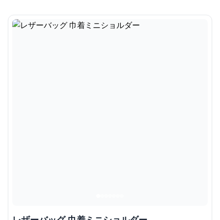
レザーバッグ 巾着ミニショルダー