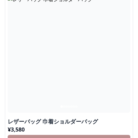
レザーバッグ 巾着ショルダーバッグ
¥
3,580