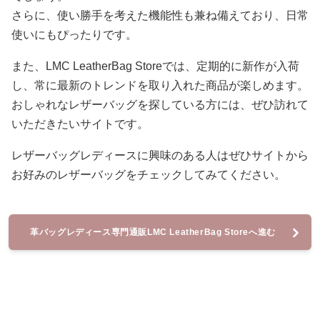
さらに、使い勝手を考えた機能性も兼ね備えており、日常
使いにもぴったりです。
また、LMC LeatherBag Storeでは、定期的に新作が入荷
し、常に最新のトレンドを取り入れた商品が楽しめます。
おしゃれなレザーバッグを探している方には、ぜひ訪れて
いただきたいサイトです。
レザーバッグレディースに興味のある人はぜひサイトから
お好みのレザーバッグをチェックしてみてください。
革バッグレディース専門通販LMC LeatherBag Storeへ進む