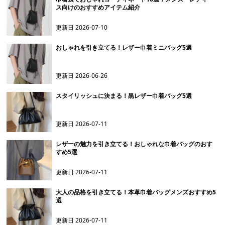
ス向けのおすすめアイテム紹介
更新日
2026-07-10
おしゃれを引き立てる！レザー巾着ミニバッグ5選
更新日
2026-06-26
スタイリッシュに決まる！黒レザー巾着バッグ5選
更新日
2026-07-11
レザーの魅力を引き立てる！おしゃれな巾着バッグのおす
すめ5選
更新日
2026-07-11
大人の品格を引き立てる！本革巾着バッグメンズおすすめ5
選
更新日
2026-07-11