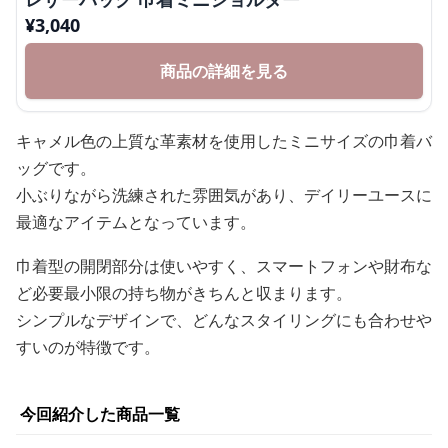
¥
3,040
商品の詳細を見る
キャメル色の上質な革素材を使用したミニサイズの巾着バ
ッグです。
小ぶりながら洗練された雰囲気があり、デイリーユースに
最適なアイテムとなっています。
巾着型の開閉部分は使いやすく、スマートフォンや財布な
ど必要最小限の持ち物がきちんと収まります。
シンプルなデザインで、どんなスタイリングにも合わせや
すいのが特徴です。
今回紹介した商品一覧