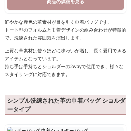
商品の詳細を見る
鮮やかな赤色の革素材が目を引く巾着バッグです。
トート型のフォルムと巾着デザインの組み合わせが特徴的
で、洗練された雰囲気を演出します。
上質な革素材は使うほどに味わいが増し、長く愛用できる
アイテムとなっています。
持ち手は手持ちとショルダーの2wayで使用でき、様々な
スタイリングに対応できます。
シンプル洗練された革の巾着バッグ ショルダ
ータイプ