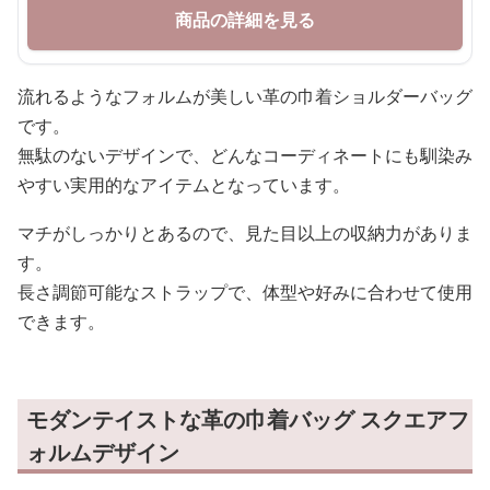
商品の詳細を見る
流れるようなフォルムが美しい革の巾着ショルダーバッグ
です。
無駄のないデザインで、どんなコーディネートにも馴染み
やすい実用的なアイテムとなっています。
マチがしっかりとあるので、見た目以上の収納力がありま
す。
長さ調節可能なストラップで、体型や好みに合わせて使用
できます。
モダンテイストな革の巾着バッグ スクエアフ
ォルムデザイン