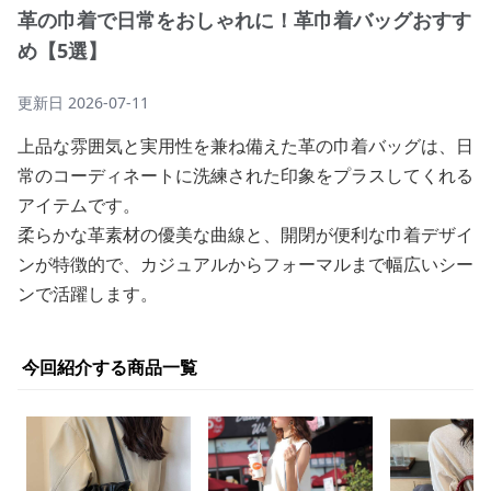
革の巾着で日常をおしゃれに！革巾着バッグおすす
め【5選】
更新日
2026-07-11
上品な雰囲気と実用性を兼ね備えた革の巾着バッグは、日
常のコーディネートに洗練された印象をプラスしてくれる
アイテムです。
柔らかな革素材の優美な曲線と、開閉が便利な巾着デザイ
ンが特徴的で、カジュアルからフォーマルまで幅広いシー
ンで活躍します。
今回紹介する商品一覧