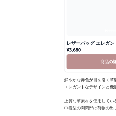
レザーバッグ エレガン
¥
3,680
商品の
鮮やかな赤色が目を引く革
エレガントなデザインと機
上質な革素材を使用してい
巾着型の開閉部は荷物の出