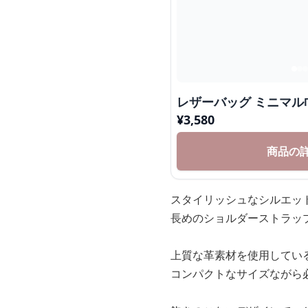
レザーバッグ ミニマ
¥
3,580
商品の
スタイリッシュなシルエッ
長めのショルダーストラッ
上質な革素材を使用してい
コンパクトなサイズながら