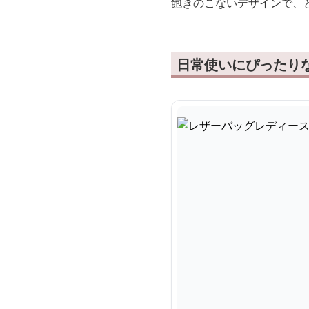
飽きのこないデザインで、
日常使いにぴったり