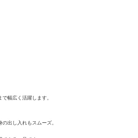
まで幅広く活躍します。
身の出し入れもスムーズ。