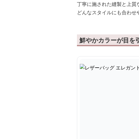
丁寧に施された縫製と上質
どんなスタイルにも合わせ
鮮やかカラーが目を