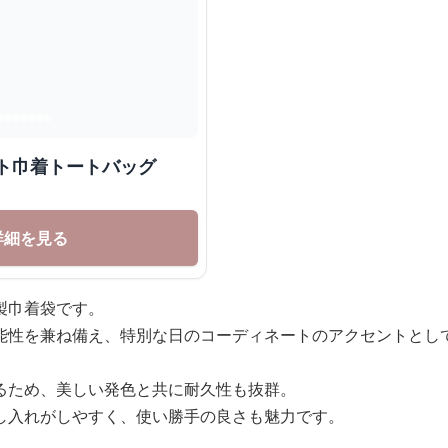
ト巾着トートバッグ
詳細を見る
製巾着袋です。
能性を兼ね備え、特別な日のコーディネートのアクセントとし
るため、美しい発色と共に耐久性も抜群。
し入れがしやすく、使い勝手の良さも魅力です。