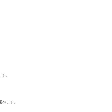
ます。
運べます。