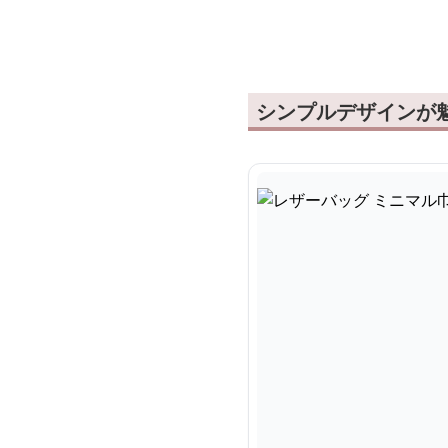
シンプルデザインが