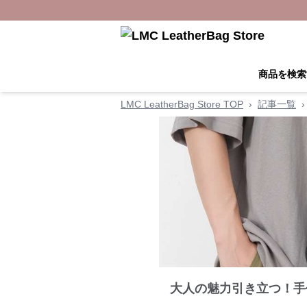
商品を検索
LMC LeatherBag Store TOP
›
記事一覧
›
大人の魅力引き立つ！手