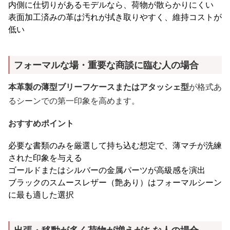
内側に仕切りがあるモデルなら、荷物が散らかりにくい
表面加工済みの革は汚れが拭き取りやすく、維持コストが
低い
フォーマルな場・重要な商談に臨む人の場合
本革製の薄型ブリーフケースまたはアタッシェ型
が格式あ
るシーンでの第一印象を高めます。
おすすめポイント
必要な書類のみを厳選して持ち込む想定で、薄マチが洗練
された印象を与える
ゴールドまたはシルバーの金属パーツが高級感を演出
ブラックのスムースレザー（艶あり）はフォーマルシーン
に最も適した選択