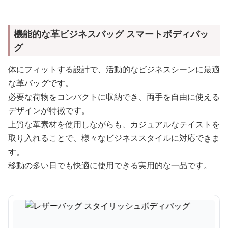
機能的な革ビジネスバッグ スマートボディバッ
グ
体にフィットする設計で、活動的なビジネスシーンに最適
な革バッグです。
必要な荷物をコンパクトに収納でき、両手を自由に使える
デザインが特徴です。
上質な革素材を使用しながらも、カジュアルなテイストを
取り入れることで、様々なビジネススタイルに対応できま
す。
移動の多い日でも快適に使用できる実用的な一品です。