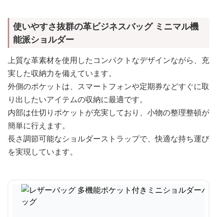
使いやすさ抜群の革ビジネスバッグ ミニマル機
能派ショルダー
上質な革素材を使用したコンパクトなデザインながら、充
実した収納力を備えています。
外側のポケットは、スマートフォンや定期券などすぐに取
り出したいアイテムの収納に最適です。
内部は仕切りポケットが充実しており、小物の整理整頓が
簡単に行えます。
長さ調節可能なショルダーストラップで、快適な持ち運び
を実現しています。