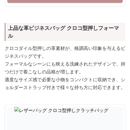
上品な革ビジネスバッグ クロコ型押しフォーマ
ル
クロコダイル型押しの革素材が、格調高い印象を与えるビ
ジネスバッグです。
フォーマルなシーンにも映える洗練されたデザインで、持
つだけで着こなしの品格が増します。
適度なサイズ感で必要な小物をコンパクトに収納でき、シ
ョルダーストラップ付きで様々な持ち方に対応できます。