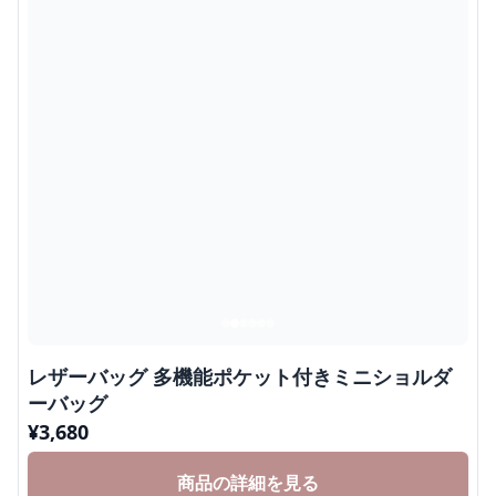
レザーバッグ 多機能ポケット付きミニショルダ
ーバッグ
¥
3,680
商品の詳細を見る