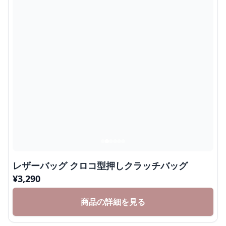
レザーバッグ クロコ型押しクラッチバッグ
¥
3,290
商品の詳細を見る