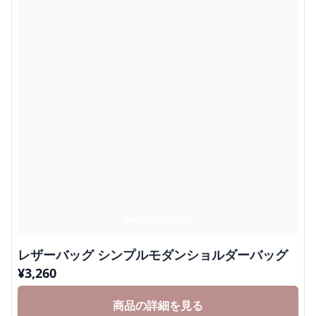
レザーバッグ シンプルモダンショルダーバッグ
¥
3,260
商品の詳細を見る