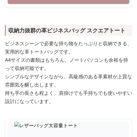
収納力抜群の革ビジネスバッグ スクエアトート
ビジネスシーンで必要な持ち物をたっぷりと収納できる、
実用的な革トートバッグです。
A4サイズの書類はもちろん、ノートパソコンも余裕を持
って収納可能です。
シンプルなデザインながら、高級感のある革素材が上質な
雰囲気を醸し出します。
持ち手の長さも程よく、肩掛けでも手持ちでも使いやすい
設計になっています。