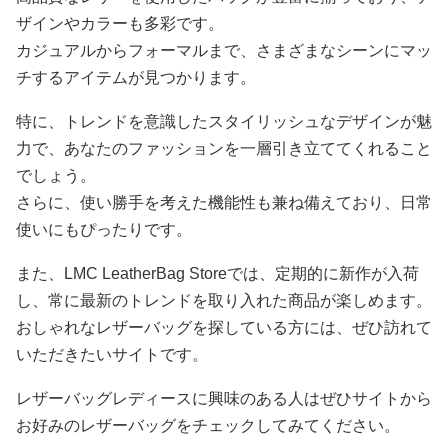
ザインやカラーも多彩です。
カジュアルからフォーマルまで、さまざまなシーンにマッ
チするアイテムが見つかります。
特に、トレンドを意識したスタイリッシュなデザインが魅
力で、あなたのファッションを一層引き立ててくれること
でしょう。
さらに、使い勝手を考えた機能性も兼ね備えており、日常
使いにもぴったりです。
また、LMC LeatherBag Storeでは、定期的に新作が入荷
し、常に最新のトレンドを取り入れた商品が楽しめます。
おしゃれなレザーバッグを探している方には、ぜひ訪れて
いただきたいサイトです。
レザーバッグレディースに興味のある人はぜひサイトから
お好みのレザーバッグをチェックしてみてください。