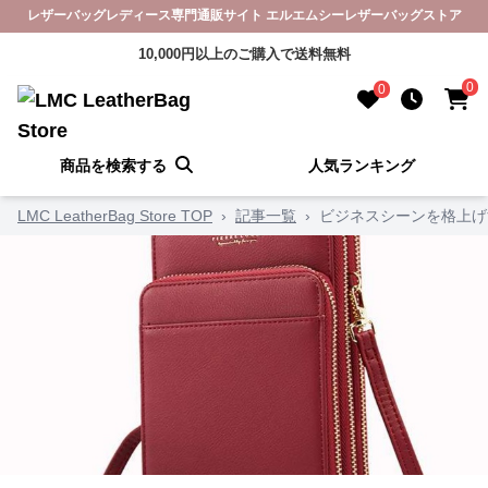
レザーバッグレディース専門通販サイト エルエムシーレザーバッグストア
10,000円以上のご購入で送料無料
0
0
商品を検索する
人気ランキング
LMC LeatherBag Store TOP
›
記事一覧
›
ビジネスシーンを格上げ