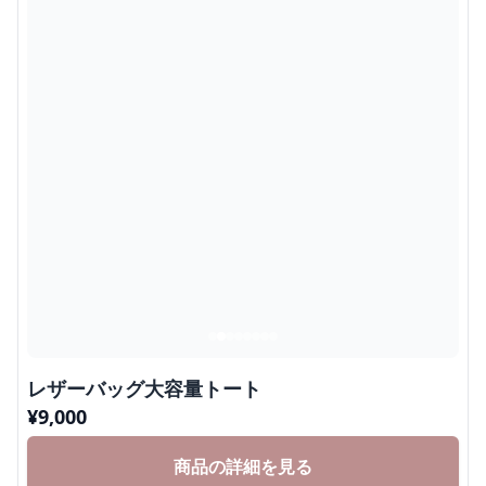
レザーバッグ大容量トート
¥
9,000
商品の詳細を見る