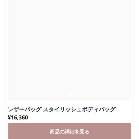
レザーバッグ スタイリッシュボディバッグ
¥
16,360
商品の詳細を見る