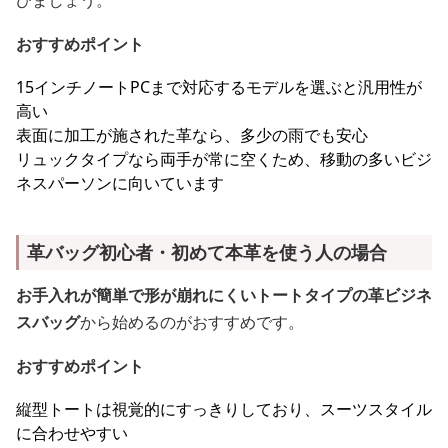
びましょう。
おすすめポイント
15インチノートPCまで対応するモデルを選ぶと汎用性が
高い
表面に加工が施された革なら、多少の雨でも安心
リュックタイプなら両手が常に空くため、移動の多いビジ
ネスパーソンに向いています
革バッグ初心者・初めて本革を使う人の場合
お手入れが簡単で形が崩れにくいトートタイプの革ビジネ
スバッグ
から始めるのがおすすめです。
おすすめポイント
縦型トートは視覚的にすっきりしており、スーツスタイル
に合わせやすい