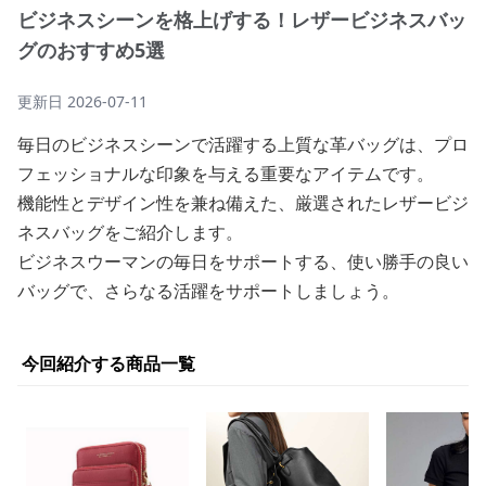
ビジネスシーンを格上げする！レザービジネスバッ
グのおすすめ5選
更新日
2026-07-11
毎日のビジネスシーンで活躍する上質な革バッグは、プロ
フェッショナルな印象を与える重要なアイテムです。
機能性とデザイン性を兼ね備えた、厳選されたレザービジ
ネスバッグをご紹介します。
ビジネスウーマンの毎日をサポートする、使い勝手の良い
バッグで、さらなる活躍をサポートしましょう。
今回紹介する商品一覧