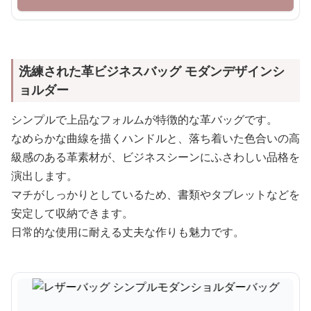
洗練された革ビジネスバッグ モダンデザインシ
ョルダー
シンプルで上品なフォルムが特徴的な革バッグです。
なめらかな曲線を描くハンドルと、落ち着いた色合いの高
級感のある革素材が、ビジネスシーンにふさわしい品格を
演出します。
マチがしっかりとしているため、書類やタブレットなどを
安定して収納できます。
日常的な使用に耐える丈夫な作りも魅力です。