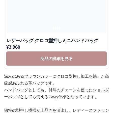
レザーバッグ クロコ型押しミニハンドバッグ
¥
3,960
商品の詳細を見る
深みのあるブラウンカラーにクロコ型押し加工を施した高
級感あふれる革バッグです。
ハンドバッグとしても、付属のチェーンを使ったショルダ
ーバッグとしても使える2way仕様となっています。
独特の型押し模様が上品さを演出し、レディースファッシ