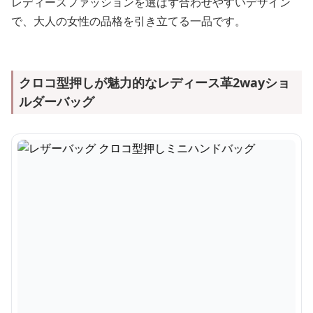
レディースファッションを選ばず合わせやすいデザイン
で、大人の女性の品格を引き立てる一品です。
クロコ型押しが魅力的なレディース革2wayショ
ルダーバッグ