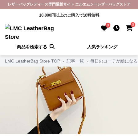
レザーバッグレディース専門通販サイト エルエムシーレザーバッグストア
10,000円以上のご購入で送料無料
0
0
商品を検索する
人気ランキング
LMC LeatherBag Store TOP
›
記事一覧
›
毎日のコーデが絵になる