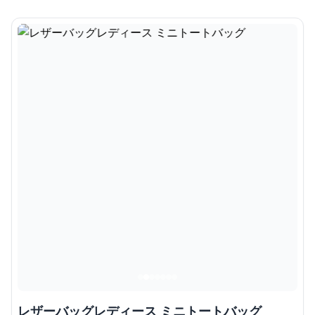
レザーバッグレディース ミニトートバッグ