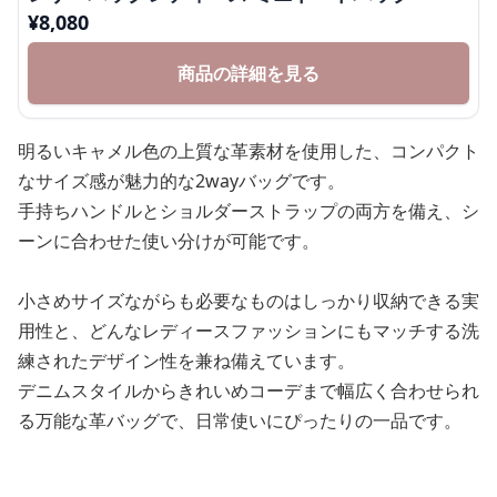
¥
8,080
商品の詳細を見る
明るいキャメル色の上質な革素材を使用した、コンパクト
なサイズ感が魅力的な2wayバッグです。
手持ちハンドルとショルダーストラップの両方を備え、シ
ーンに合わせた使い分けが可能です。
小さめサイズながらも必要なものはしっかり収納できる実
用性と、どんなレディースファッションにもマッチする洗
練されたデザイン性を兼ね備えています。
デニムスタイルからきれいめコーデまで幅広く合わせられ
る万能な革バッグで、日常使いにぴったりの一品です。