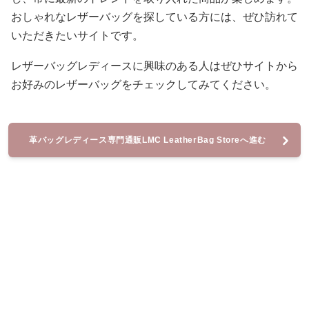
おしゃれなレザーバッグを探している方には、ぜひ訪れて
いただきたいサイトです。
レザーバッグレディースに興味のある人はぜひサイトから
お好みのレザーバッグをチェックしてみてください。
革バッグレディース専門通販LMC LeatherBag Storeへ進む