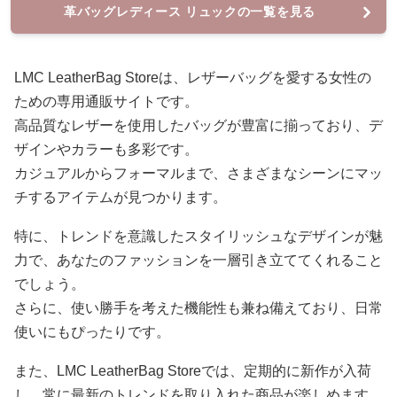
革バッグレディース リュックの一覧を見る
LMC LeatherBag Storeは、レザーバッグを愛する女性の
ための専用通販サイトです。
高品質なレザーを使用したバッグが豊富に揃っており、デ
ザインやカラーも多彩です。
カジュアルからフォーマルまで、さまざまなシーンにマッ
チするアイテムが見つかります。
特に、トレンドを意識したスタイリッシュなデザインが魅
力で、あなたのファッションを一層引き立ててくれること
でしょう。
さらに、使い勝手を考えた機能性も兼ね備えており、日常
使いにもぴったりです。
また、LMC LeatherBag Storeでは、定期的に新作が入荷
し、常に最新のトレンドを取り入れた商品が楽しめます。