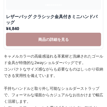
レザーバッグ クラシック金具付きミニハンドバ
ッグ
¥
4,840
商品の詳細を見る
キャメルカラーの高級感溢れる革素材と洗練されたゴール
ド金具が特徴的な2wayショルダーバッグです。
コンパクトなサイズ感ながらも必要なものはしっかり収納
できる実用性を備えています。
手持ちハンドルと取り外し可能なショルダーストラップ
で、フォーマルな場面からカジュアルなお出かけまで幅広
く活躍します。