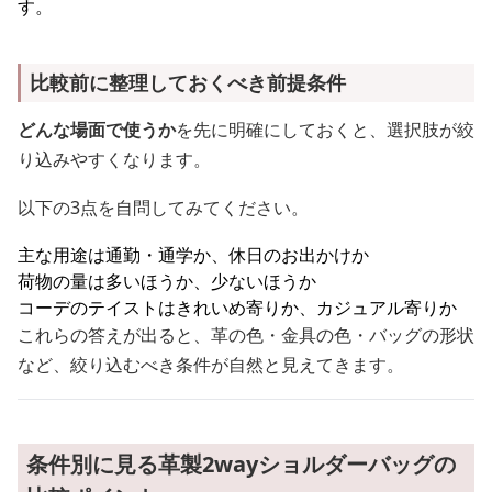
す。
比較前に整理しておくべき前提条件
どんな場面で使うか
を先に明確にしておくと、選択肢が絞
り込みやすくなります。
以下の3点を自問してみてください。
主な用途は通勤・通学か、休日のお出かけか
荷物の量は多いほうか、少ないほうか
コーデのテイストはきれいめ寄りか、カジュアル寄りか
これらの答えが出ると、革の色・金具の色・バッグの形状
など、絞り込むべき条件が自然と見えてきます。
条件別に見る革製2wayショルダーバッグの