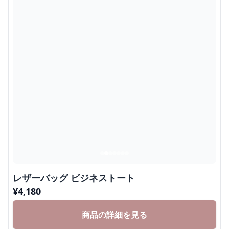
レザーバッグ ビジネストート
¥
4,180
商品の詳細を見る