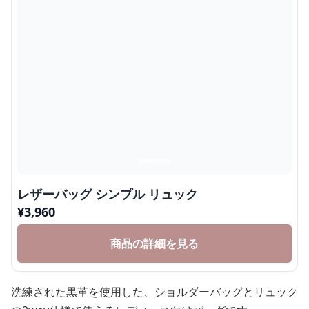
レザーバッグ シンプル リュック
¥
3,960
商品の詳細を見る
洗練された黒革を使用した、ショルダーバッグとリュック