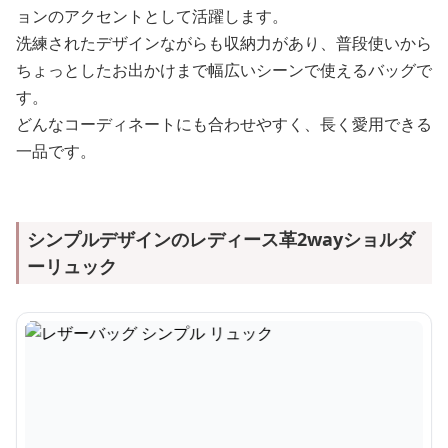
ョンのアクセントとして活躍します。
洗練されたデザインながらも収納力があり、普段使いから
ちょっとしたお出かけまで幅広いシーンで使えるバッグで
す。
どんなコーディネートにも合わせやすく、長く愛用できる
一品です。
シンプルデザインのレディース革2wayショルダ
ーリュック