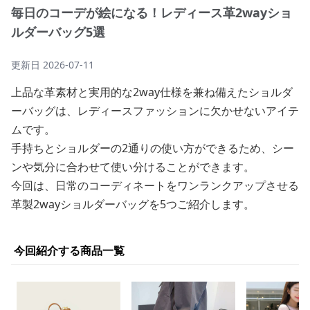
毎日のコーデが絵になる！レディース革2wayショ
ルダーバッグ5選
更新日
2026-07-11
上品な革素材と実用的な2way仕様を兼ね備えたショルダ
ーバッグは、レディースファッションに欠かせないアイテ
ムです。
手持ちとショルダーの2通りの使い方ができるため、シー
ンや気分に合わせて使い分けることができます。
今回は、日常のコーディネートをワンランクアップさせる
革製2wayショルダーバッグを5つご紹介します。
今回紹介する商品一覧