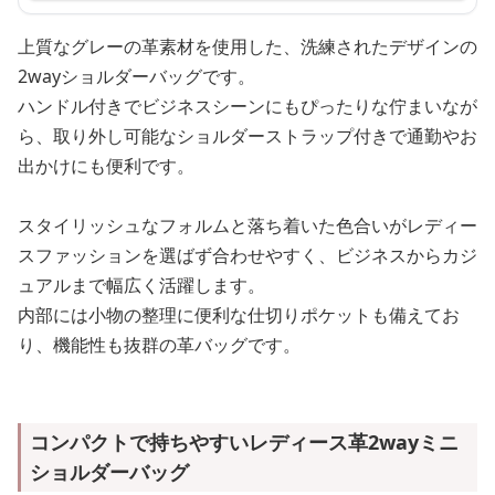
上質なグレーの革素材を使用した、洗練されたデザインの
2wayショルダーバッグです。
ハンドル付きでビジネスシーンにもぴったりな佇まいなが
ら、取り外し可能なショルダーストラップ付きで通勤やお
出かけにも便利です。
スタイリッシュなフォルムと落ち着いた色合いがレディー
スファッションを選ばず合わせやすく、ビジネスからカジ
ュアルまで幅広く活躍します。
内部には小物の整理に便利な仕切りポケットも備えてお
り、機能性も抜群の革バッグです。
コンパクトで持ちやすいレディース革2wayミニ
ショルダーバッグ