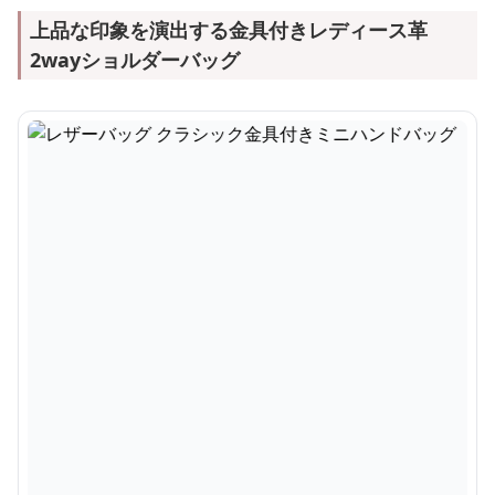
上品な印象を演出する金具付きレディース革
2wayショルダーバッグ