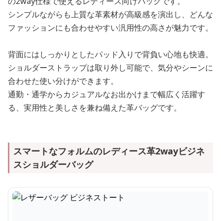
の2way仕様で使えるレディース向けバッグです。
シンプルながらも上質な革素材が高級感を演出し、どんな
ファッションにも合わせやすい汎用性の高さが魅力です。
背面にはしっかりとしたパッド入りで背負い心地も快適。
ショルダーストラップは取り外し可能で、気分やシーンに
合わせた使い分けができます。
通勤・通学からカジュアルなお出かけまで幅広く活躍す
る、実用性と美しさを兼ね備えた革バッグです。
スマートなフォルムのレディース革2wayビジネ
スショルダーバッグ