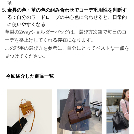
項
金具の色・革の色の組み合わせでコーデ汎用性を判断す
る
：自分のワードローブの中心色に合わせると、日常的
に使いやすくなる
革製の2wayショルダーバッグは、選び方次第で毎日のコ
ーデを格上げしてくれる存在になります。
この記事の選び方を参考に、自分にとってベストな一点を
見つけてください。
今回紹介した商品一覧