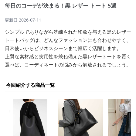
毎日のコーデが決まる！黒 レザー トート 5選
更新日
2026-07-11
シンプルでありながら洗練された印象を与える黒のレザー
トートバッグは、どんなファッションにも合わせやすく、
日常使いからビジネスシーンまで幅広く活躍します。
上質な素材感と実用性を兼ね備えた黒レザートートを賢く
選べば、コーディネートの悩みから解放されるでしょう。
今回紹介する商品一覧