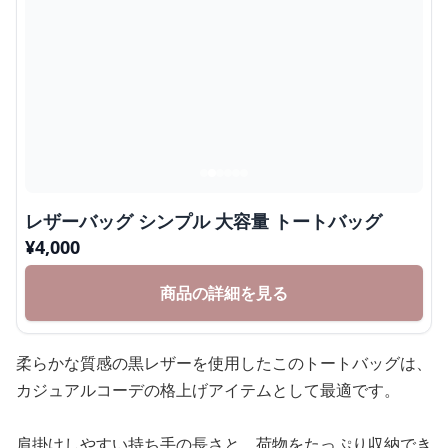
レザーバッグ シンプル 大容量 トートバッグ
¥
4,000
商品の詳細を見る
柔らかな質感の黒レザーを使用したこのトートバッグは、
カジュアルコーデの格上げアイテムとして最適です。
肩掛けしやすい持ち手の長さと、荷物をたっぷり収納でき