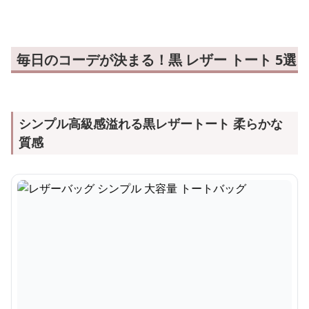
毎日のコーデが決まる！黒 レザー トート 5選
シンプル高級感溢れる黒レザートート 柔らかな
質感