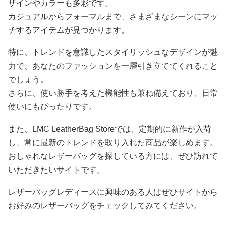
ザインやカラーも多彩です。
カジュアルからフォーマルまで、さまざまなシーンにマッ
チするアイテムが見つかります。
特に、トレンドを意識したスタイリッシュなデザインが魅
力で、あなたのファッションを一層引き立ててくれること
でしょう。
さらに、使い勝手を考えた機能性も兼ね備えており、日常
使いにもぴったりです。
また、LMC LeatherBag Storeでは、定期的に新作が入荷
し、常に最新のトレンドを取り入れた商品が楽しめます。
おしゃれなレザーバッグを探している方には、ぜひ訪れて
いただきたいサイトです。
レザーバッグレディースに興味のある人はぜひサイトから
お好みのレザーバッグをチェックしてみてください。