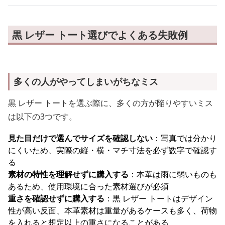
黒 レザー トート選びでよくある失敗例
多くの人がやってしまいがちなミス
黒 レザー トートを選ぶ際に、多くの方が陥りやすいミス
は以下の3つです。
見た目だけで選んでサイズを確認しない
：写真では分かり
にくいため、実際の縦・横・マチ寸法を必ず数字で確認す
る
素材の特性を理解せずに購入する
：本革は雨に弱いものも
あるため、使用環境に合った素材選びが必須
重さを確認せずに購入する
：黒 レザー トートはデザイン
性が高い反面、本革素材は重量があるケースも多く、荷物
を入れると想定以上の重さになることがある