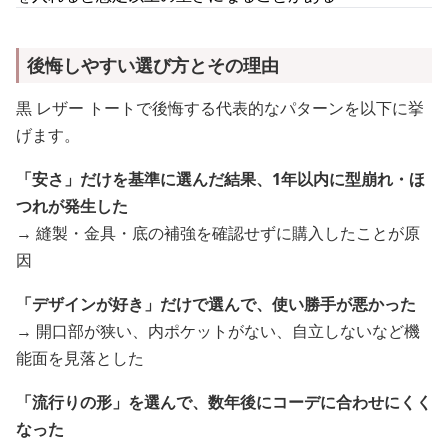
後悔しやすい選び方とその理由
黒 レザー トートで後悔する代表的なパターンを以下に挙
げます。
「安さ」だけを基準に選んだ結果、1年以内に型崩れ・ほ
つれが発生した
→ 縫製・金具・底の補強を確認せずに購入したことが原
因
「デザインが好き」だけで選んで、使い勝手が悪かった
→ 開口部が狭い、内ポケットがない、自立しないなど機
能面を見落とした
「流行りの形」を選んで、数年後にコーデに合わせにくく
なった