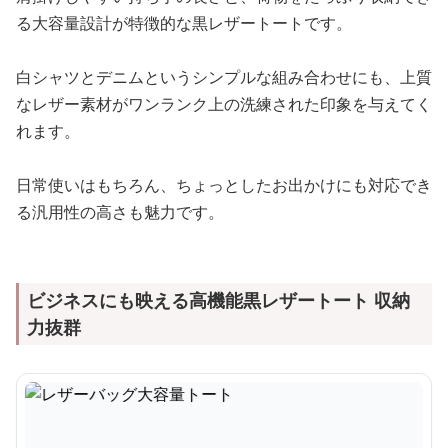
る大容量設計が特徴的な黒レザートートです。
白シャツとデニムというシンプルな組み合わせにも、上質
なレザー素材がワンランク上の洗練された印象を与えてく
れます。
日常使いはもちろん、ちょっとしたお出かけにも対応でき
る汎用性の高さも魅力です。
ビジネスにも映える高機能黒レザートート 収納
力抜群