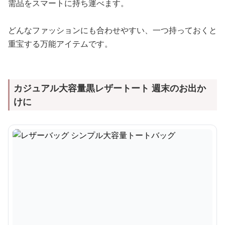
需品をスマートに持ち運べます。
どんなファッションにも合わせやすい、一つ持っておくと
重宝する万能アイテムです。
カジュアル大容量黒レザートート 週末のお出か
けに