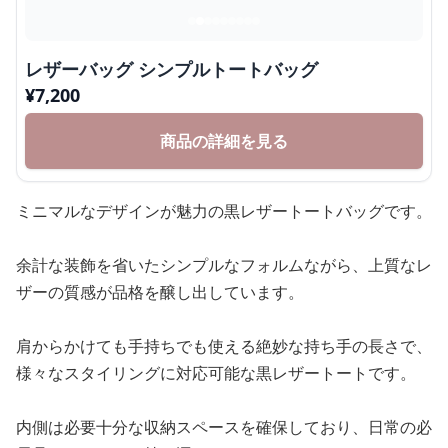
レザーバッグ シンプルトートバッグ
¥
7,200
商品の詳細を見る
ミニマルなデザインが魅力の黒レザートートバッグです。
余計な装飾を省いたシンプルなフォルムながら、上質なレ
ザーの質感が品格を醸し出しています。
肩からかけても手持ちでも使える絶妙な持ち手の長さで、
様々なスタイリングに対応可能な黒レザートートです。
内側は必要十分な収納スペースを確保しており、日常の必