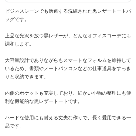
ビジネスシーンでも活躍する洗練された黒レザートートバ
ッグです。
上品な光沢を放つ黒レザーが、どんなオフィスコーデにも
調和します。
大容量設計でありながらもスマートなフォルムを維持して
いるため、書類やノートパソコンなどの仕事道具をすっき
りと収納できます。
内側のポケットも充実しており、細かい小物の整理にも便
利な機能的な黒レザートートです。
ハードな使用にも耐える丈夫な作りで、長く愛用できる一
品です。