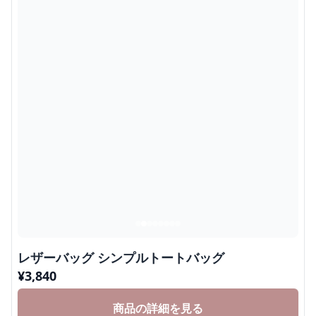
レザーバッグ シンプルトートバッグ
¥
3,840
商品の詳細を見る