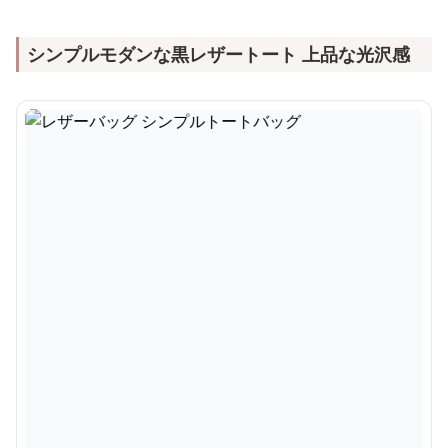
シンプルモダンな黒レザートート 上品な光沢感