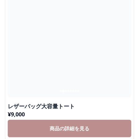
レザーバッグ大容量トート
¥
9,000
商品の詳細を見る