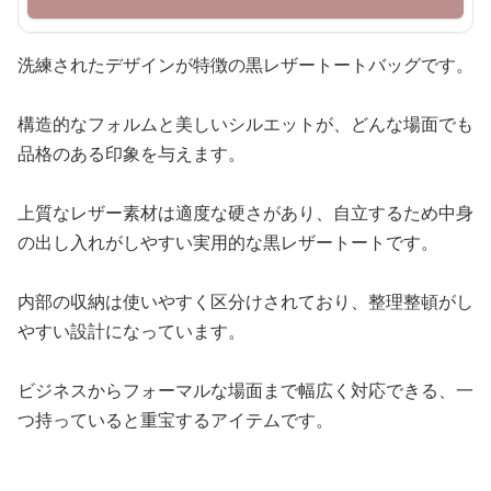
洗練されたデザインが特徴の黒レザートートバッグです。
構造的なフォルムと美しいシルエットが、どんな場面でも
品格のある印象を与えます。
上質なレザー素材は適度な硬さがあり、自立するため中身
の出し入れがしやすい実用的な黒レザートートです。
内部の収納は使いやすく区分けされており、整理整頓がし
やすい設計になっています。
ビジネスからフォーマルな場面まで幅広く対応できる、一
つ持っていると重宝するアイテムです。