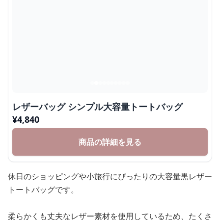
レザーバッグ シンプル大容量トートバッグ
¥
4,840
商品の詳細を見る
休日のショッピングや小旅行にぴったりの大容量黒レザー
トートバッグです。
柔らかくも丈夫なレザー素材を使用しているため、たくさ