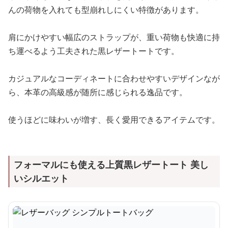
んの荷物を入れても型崩れしにくい特徴があります。
肩にかけやすい幅広のストラップが、重い荷物も快適に持
ち運べるよう工夫された黒レザートートです。
カジュアルなコーディネートに合わせやすいデザインなが
ら、本革の高級感が随所に感じられる逸品です。
使うほどに味わいが増す、長く愛用できるアイテムです。
フォーマルにも使える上質黒レザートート 美し
いシルエット