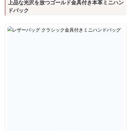
上品な光沢を放つゴールド金具付き本革ミニハン
ドバック