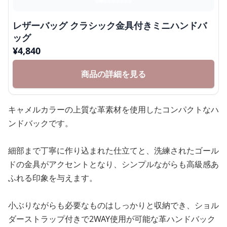
レザーバッグ クラシック金具付きミニハンドバ
ッグ
¥
4,840
商品の詳細を見る
キャメルカラーの上質な革素材を使用したコンパクトなハ
ンドバックです。
細部まで丁寧に作り込まれた仕立てと、洗練されたゴール
ドの金具がアクセントとなり、シンプルながらも高級感あ
ふれる印象を与えます。
小ぶりながらも必要なものはしっかりと収納でき、ショル
ダーストラップ付きで2WAY使用が可能な革ハンドバック