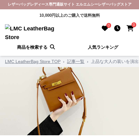
レザーバッグレディース専門通販サイト エルエムシーレザーバッグストア
10,000円以上のご購入で送料無料
0
0
商品を検索する
人気ランキング
LMC LeatherBag Store TOP
›
記事一覧
›
上品な大人の装いを演出