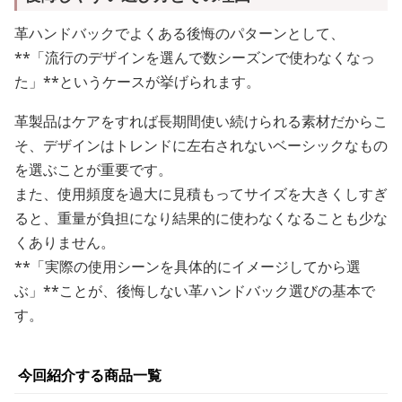
革ハンドバックでよくある後悔のパターンとして、
**「流行のデザインを選んで数シーズンで使わなくなっ
た」**というケースが挙げられます。
革製品はケアをすれば長期間使い続けられる素材だからこ
そ、デザインはトレンドに左右されないベーシックなもの
を選ぶことが重要です。
また、使用頻度を過大に見積もってサイズを大きくしすぎ
ると、重量が負担になり結果的に使わなくなることも少な
くありません。
**「実際の使用シーンを具体的にイメージしてから選
ぶ」**ことが、後悔しない革ハンドバック選びの基本で
す。
今回紹介する商品一覧