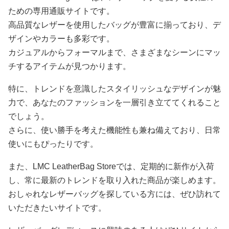
ための専用通販サイトです。
高品質なレザーを使用したバッグが豊富に揃っており、デ
ザインやカラーも多彩です。
カジュアルからフォーマルまで、さまざまなシーンにマッ
チするアイテムが見つかります。
特に、トレンドを意識したスタイリッシュなデザインが魅
力で、あなたのファッションを一層引き立ててくれること
でしょう。
さらに、使い勝手を考えた機能性も兼ね備えており、日常
使いにもぴったりです。
また、LMC LeatherBag Storeでは、定期的に新作が入荷
し、常に最新のトレンドを取り入れた商品が楽しめます。
おしゃれなレザーバッグを探している方には、ぜひ訪れて
いただきたいサイトです。