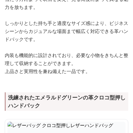
力を放ちます。
しっかりとした持ち手と適度なサイズ感により、ビジネス
シーンからカジュアルな場面まで幅広く対応できる革ハン
ドバックです。
内装も機能的に設計されており、必要な小物をきちんと整
理して収納することができます。
上品さと実用性を兼ね備えた一品です。
洗練されたエメラルドグリーンの革クロコ型押し
ハンドバック