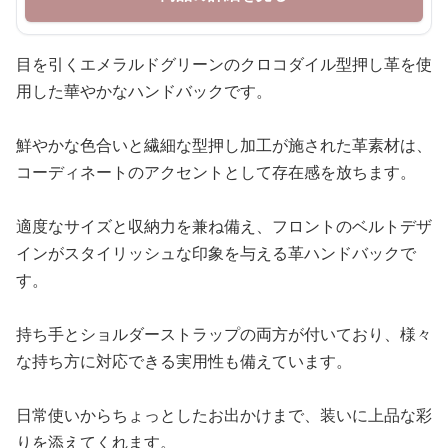
目を引くエメラルドグリーンのクロコダイル型押し革を使
用した華やかなハンドバックです。
鮮やかな色合いと繊細な型押し加工が施された革素材は、
コーディネートのアクセントとして存在感を放ちます。
適度なサイズと収納力を兼ね備え、フロントのベルトデザ
インがスタイリッシュな印象を与える革ハンドバックで
す。
持ち手とショルダーストラップの両方が付いており、様々
な持ち方に対応できる実用性も備えています。
日常使いからちょっとしたお出かけまで、装いに上品な彩
りを添えてくれます。