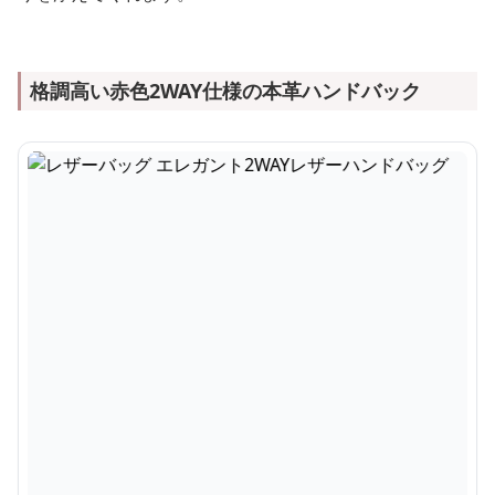
格調高い赤色2WAY仕様の本革ハンドバック