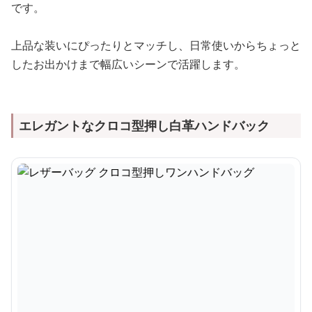
です。
上品な装いにぴったりとマッチし、日常使いからちょっと
したお出かけまで幅広いシーンで活躍します。
エレガントなクロコ型押し白革ハンドバック