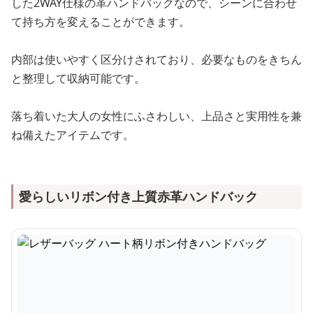
した2WAY仕様の革ハンドバックなので、シーンに合わせ
て持ち方を変えることができます。
内部は使いやすく区分けされており、必要なものをきちん
と整理して収納可能です。
落ち着いた大人の女性にふさわしい、上品さと実用性を兼
ね備えたアイテムです。
愛らしいリボン付き上質赤革ハンドバック