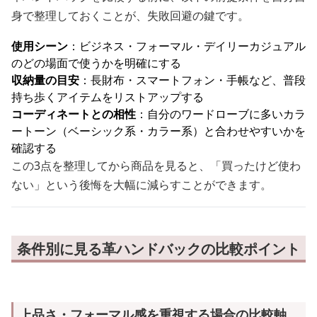
身で整理しておくことが、失敗回避の鍵です。
使用シーン
：ビジネス・フォーマル・デイリーカジュアル
のどの場面で使うかを明確にする
収納量の目安
：長財布・スマートフォン・手帳など、普段
持ち歩くアイテムをリストアップする
コーディネートとの相性
：自分のワードローブに多いカラ
ートーン（ベーシック系・カラー系）と合わせやすいかを
確認する
この3点を整理してから商品を見ると、「買ったけど使わ
ない」という後悔を大幅に減らすことができます。
条件別に見る革ハンドバックの比較ポイント
上品さ・フォーマル感を重視する場合の比較軸