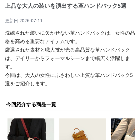
上品な大人の装いを演出する革ハンドバック5選
更新日
2026-07-11
洗練された装いに欠かせない革ハンドバックは、女性の品
格を高める重要なアイテムです。
厳選された素材と職人技が光る高品質な革ハンドバック
は、デイリーからフォーマルシーンまで幅広く活躍しま
す。
今回は、大人の女性にふさわしい上質な革ハンドバック5
選をご紹介します。
今回紹介する商品一覧