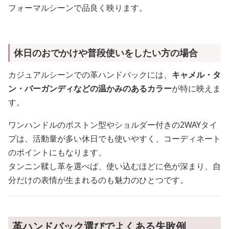
フォーマルシーンで品良く映ります。
休日のおでかけや普段使いをしたい方の場合
カジュアルシーンでの革ハンドバックには、
キャメル・タ
ン・バーガンディなどの温かみのあるカラー
が特に映えま
す。
ワンハンドルのボストン型やショルダー付きの2WAYタイ
プは、活動量が多い休日でも使いやすく、コーディネート
のポイントにもなります。
タンニン鞣し革を選べば、使い込むほどに色が深まり、自
分だけの表情が生まれるのも魅力のひとつです。
革ハンドバック選びでよくある失敗例