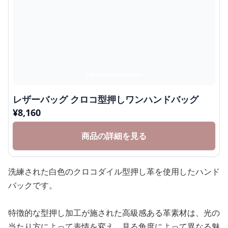
レザーバッグ クロコ型押しワンハンドバッグ
¥
8,160
商品の詳細を見る
洗練された白色のクロコダイル型押し革を使用したハンド
バックです。
特徴的な型押し加工が施された高級感ある革素材は、光の
当たり方によって表情を変え、見る角度によって異なる魅