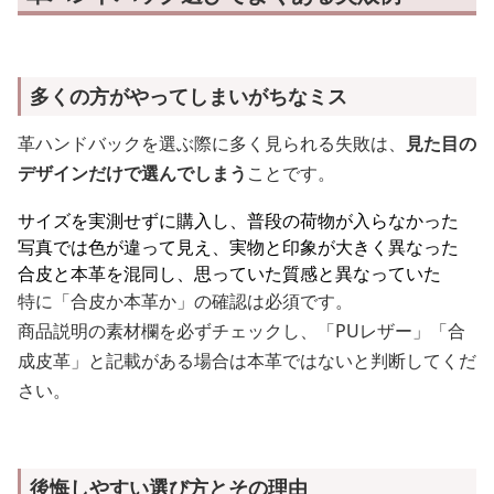
多くの方がやってしまいがちなミス
革ハンドバックを選ぶ際に多く見られる失敗は、
見た目の
デザインだけで選んでしまう
ことです。
サイズを実測せずに購入し、普段の荷物が入らなかった
写真では色が違って見え、実物と印象が大きく異なった
合皮と本革を混同し、思っていた質感と異なっていた
特に「合皮か本革か」の確認は必須です。
商品説明の素材欄を必ずチェックし、「PUレザー」「合
成皮革」と記載がある場合は本革ではないと判断してくだ
さい。
後悔しやすい選び方とその理由