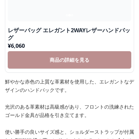
レザーバッグ エレガント2WAYレザーハンドバッ
グ
¥
6,060
商品の詳細を見る
鮮やかな赤色の上質な革素材を使用した、エレガントなデ
ザインのハンドバックです。
光沢のある革素材は高級感があり、フロントの洗練された
ゴールド金具が品格を引き立てます。
使い勝手の良いサイズ感と、ショルダーストラップが付属