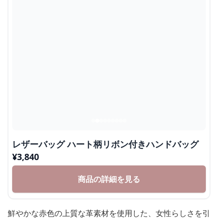
レザーバッグ ハート柄リボン付きハンドバッグ
¥
3,840
商品の詳細を見る
鮮やかな赤色の上質な革素材を使用した、女性らしさを引