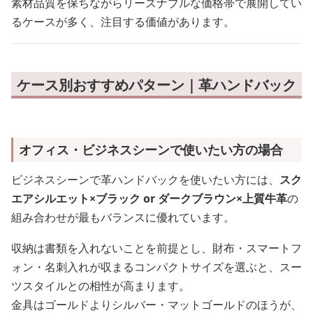
素材品質を保ちながらリーズナブルな価格帯で展開してい
るケースが多く、注目する価値があります。
ケース別おすすめパターン｜革ハンドバック
オフィス・ビジネスシーンで使いたい方の場合
ビジネスシーンで革ハンドバックを使いたい方には、
スク
エアシルエット×ブラック or ダークブラウン×上質牛革
の
組み合わせが最もバランスに優れています。
収納は書類を入れないことを前提とし、財布・スマートフ
ォン・名刺入れが収まるコンパクトサイズを選ぶと、スー
ツスタイルとの相性が高まります。
金具はゴールドよりシルバー・マットゴールドのほうが、