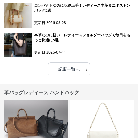
コンパクトなのに収納上手！レディース本革ミニボストン
バッグ5選
更新日
2026-08-08
本革なのに軽い！レディースショルダーバッグで毎日をも
っと快適に5選
更新日
2026-07-11
›
記事一覧へ
革バッグレディース ハンドバッグ