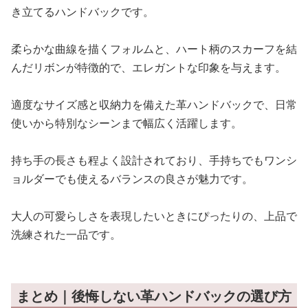
き立てるハンドバックです。
柔らかな曲線を描くフォルムと、ハート柄のスカーフを結
んだリボンが特徴的で、エレガントな印象を与えます。
適度なサイズ感と収納力を備えた革ハンドバックで、日常
使いから特別なシーンまで幅広く活躍します。
持ち手の長さも程よく設計されており、手持ちでもワンシ
ョルダーでも使えるバランスの良さが魅力です。
大人の可愛らしさを表現したいときにぴったりの、上品で
洗練された一品です。
まとめ｜後悔しない革ハンドバックの選び方