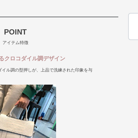
POINT
アイテム特徴
るクロコダイル調デザイン
ダイル調の型押しが、上品で洗練された印象を与