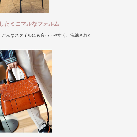
したミニマルなフォルム
、どんなスタイルにも合わせやすく、洗練された