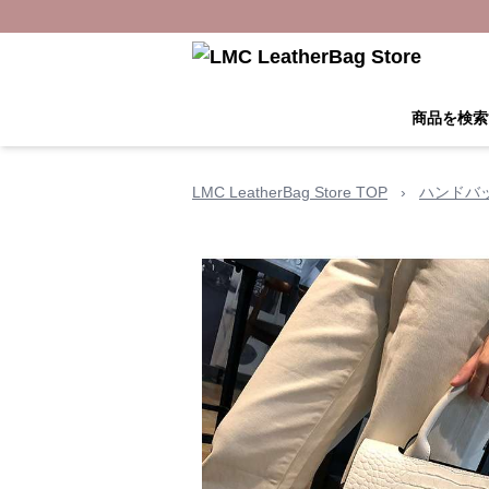
商品を検索
LMC LeatherBag Store TOP
›
ハンドバ