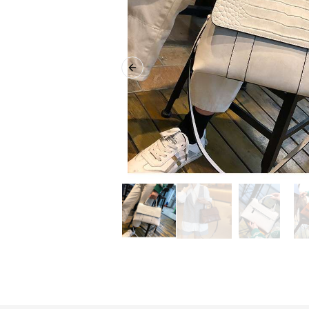
Previous slide