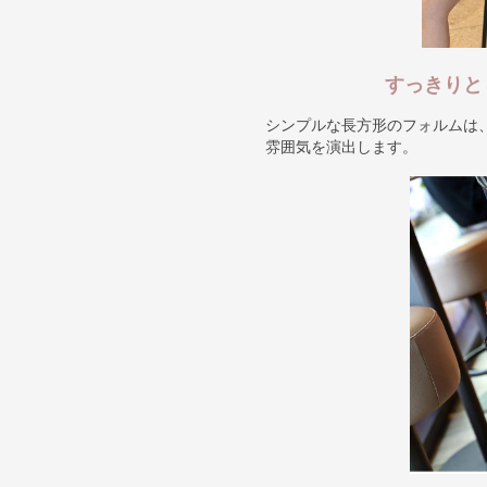
すっきりと
シンプルな長方形のフォルムは
雰囲気を演出します。