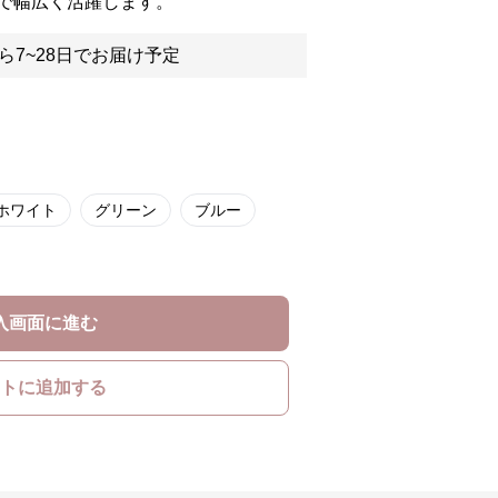
で幅広く活躍します。
ら7~28日でお届け予定
ホワイト
グリーン
ブルー
入画面に進む
トに追加する