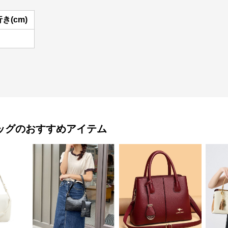
き(cm)
ッグ
のおすすめアイテム