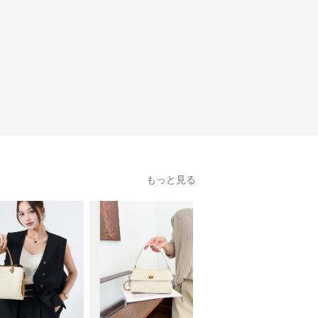
もっと見る