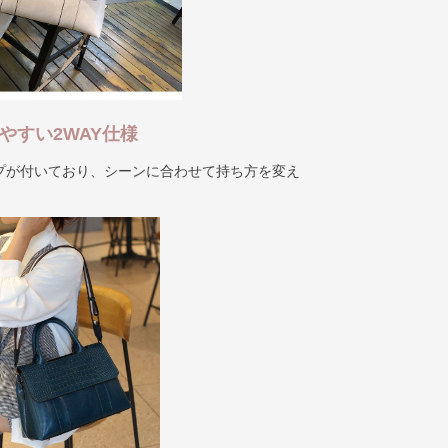
やすい2WAY仕様
プが付いており、シーンに合わせて持ち方を変え