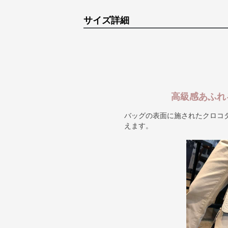
サイズ詳細
高級感あふれ
バッグの表面に施されたクロコ
えます。