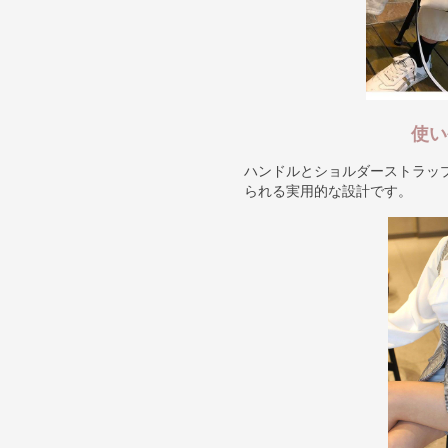
使い
ハンドルとショルダーストラッ
られる実用的な設計です。