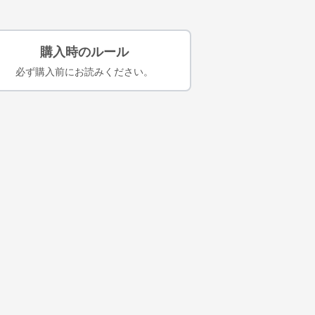
購入時のルール
必ず購入前にお読みください。