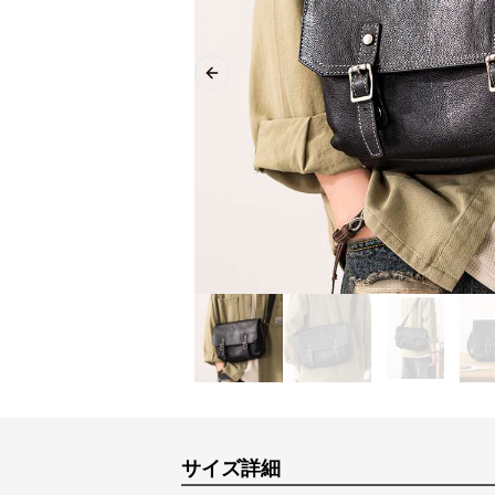
Previous slide
サイズ詳細