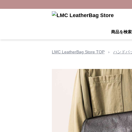
商品を検索
LMC LeatherBag Store TOP
›
ハンドバ