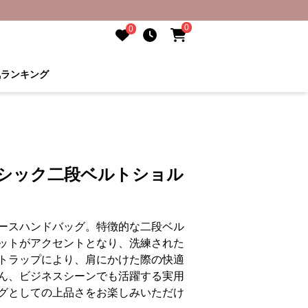
0
0
気ランキング
ラシック二段ベルトショル
ースハンドバッグ。特徴的な二段ベル
ットがアクセントとなり、洗練された
トラップにより、肩にかけた際の快適
ん、ビジネスシーンでも活躍する実用
グとしての上品さをお楽しみいただけ