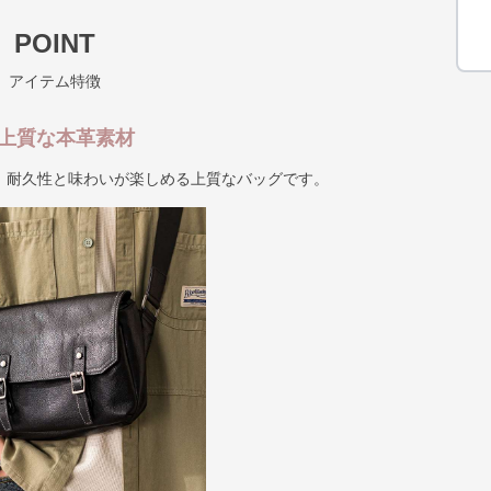
POINT
アイテム特徴
. 上質な本革素材
、耐久性と味わいが楽しめる上質なバッグです。