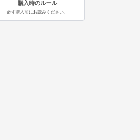
購入時のルール
必ず購入前にお読みください。