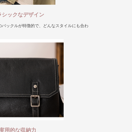
クラシックなデザイン
のバックルが特徴的で、どんなスタイルにも合わ
. 実用的な収納力