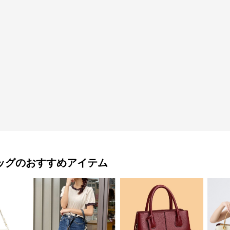
ッグ
のおすすめアイテム