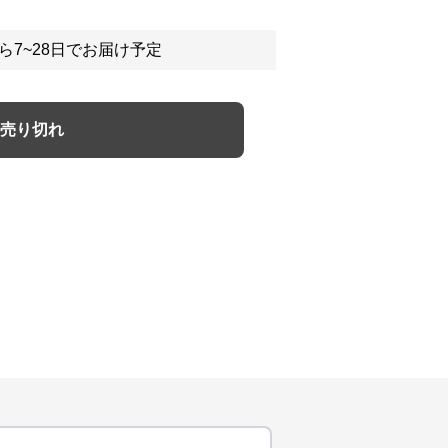
ら7~28日でお届け予定
売り切れ