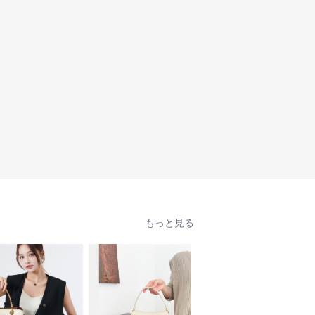
もっと見る