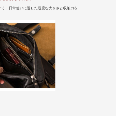
すく、日常使いに適した適度な大きさと収納力を