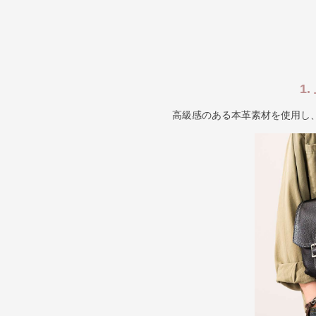
1
高級感のある本革素材を使用し