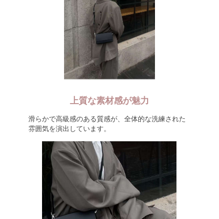
上質な素材感が魅力
滑らかで高級感のある質感が、全体的な洗練された
雰囲気を演出しています。