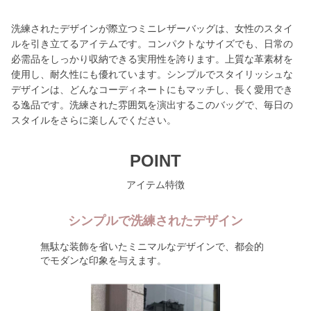
洗練されたデザインが際立つミニレザーバッグは、女性のスタイ
ルを引き立てるアイテムです。コンパクトなサイズでも、日常の
必需品をしっかり収納できる実用性を誇ります。上質な革素材を
使用し、耐久性にも優れています。シンプルでスタイリッシュな
デザインは、どんなコーディネートにもマッチし、長く愛用でき
る逸品です。洗練された雰囲気を演出するこのバッグで、毎日の
スタイルをさらに楽しんでください。
POINT
アイテム特徴
シンプルで洗練されたデザイン
無駄な装飾を省いたミニマルなデザインで、都会的
でモダンな印象を与えます。