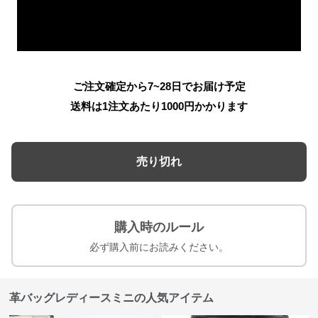
ご注文確定から7~28日でお届け予定
送料は1注文あたり
1000
円かかります
売り切れ
購入時のルール
必ず購入前にお読みください。
革バッグレディースミニの人気アイテム