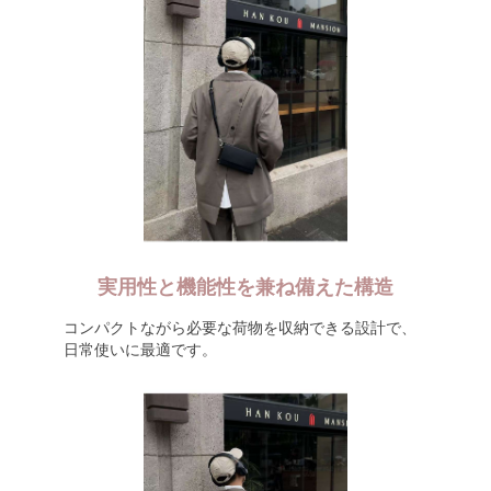
実用性と機能性を兼ね備えた構造
コンパクトながら必要な荷物を収納できる設計で、
日常使いに最適です。