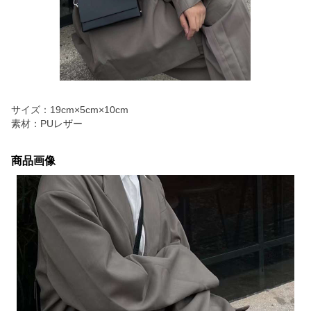
サイズ：19cm×5cm×10cm
素材：PUレザー
商品画像