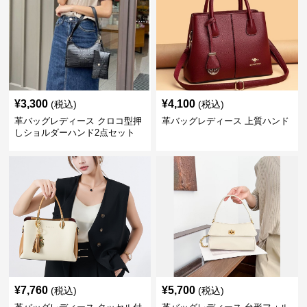
¥
3,300
¥
4,100
(税込)
(税込)
革バッグレディース クロコ型押
革バッグレディース 上質ハンド
しショルダーハンド2点セット
¥
7,760
¥
5,700
(税込)
(税込)