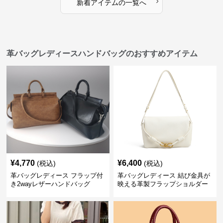
›
新着アイテムの一覧へ
革バッグレディースハンドバッグのおすすめアイテム
¥
4,770
¥
6,400
(税込)
(税込)
革バッグレディース フラップ付
革バッグレディース 結び金具が
き2wayレザーハンドバッグ
映える革製フラップショルダー
バッグ