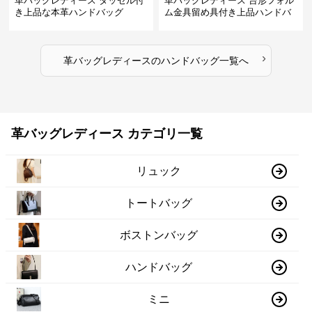
革バッグレディース タッセル付
革バッグレディース 台形フォル
き上品な本革ハンドバッグ
ム金具留め具付き上品ハンドバ
ッグ
›
革バッグレディース
の
ハンドバッグ
一覧へ
革バッグレディース カテゴリ一覧
リュック
トートバッグ
ボストンバッグ
ハンドバッグ
ミニ