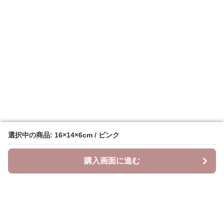
選択中の商品: 16×14×6cm / ピンク
選択中の商品: 16×14×6cm / ピンク
購入画面に進む
購入画面に進む