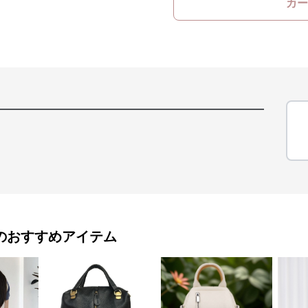
カー
のおすすめアイテム