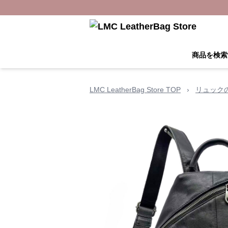
商品を検索
LMC LeatherBag Store TOP
›
リュック