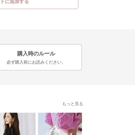
トに追加する
購入時のルール
必ず購入前にお読みください。
もっと見る