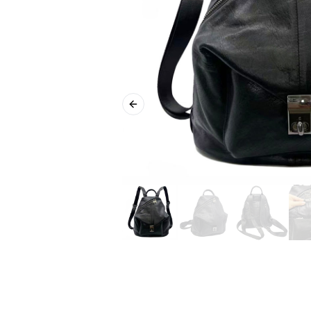
Previous slide