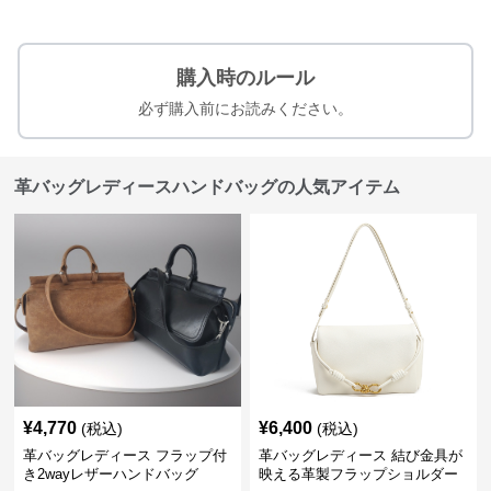
購入時のルール
必ず購入前にお読みください。
革バッグレディースハンドバッグの人気アイテム
¥
4,770
¥
6,400
(税込)
(税込)
革バッグレディース フラップ付
革バッグレディース 結び金具が
き2wayレザーハンドバッグ
映える革製フラップショルダー