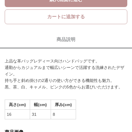
カートに追加する
商品説明
上品な革バッグレディース向けハンドバッグです。
通勤からカジュアルまで幅広いシーンで活躍する洗練されたデザ
イン。
持ち手と斜め掛けの2通りの使い方ができる機能性も魅力。
黒、茶、白、キャメル、ピンクの5色からお選びいただけます。
高さ(cm)
幅(cm)
厚み(cm)
16
31
8