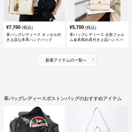
¥
7,760
¥
5,700
(税込)
(税込)
革バッグレディース タッセル付
革バッグレディース 台形フォル
き上品な本革ハンドバッグ
ム金具留め具付き上品ハンドバ
ッグ
›
新着アイテムの一覧へ
革バッグレディースボストンバッグのおすすめアイテム