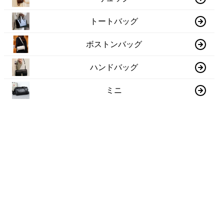
トートバッグ
ボストンバッグ
ハンドバッグ
ミニ