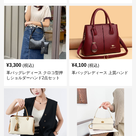
バッグ
¥
3,300
¥
4,100
(税込)
(税込)
革バッグレディース クロコ型押
革バッグレディース 上質ハンド
しショルダーハンド2点セット