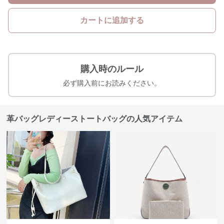
カートに追加する
購入時のルール
必ず購入前にお読みください。
革バッグレディーストートバッグの人気アイテム