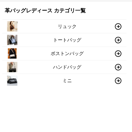
革バッグレディース カテゴリ一覧
リュック
トートバッグ
ボストンバッグ
ハンドバッグ
ミニ