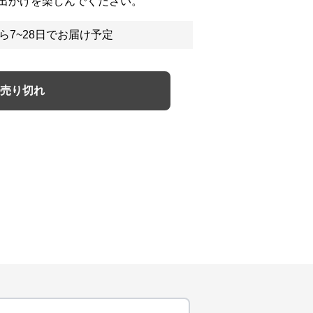
出かけを楽しんでください。
ら7~28日でお届け予定
売り切れ