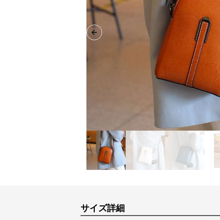
Previous slide
サイズ詳細