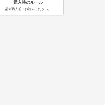
購入時のルール
必ず購入前にお読みください。