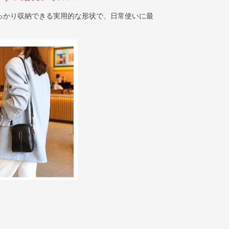
っかり収納できる実用的な形状で、日常使いに最