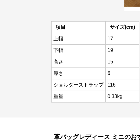
項目
サイズ(cm)
上幅
17
下幅
19
高さ
15
厚さ
6
ショルダーストラップ
116
重量
0.33kg
革バッグレディース
ミニ
のお