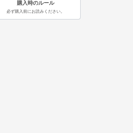
購入時のルール
必ず購入前にお読みください。