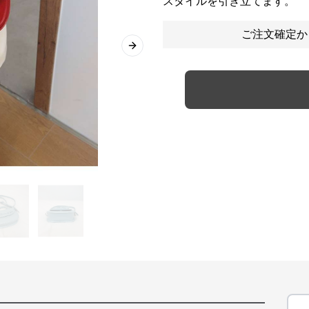
スタイルを引き立てます。
ご注文確定か
Next slide