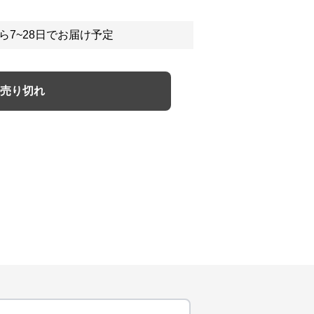
ら7~28日でお届け予定
売り切れ