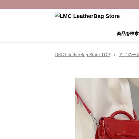
商品を検索
LMC LeatherBag Store TOP
›
ミニの一