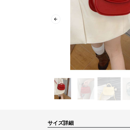
Previous slide
サイズ詳細