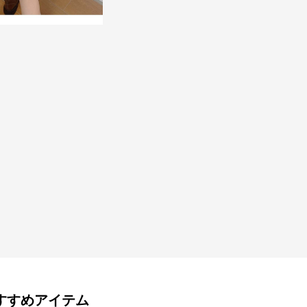
すすめアイテム