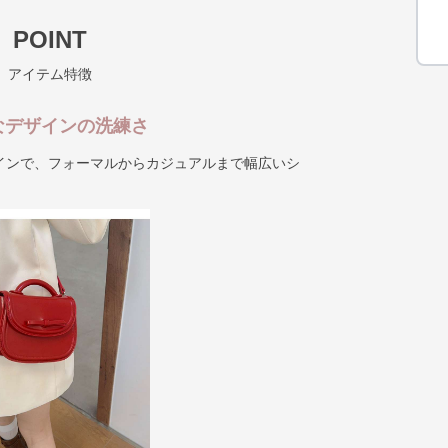
POINT
アイテム特徴
なデザインの洗練さ
インで、フォーマルからカジュアルまで幅広いシ