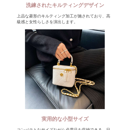
洗練されたキルティングデザイン
上品な菱形のキルティング加工が施されており、高
級感と女性らしさを演出します。
実用的な小型サイズ
コンパクトなサイズながら必需品を収納できる、日