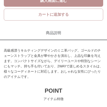
購入画面に進む
カートに追加する
商品説明
高級感漂うキルティングデザインのミニ革バッグ。ゴールドのチ
ェーンストラップと金具が華やかさを演出し、上品な印象を与え
ます。コンパクトサイズながら、デイリーユースや特別なシーン
にもマッチ。持ち手も付いており、2WAYで楽しめるスタイルは、
様々なコーディネートに対応します。おしゃれな女性にぴったり
のアイテムです。
POINT
アイテム特徴