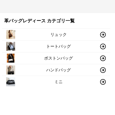
革バッグレディース カテゴリ一覧
リュック
トートバッグ
ボストンバッグ
ハンドバッグ
ミニ