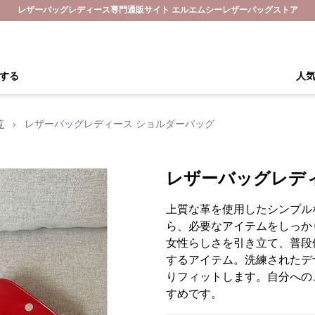
レザーバッグレディース専門通販サイト エルエムシーレザーバッグストア
する
人
覧
›
レザーバッグレディース ショルダーバッグ
レザーバッグレデ
上質な革を使用したシンプル
ら、必要なアイテムをしっか
女性らしさを引き立て、普段
するアイテム。洗練されたデ
りフィットします。自分への
すめです。