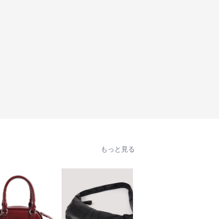
もっと見る