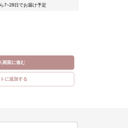
ら7~28日でお届け予定
入画面に進む
トに追加する