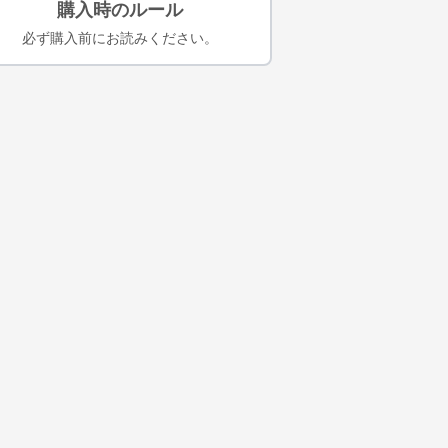
購入時のルール
必ず購入前にお読みください。