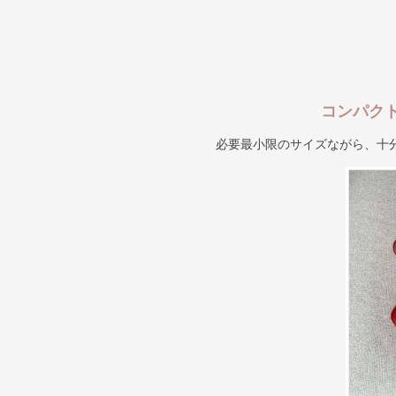
コンパク
必要最小限のサイズながら、十