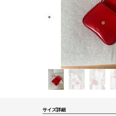
Previous slide
サイズ詳細