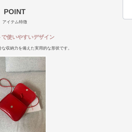
POINT
アイテム特徴
トで使いやすいデザイン
分な収納力を備えた実用的な形状です。