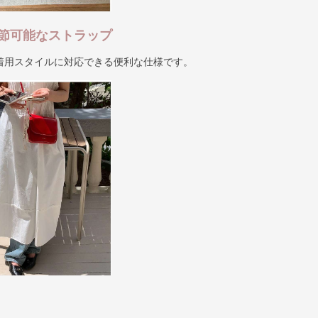
節可能なストラップ
着用スタイルに対応できる便利な仕様です。