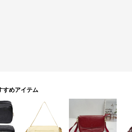
すすめアイテム