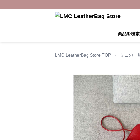
商品を検索
LMC LeatherBag Store TOP
›
ミニの一