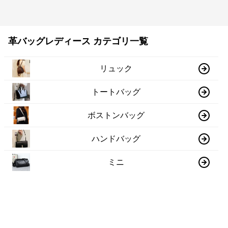
革バッグレディース カテゴリ一覧
リュック
トートバッグ
ボストンバッグ
ハンドバッグ
ミニ