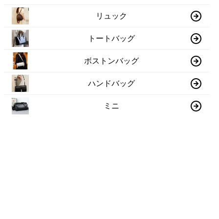
リュック
トートバッグ
ボストンバッグ
ハンドバッグ
ミニ