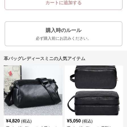
カートに追加する
購入時のルール
必ず購入前にお読みください。
革バッグレディースミニの人気アイテム
¥
4,820
¥
5,050
(税込)
(税込)