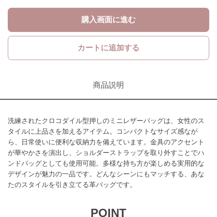
購入画面に進む
カートに追加する
商品説明
洗練されたクロコダイル型押しのミニレザーバッグは、女性のス
タイルに上品さを加えるアイテム。コンパクトなサイズ感なが
ら、日常使いに便利な収納力を備えています。金具のアクセント
が華やかさを演出し、ショルダーストラップを取り外すことでハ
ンドバッグとしても使用可能。多様な持ち方が楽しめる実用的な
デザインが魅力の一品です。どんなシーンにもマッチする、あな
たのスタイルを引き立てる革バッグです。
POINT