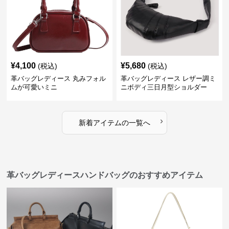
¥
4,100
¥
5,680
(税込)
(税込)
革バッグレディース 丸みフォル
革バッグレディース レザー調ミ
ムが可愛いミニ
ニボディ三日月型ショルダー
›
新着アイテムの一覧へ
革バッグレディースハンドバッグのおすすめアイテム