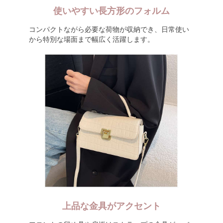
使いやすい長方形のフォルム
コンパクトながら必要な荷物が収納でき、日常使い
から特別な場面まで幅広く活躍します。
上品な金具がアクセント