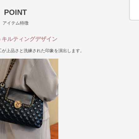
POINT
アイテム特徴
うキルティングデザイン
工が上品さと洗練された印象を演出します。