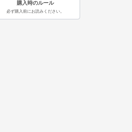
購入時のルール
必ず購入前にお読みください。