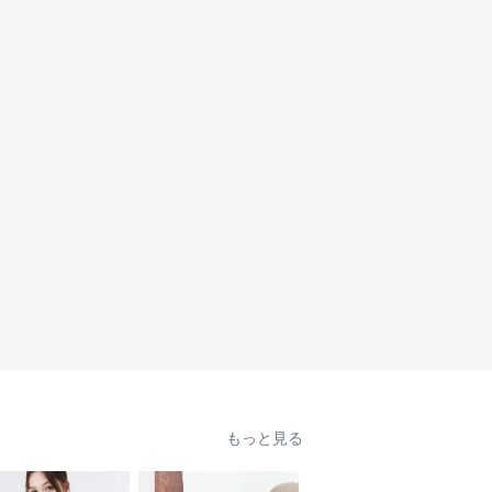
もっと見る