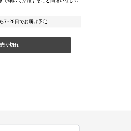
まで幅広く活躍すること間違いなしの
ら7~28日でお届け予定
売り切れ