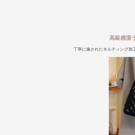
高級感漂
丁寧に施されたキルティング加