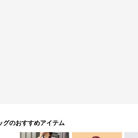
ッグ
のおすすめアイテム