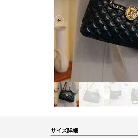
Previous slide
サイズ詳細