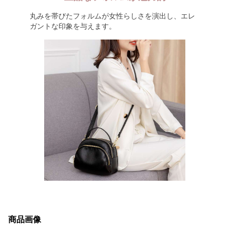
丸みを帯びたフォルムが女性らしさを演出し、エレ
ガントな印象を与えます。
商品画像