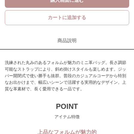
購入画面に進む
カートに追加する
商品説明
洗練された丸みのあるフォルムが魅力のミニ革バッグ。長さ調節
可能なストラップにより、斜め掛けスタイルも楽しめます。ジッ
パー開閉式で使い勝手も抜群。普段のカジュアルコーデから特別
なお出かけまで、幅広いシーンで活躍する実用的なデザイン。上
質な革素材で、長く愛用できる一品です。
POINT
アイテム特徴
上品なフォルムが魅力的