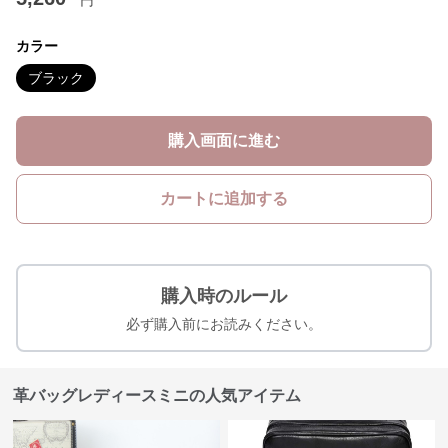
円
カラー
ブラック
購入画面に進む
カートに追加する
購入時のルール
必ず購入前にお読みください。
革バッグレディースミニの人気アイテム