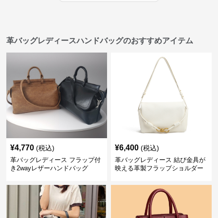
革バッグレディースハンドバッグのおすすめアイテム
¥
4,770
¥
6,400
(税込)
(税込)
革バッグレディース フラップ付
革バッグレディース 結び金具が
き2wayレザーハンドバッグ
映える革製フラップショルダー
バッグ