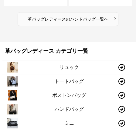
ッグ
›
革バッグレディース
の
ハンドバッグ
一覧へ
革バッグレディース カテゴリ一覧
リュック
トートバッグ
ボストンバッグ
ハンドバッグ
ミニ