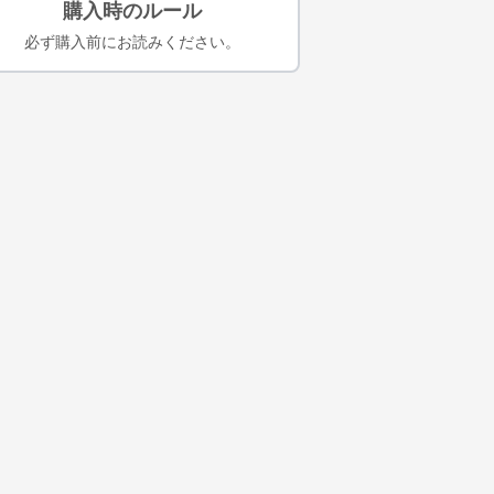
購入時のルール
必ず購入前にお読みください。