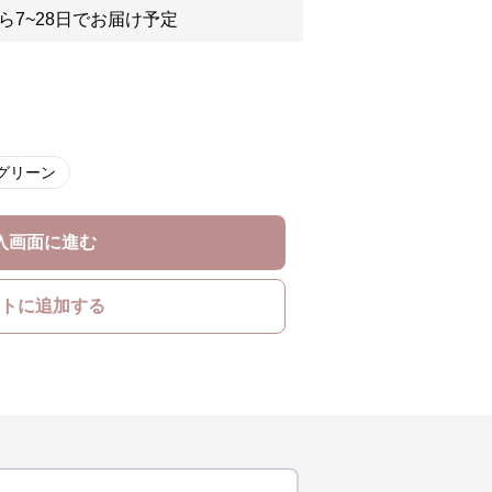
ら7~28日でお届け予定
グリーン
入画面に進む
トに追加する