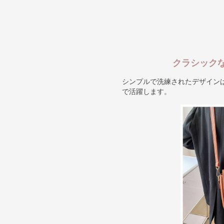
クラシック
シンプルで洗練されたデザイン
で活躍します。