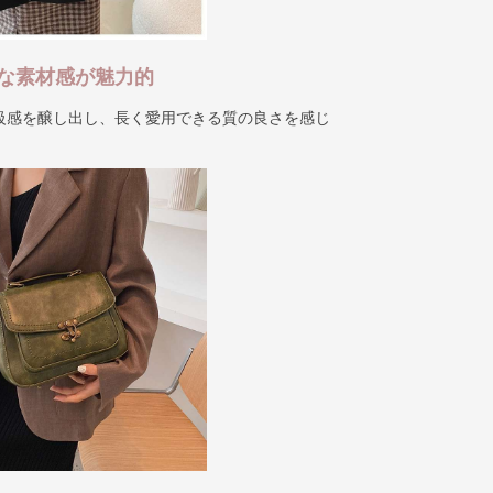
な素材感が魅力的
級感を醸し出し、長く愛用できる質の良さを感じ