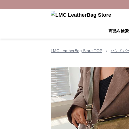
商品を検索
LMC LeatherBag Store TOP
›
ハンドバ