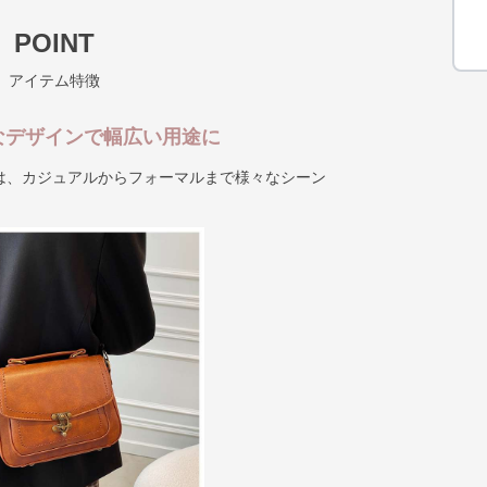
POINT
アイテム特徴
なデザインで幅広い用途に
は、カジュアルからフォーマルまで様々なシーン