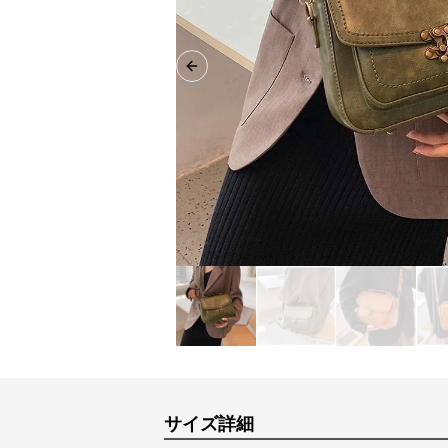
Previous slide
サイズ詳細