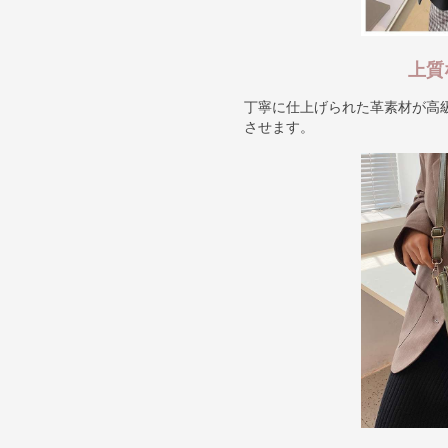
上質
丁寧に仕上げられた革素材が高
させます。