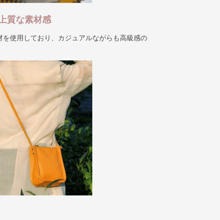
上質な素材感
材を使用しており、カジュアルながらも高級感の