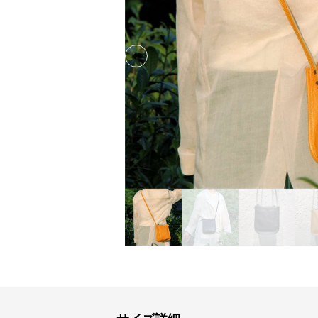
Previous slide