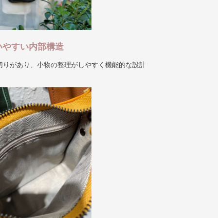
いやすい内部構造
切りがあり、小物の整理がしやすく機能的な設計