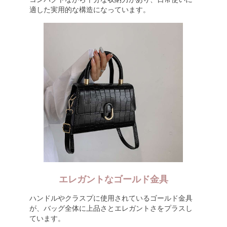
適した実用的な構造になっています。
エレガントなゴールド金具
ハンドルやクラスプに使用されているゴールド金具
が、バッグ全体に上品さとエレガントさをプラスし
ています。