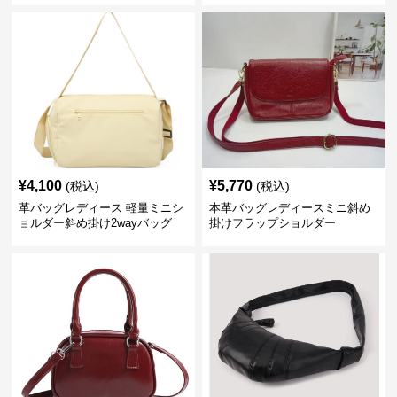
¥
4,100
¥
5,770
(税込)
(税込)
革バッグレディース 軽量ミニシ
本革バッグレディースミニ斜め
ョルダー斜め掛け2wayバッグ
掛けフラップショルダー