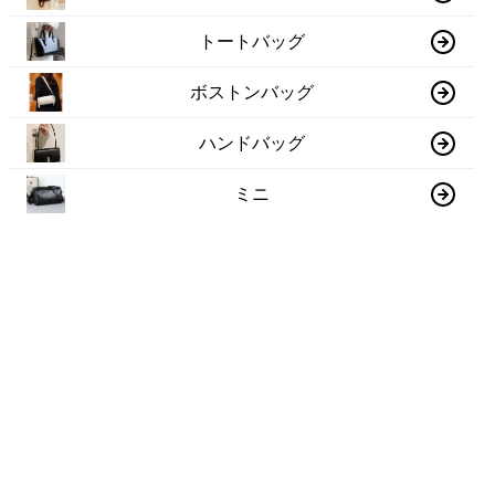
トートバッグ
ボストンバッグ
ハンドバッグ
ミニ