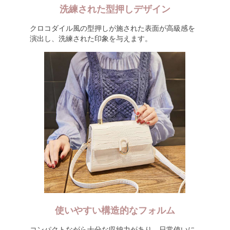
洗練された型押しデザイン
クロコダイル風の型押しが施された表面が高級感を
演出し、洗練された印象を与えます。
使いやすい構造的なフォルム
コンパクトながら十分な収納力があり、日常使いに