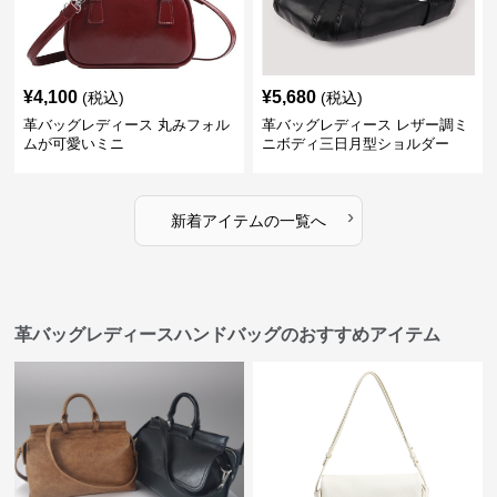
¥
4,100
¥
5,680
(税込)
(税込)
革バッグレディース 丸みフォル
革バッグレディース レザー調ミ
ムが可愛いミニ
ニボディ三日月型ショルダー
›
新着アイテムの一覧へ
革バッグレディースハンドバッグのおすすめアイテム