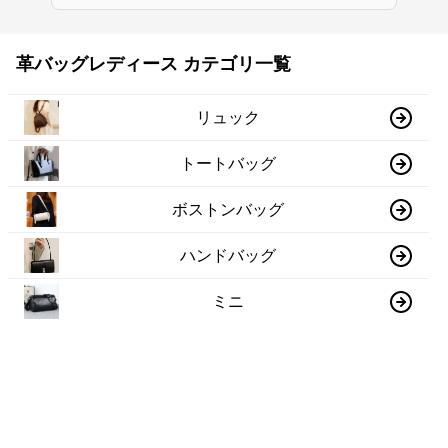
革バッグレディース カテゴリ一覧
リュック
トートバッグ
ボストンバッグ
ハンドバッグ
ミニ