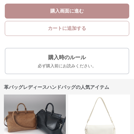
購入画面に進む
カートに追加する
購入時のルール
必ず購入前にお読みください。
革バッグレディースハンドバッグの人気アイテム