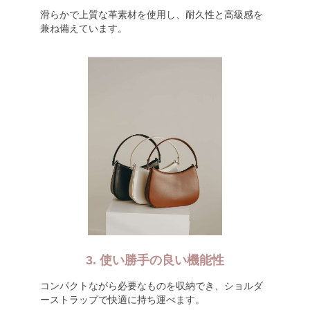
滑らかで上質な革素材を使用し、耐久性と高級感を
兼ね備えています。
3. 使い勝手の良い機能性
コンパクトながら必要なものを収納でき、ショルダ
ーストラップで快適に持ち運べます。