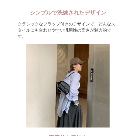
シンプルで洗練されたデザイン
クラシックなフラップ付きのデザインで、どんなス
タイルにも合わせやすい汎用性の高さが魅力的で
す。