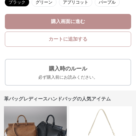
ブラック
グリーン
アプリコット
パープル
購入画面に進む
カートに追加する
購入時のルール
必ず購入前にお読みください。
革バッグレディースハンドバッグの人気アイテム