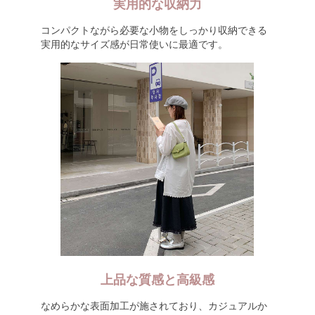
実用的な収納力
コンパクトながら必要な小物をしっかり収納できる
実用的なサイズ感が日常使いに最適です。
上品な質感と高級感
なめらかな表面加工が施されており、カジュアルか