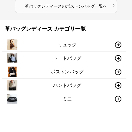
›
革バッグレディース
の
ボストンバッグ
一覧へ
革バッグレディース カテゴリ一覧
リュック
トートバッグ
ボストンバッグ
ハンドバッグ
ミニ