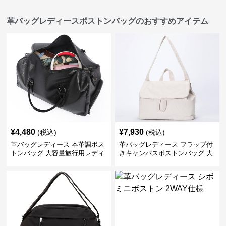
革バッグレディースボストンバッグのおすすめアイテム
¥
4,480
¥
7,930
(税込)
(税込)
革バッグレディース 本革調ボス
革バッグレディース フラップ付
トンバッグ 大容量旅行用レディ
きキャンバスボストンバッグ 大
ース鞄
容量肩掛け