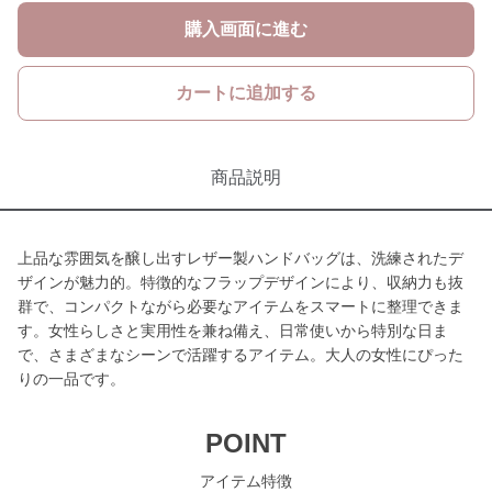
購入画面に進む
カートに追加する
商品説明
上品な雰囲気を醸し出すレザー製ハンドバッグは、洗練されたデ
ザインが魅力的。特徴的なフラップデザインにより、収納力も抜
群で、コンパクトながら必要なアイテムをスマートに整理できま
す。女性らしさと実用性を兼ね備え、日常使いから特別な日ま
で、さまざまなシーンで活躍するアイテム。大人の女性にぴった
りの一品です。
POINT
アイテム特徴