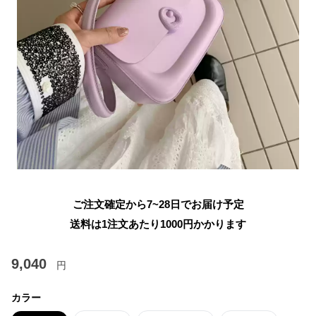
ご注文確定から7~28日でお届け予定
送料は1注文あたり
1000
円かかります
9,040
円
カラー