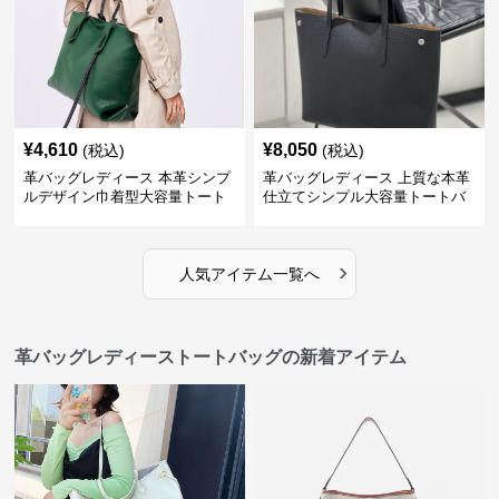
¥
4,610
¥
8,050
(税込)
(税込)
革バッグレディース 本革シンプ
革バッグレディース 上質な本革
ルデザイン巾着型大容量トート
仕立てシンプル大容量トートバ
バッグ
ッグ
›
人気アイテム一覧へ
革バッグレディーストートバッグの新着アイテム