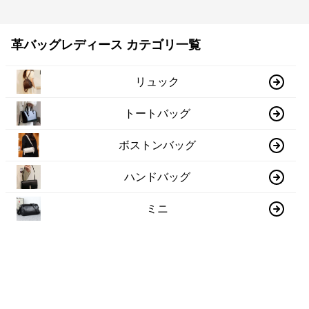
革バッグレディース カテゴリ一覧
リュック
トートバッグ
ボストンバッグ
ハンドバッグ
ミニ