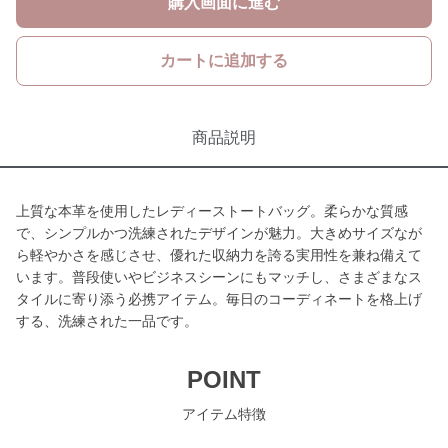
購入画面に進む
カートに追加する
商品説明
上質な本革を使用したレディーストートバッグ。柔らかな質感
で、シンプルかつ洗練されたデザインが魅力。大きめサイズなが
ら軽やかさを感じさせ、優れた収納力を誇る実用性を兼ね備えて
います。普段使いやビジネスシーンにもマッチし、さまざまなス
タイルに寄り添う必携アイテム。毎日のコーディネートを格上げ
する、洗練された一品です。
POINT
アイテム特徴