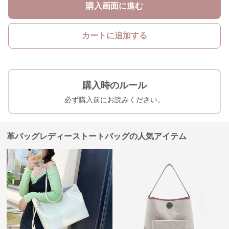
購入画面に進む
カートに追加する
購入時のルール
必ず購入前にお読みください。
革バッグレディーストートバッグの人気アイテム