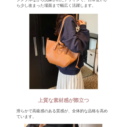
ら少し改まった場面まで幅広く活躍します。
上質な素材感が際立つ
滑らかで高級感のある質感が、全体的な品格を高め
ています。