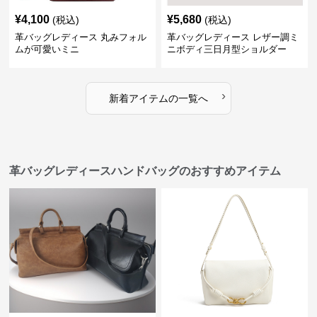
¥
4,100
¥
5,680
(税込)
(税込)
革バッグレディース 丸みフォル
革バッグレディース レザー調ミ
ムが可愛いミニ
ニボディ三日月型ショルダー
›
新着アイテムの一覧へ
革バッグレディースハンドバッグのおすすめアイテム