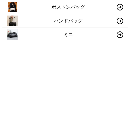
ボストンバッグ
ハンドバッグ
ミニ