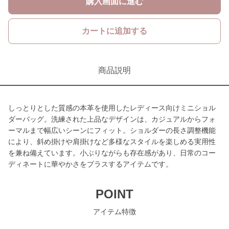
購入画面に進む
カートに追加する
商品説明
しっとりとした質感の本革を使用したレディース向けミニショル
ダーバッグ。洗練された上品なデザインは、カジュアルからフォ
ーマルまで幅広いシーンにフィット。ショルダーの長さ調整機能
により、斜め掛けや肩掛けなど多様なスタイルを楽しめる実用性
を兼ね備えています。小ぶりながらも存在感があり、日常のコー
ディネートに華やかさをプラスするアイテムです。
POINT
アイテム特徴