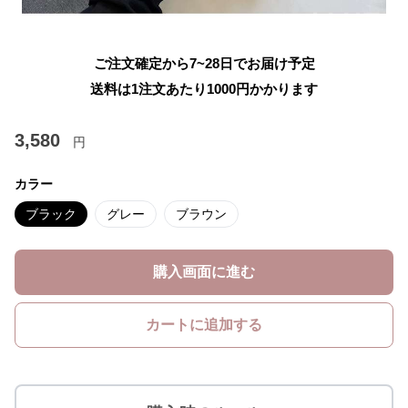
ご注文確定から7~28日でお届け予定
送料は1注文あたり
1000
円かかります
3,580
円
カラー
ブラック
グレー
ブラウン
購入画面に進む
カートに追加する