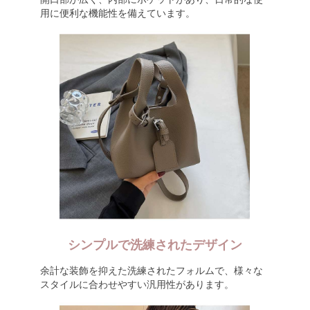
用に便利な機能性を備えています。
シンプルで洗練されたデザイン
余計な装飾を抑えた洗練されたフォルムで、様々な
スタイルに合わせやすい汎用性があります。