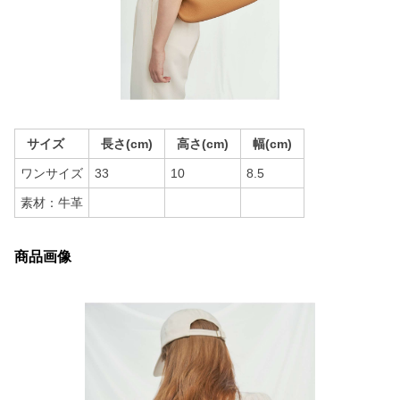
サイズ
長さ(cm)
高さ(cm)
幅(cm)
ワンサイズ
33
10
8.5
素材：牛革
商品画像