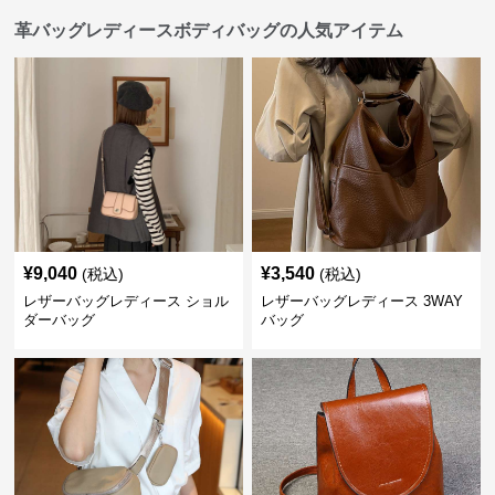
革バッグレディースボディバッグの人気アイテム
¥
9,040
¥
3,540
(税込)
(税込)
レザーバッグレディース ショル
レザーバッグレディース 3WAY
ダーバッグ
バッグ