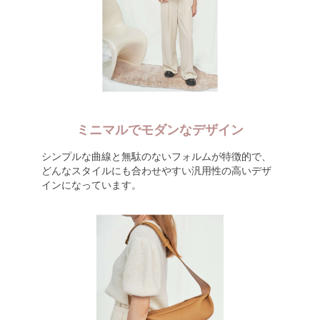
ミニマルでモダンなデザイン
シンプルな曲線と無駄のないフォルムが特徴的で、
どんなスタイルにも合わせやすい汎用性の高いデザ
インになっています。