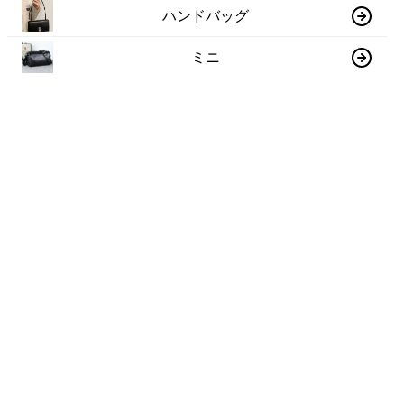
ハンドバッグ
ミニ