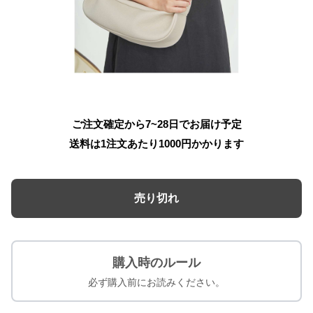
ご注文確定から7~28日でお届け予定
送料は1注文あたり
1000
円かかります
売り切れ
購入時のルール
必ず購入前にお読みください。