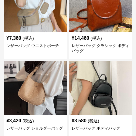
¥
7,360
¥
14,460
(税込)
(税込)
レザーバッグ ウエストポーチ
レザーバッグ クラシック ボディ
バッグ
¥
3,420
¥
3,580
(税込)
(税込)
レザーバッグ ショルダーバッグ
レザーバッグ ボディバッグ