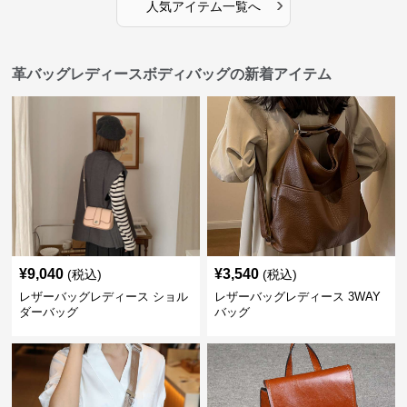
›
人気アイテム一覧へ
革バッグレディースボディバッグの新着アイテム
¥
9,040
¥
3,540
(税込)
(税込)
レザーバッグレディース ショル
レザーバッグレディース 3WAY
ダーバッグ
バッグ