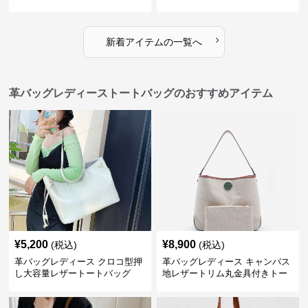
›
新着アイテムの一覧へ
革バッグレディーストートバッグのおすすめアイテム
¥
5,200
¥
8,900
(税込)
(税込)
革バッグレディース クロコ型押
革バッグレディース キャンバス
し大容量レザートートバッグ
地レザートリム丸金具付きトー
トバッグ