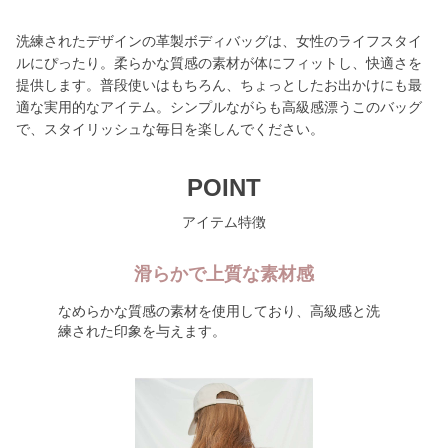
洗練されたデザインの革製ボディバッグは、女性のライフスタイ
ルにぴったり。柔らかな質感の素材が体にフィットし、快適さを
提供します。普段使いはもちろん、ちょっとしたお出かけにも最
適な実用的なアイテム。シンプルながらも高級感漂うこのバッグ
で、スタイリッシュな毎日を楽しんでください。
POINT
アイテム特徴
滑らかで上質な素材感
なめらかな質感の素材を使用しており、高級感と洗
練された印象を与えます。