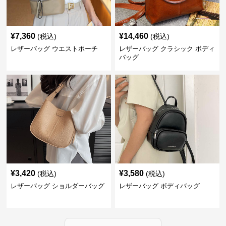
¥
7,360
¥
14,460
(税込)
(税込)
レザーバッグ ウエストポーチ
レザーバッグ クラシック ボディ
バッグ
¥
3,420
¥
3,580
(税込)
(税込)
レザーバッグ ショルダーバッグ
レザーバッグ ボディバッグ