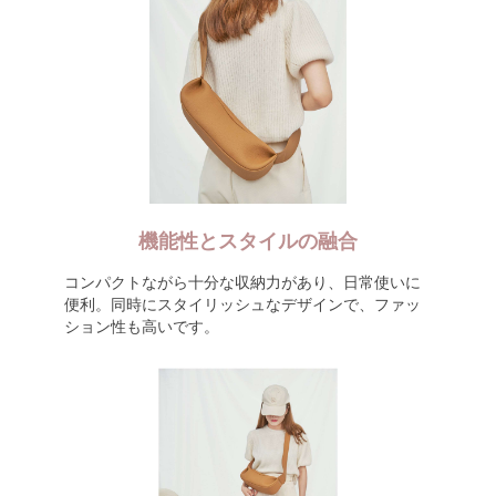
機能性とスタイルの融合
コンパクトながら十分な収納力があり、日常使いに
便利。同時にスタイリッシュなデザインで、ファッ
ション性も高いです。