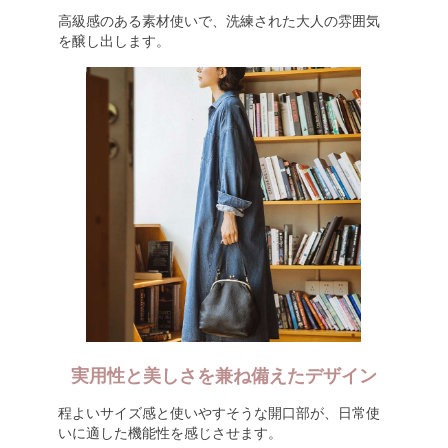
高級感のある素材使いで、洗練された大人の雰囲気
を醸し出します。
実用性と美しさを兼ね備えたデザイン
程よいサイズ感と使いやすそうな開口部が、日常使
いに適した機能性を感じさせます。