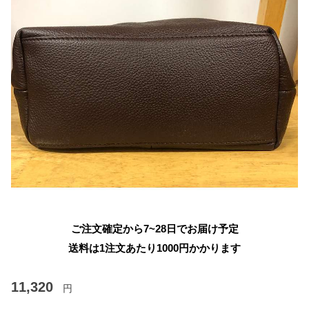
ご注文確定から7~28日でお届け予定
送料は1注文あたり
1000
円かかります
11,320
円