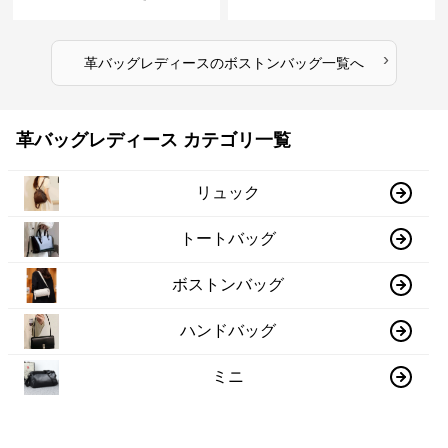
›
革バッグレディース
の
ボストンバッグ
一覧へ
革バッグレディース カテゴリ一覧
リュック
トートバッグ
ボストンバッグ
ハンドバッグ
ミニ