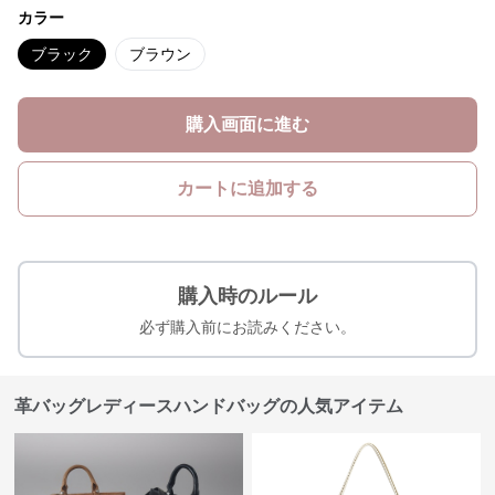
カラー
ブラック
ブラウン
購入画面に進む
カートに追加する
購入時のルール
必ず購入前にお読みください。
革バッグレディースハンドバッグの人気アイテム