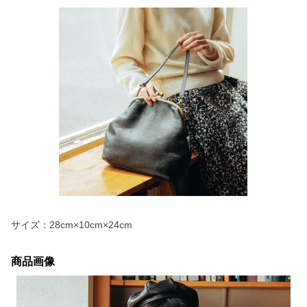
サイズ：28cm×10cm×24cm
商品画像