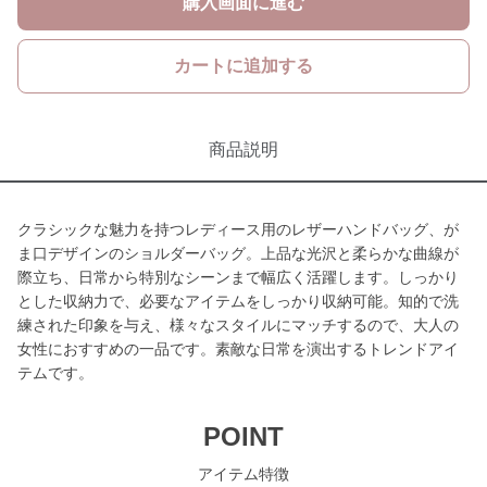
購入画面に進む
カートに追加する
商品説明
クラシックな魅力を持つレディース用のレザーハンドバッグ、が
ま口デザインのショルダーバッグ。上品な光沢と柔らかな曲線が
際立ち、日常から特別なシーンまで幅広く活躍します。しっかり
とした収納力で、必要なアイテムをしっかり収納可能。知的で洗
練された印象を与え、様々なスタイルにマッチするので、大人の
女性におすすめの一品です。素敵な日常を演出するトレンドアイ
テムです。
POINT
アイテム特徴