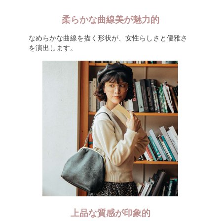
柔らかな曲線美が魅力的
なめらかな曲線を描く形状が、女性らしさと優雅さ
を演出します。
上品な質感が印象的