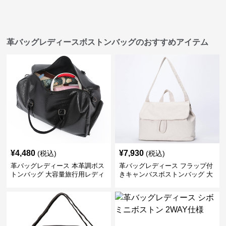
革バッグレディースボストンバッグのおすすめアイテム
¥
4,480
¥
7,930
(税込)
(税込)
革バッグレディース 本革調ボス
革バッグレディース フラップ付
トンバッグ 大容量旅行用レディ
きキャンバスボストンバッグ 大
ース鞄
容量肩掛け