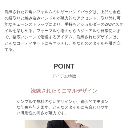
洗練された四角いフォルムのレザーハンドバッグは、上品な金色
の縁取りと編み込みハンドルが魅力的なアクセント。取り外し可
能なチェーンストラップにより、手持ちとショルダーの2WAYスタ
イルを楽しめる。フォーマルな場面からカジュアルな日常使いま
で、幅広いシーンで活躍するアイテム。洗練されたデザインは、
どんなコーディネートにもマッチし、あなたのスタイルを引き立
てる。
POINT
アイテム特徴
洗練されたミニマルデザイン
シンプルで無駄のないデザインが、都会的でモダン
な印象を与えます。どんなスタイルにも合わせやす
い汎用性の高さが魅力です。