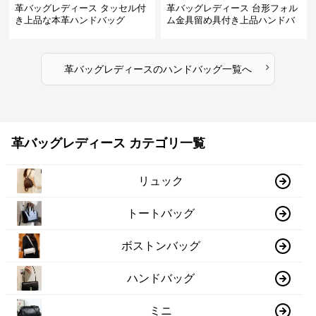
革バッグレディース タッセル付
革バッグレディース 台形フォル
き上品な本革ハンドバッグ
ム金具留め具付き上品ハンドバ
ッグ
›
革バッグレディース
の
ハンドバッグ
一覧へ
革バッグレディース カテゴリ一覧
リュック
トートバッグ
ボストンバッグ
ハンドバッグ
ミニ