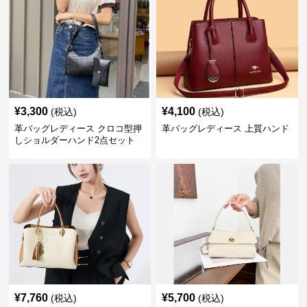
¥
3,300
¥
4,100
(税込)
(税込)
革バッグレディース クロコ型押
革バッグレディース 上質ハンド
しショルダーハンド2点セット
¥
7,760
¥
5,700
(税込)
(税込)