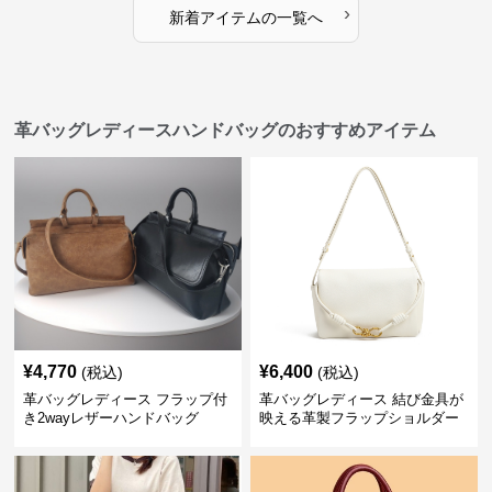
›
新着アイテムの一覧へ
革バッグレディースハンドバッグのおすすめアイテム
¥
4,770
¥
6,400
(税込)
(税込)
革バッグレディース フラップ付
革バッグレディース 結び金具が
き2wayレザーハンドバッグ
映える革製フラップショルダー
バッグ