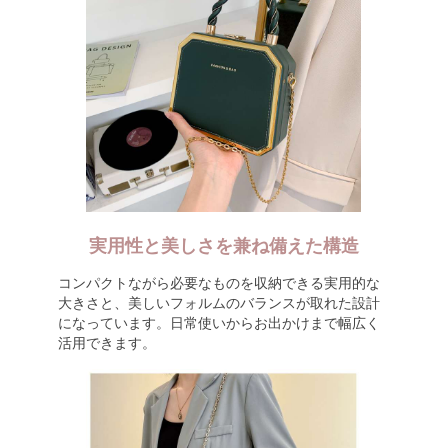
実用性と美しさを兼ね備えた構造
コンパクトながら必要なものを収納できる実用的な
大きさと、美しいフォルムのバランスが取れた設計
になっています。日常使いからお出かけまで幅広く
活用できます。